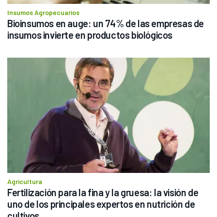
Insumos Agropecuarios
Bioinsumos en auge: un 74% de las empresas de 
insumos invierte en productos biológicos
Agricultura
Fertilización para la fina y la gruesa: la visión de 
uno de los principales expertos en nutrición de 
cultivos