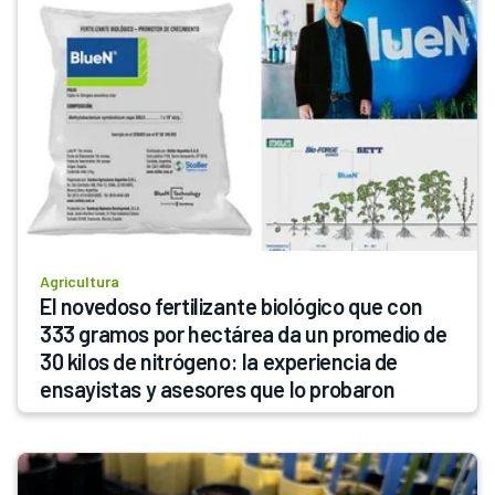
Agricultura
El novedoso fertilizante biológico que con 
333 gramos por hectárea da un promedio de 
30 kilos de nitrógeno: la experiencia de 
ensayistas y asesores que lo probaron