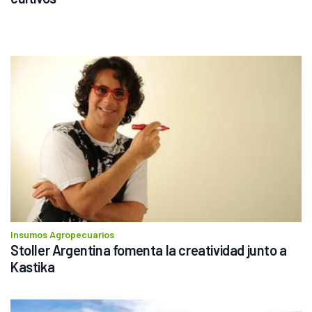
Insumos Agropecuarios
Stoller Argentina fomenta la creatividad junto a 
Kastika 