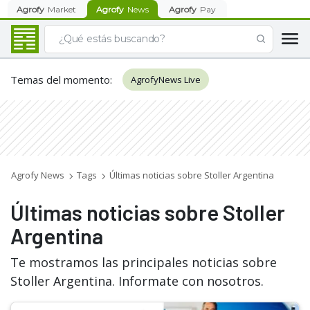
Agrofy
Market
Agrofy
News
Agrofy
Pay
Temas del momento
:
AgrofyNews Live
Agrofy News
Tags
Últimas noticias sobre Stoller Argentina
Últimas noticias sobre Stoller
Argentina
Te mostramos las principales noticias sobre
Stoller Argentina. Informate con nosotros.