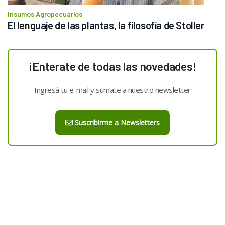
Insumos Agropecuarios
El lenguaje de las plantas, la filosofía de Stoller
¡Enterate de todas las novedades!
Ingresá tu e-mail y sumate a nuestro newsletter
Suscribirme a Newsletters