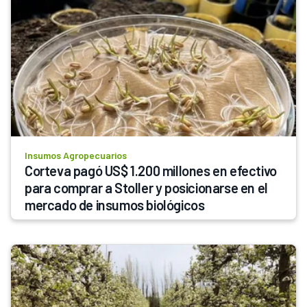
Insumos Agropecuarios
Corteva pagó US$ 1.200 millones en efectivo 
para comprar a Stoller y posicionarse en el 
mercado de insumos biológicos