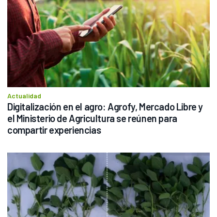
Actualidad
Digitalización en el agro: Agrofy, Mercado Libre y 
el Ministerio de Agricultura se reúnen para 
compartir experiencias