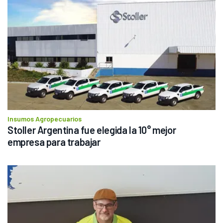
Insumos Agropecuarios
Stoller Argentina fue elegida la 10° mejor 
empresa para trabajar