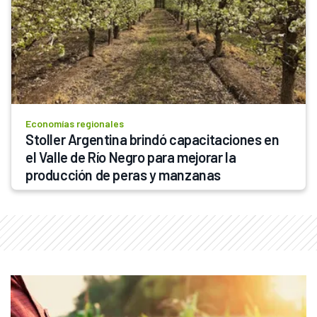
Economías regionales
Stoller Argentina brindó capacitaciones en 
el Valle de Río Negro para mejorar la 
producción de peras y manzanas