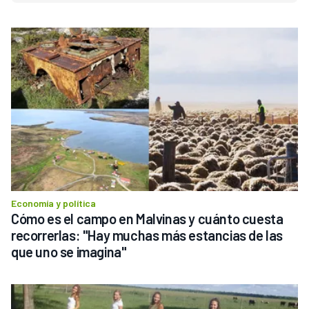
Economía y política
Cómo es el campo en Malvinas y cuánto cuesta 
recorrerlas: "Hay muchas más estancias de las 
que uno se imagina"