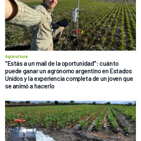
Agricultura
"Estás a un mail de la oportunidad": cuánto 
puede ganar un agrónomo argentino en Estados 
Unidos y la experiencia completa de un joven que 
se animó a hacerlo