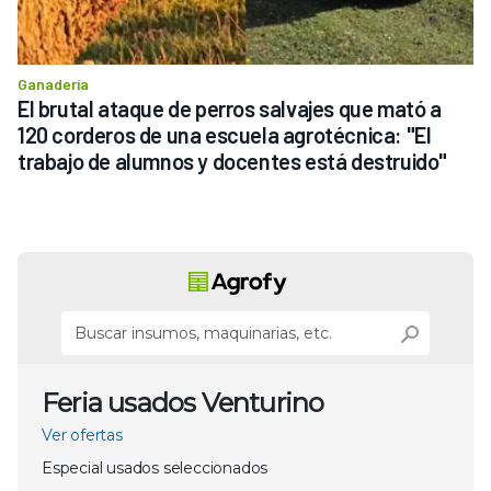
Ganadería
El brutal ataque de perros salvajes que mató a 
120 corderos de una escuela agrotécnica: "El 
trabajo de alumnos y docentes está destruido"
Feria usados Venturino
Ver ofertas
Especial usados seleccionados