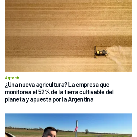
Agtech
¿Una nueva agricultura? La empresa que 
monitorea el 52% de la tierra cultivable del 
planeta y apuesta por la Argentina