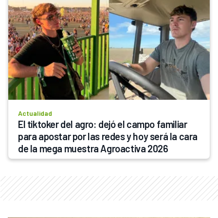
Actualidad
El tiktoker del agro: dejó el campo familiar 
para apostar por las redes y hoy será la cara 
de la mega muestra Agroactiva 2026