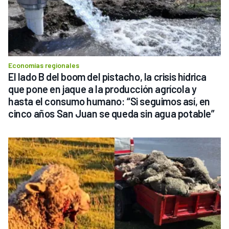
Economías regionales
El lado B del boom del pistacho, la crisis hídrica 
que pone en jaque a la producción agrícola y 
hasta el consumo humano: “Si seguimos así, en 
cinco años San Juan se queda sin agua potable”