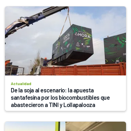
Actualidad
De la soja al escenario: la apuesta 
santafesina por los biocombustibles que 
abastecieron a TINI y Lollapalooza