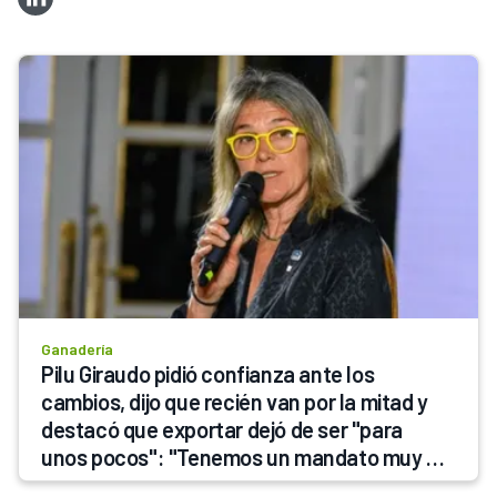
Ganadería
Pilu Giraudo pidió confianza ante los 
cambios, dijo que recién van por la mitad y 
destacó que exportar dejó de ser "para 
unos pocos": "Tenemos un mandato muy 
claro del gobierno nacional"