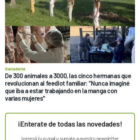
Ganadería
De 300 animales a 3000, las cinco hermanas que 
revolucionan al feedlot familiar: “Nunca imaginé 
que iba a estar trabajando en la manga con 
varias mujeres"
¡Enterate de todas las novedades!
Ingresá tu e-mail y sumate a nuestro newsletter