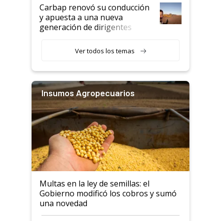
Carbap renovó su conducción
y apuesta a una nueva
generación de dirigentes
rurales
Ver todos los temas
Insumos Agropecuarios
Multas en la ley de semillas: el
Gobierno modificó los cobros y sumó
una novedad