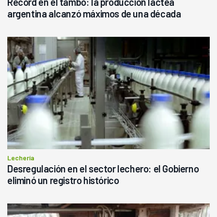
Récord en el tambo: la producción láctea
argentina alcanzó máximos de una década
Lechería
Desregulación en el sector lechero: el Gobierno
eliminó un registro histórico