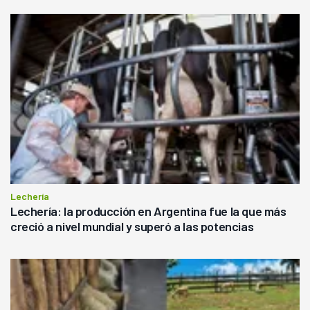
Lechería
Lechería: la producción en Argentina fue la que más
creció a nivel mundial y superó a las potencias