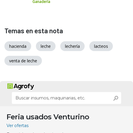
Ganadería
Temas en esta nota
hacienda
leche
lechería
lacteos
venta de leche
Feria usados Venturino
Ver ofertas