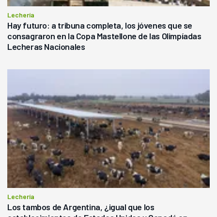
Lechería
Hay futuro: a tribuna completa, los jóvenes que se
consagraron en la Copa Mastellone de las Olimpíadas
Lecheras Nacionales
Lechería
Los tambos de Argentina, ¿igual que los