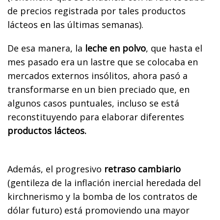
de precios registrada por tales productos
lácteos en las últimas semanas).
De esa manera, la
leche en polvo
, que hasta el
mes pasado era un lastre que se colocaba en
mercados externos insólitos, ahora pasó a
transformarse en un bien preciado que, en
algunos casos puntuales, incluso se está
reconstituyendo para elaborar diferentes
productos lácteos.
Además, el progresivo
retraso cambiario
(gentileza de la inflación inercial heredada del
kirchnerismo y la bomba de los contratos de
dólar futuro) está promoviendo una mayor