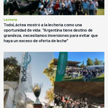
Lechería
TodoLáctea mostró a la lechería como una
oportunidad de vida: "Argentina tiene destino de
grandeza, necesitamos inversiones para evitar que
haya un exceso de oferta de leche"