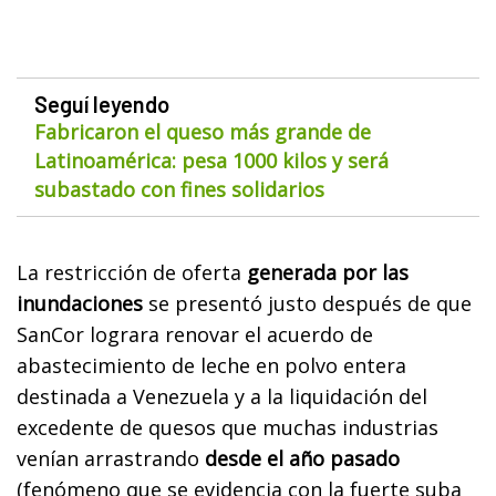
Seguí leyendo
Fabricaron el queso más grande de
Latinoamérica: pesa 1000 kilos y será
subastado con fines solidarios
La restricción de oferta
generada por las
inundaciones
se presentó justo después de que
SanCor lograra renovar el acuerdo de
abastecimiento de leche en polvo entera
destinada a Venezuela y a la liquidación del
excedente de quesos que muchas industrias
venían arrastrando
desde el año pasado
(fenómeno que se evidencia con la fuerte suba