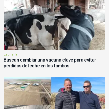
Lechería
Buscan cambiar una vacuna clave para evitar
pérdidas de leche en los tambos