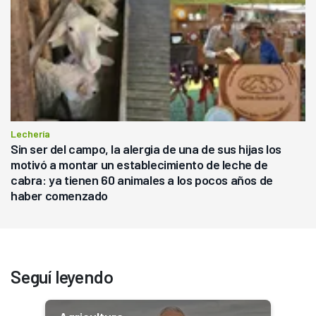
Lechería
Sin ser del campo, la alergia de una de sus hijas los
motivó a montar un establecimiento de leche de
cabra: ya tienen 60 animales a los pocos años de
haber comenzado
Seguí leyendo