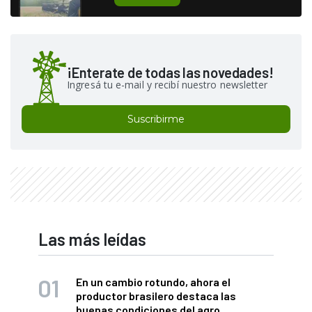
¡Enterate de todas las novedades!
Ingresá tu e-mail y recibí nuestro newsletter
Suscribirme
Las más leídas
En un cambio rotundo, ahora el
productor brasilero destaca las
buenas condiciones del agro