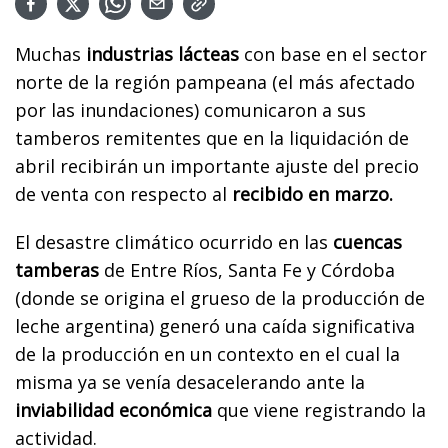
Muchas
industrias lácteas
con base en el sector
norte de la región pampeana (el más afectado
por las inundaciones) comunicaron a sus
tamberos remitentes que en la liquidación de
abril recibirán un importante ajuste del precio
de venta con respecto al
recibido en marzo.
El desastre climático ocurrido en las
cuencas
tamberas
de Entre Ríos, Santa Fe y Córdoba
(donde se origina el grueso de la producción de
leche argentina) generó una caída significativa
de la producción en un contexto en el cual la
misma ya se venía desacelerando ante la
inviabilidad económica
que viene registrando la
actividad.