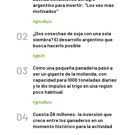
argentino para invertir: "Los veo más
motivados"
Agricultura
¿Dos cosechas de soja con una sola
siembra? El desarrollo argentino que
busca hacerlo posible
Agtech
Cómo una pequeña panadería pasó a
ser un gigante de la molienda, con
capacidad para 1000 toneladas diarias
y le dio impulso al trigo en una región
poco habitual
Agricultura
Cuesta $6 millones: la inversión que
crece entre los ganaderos en un
momento histórico para la actividad