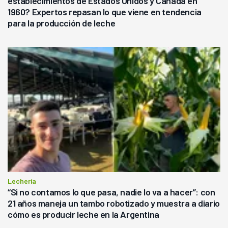
establecimientos de Estados Unidos y Canadá en
1960? Expertos repasan lo que viene en tendencia
para la producción de leche
Lechería
“Si no contamos lo que pasa, nadie lo va a hacer”: con
21 años maneja un tambo robotizado y muestra a diario
cómo es producir leche en la Argentina