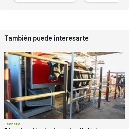
También puede interesarte
Lechería