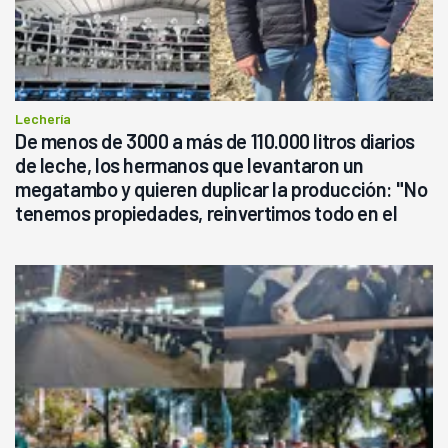
Lechería
De menos de 3000 a más de 110.000 litros diarios
de leche, los hermanos que levantaron un
megatambo y quieren duplicar la producción: "No
tenemos propiedades, reinvertimos todo en el
campo, en la lechería"