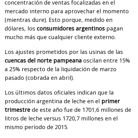
concentración de ventas focalizadas en el
mercado interno para aprovechar el momento
(mientras dure). Esto porque, medido en
dólares, los
consumidores argentinos
pagan
mucho más que cualquier cliente externo.
Los ajustes prometidos por las usinas de las
cuencas del norte pampeana
oscilan entre 15%
a 25% respecto de la liquidación de marzo
pasado (cobrada en abril).
Los últimos datos oficiales indican que la
producción argentina de leche en el
primer
trimestre
de este año fue de 1701,6 millones de
litros de leche versus 1720,7 millones en el
mismo período de 2015.