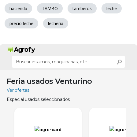
hacienda
TAMBO
tamberos
leche
precio leche
lechería
Feria usados Venturino
Ver ofertas
Especial usados seleccionados