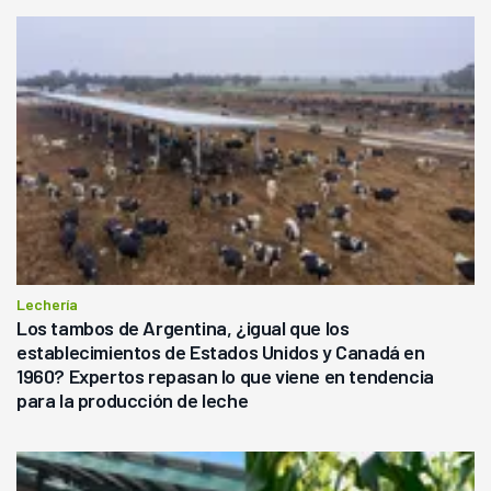
Lechería
Los tambos de Argentina, ¿igual que los
establecimientos de Estados Unidos y Canadá en
1960? Expertos repasan lo que viene en tendencia
para la producción de leche