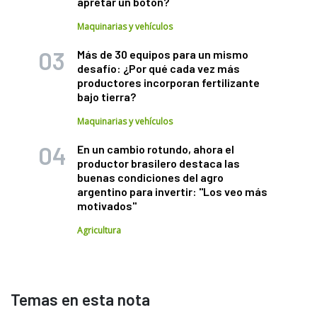
apretar un botón?
Maquinarias y vehículos
Más de 30 equipos para un mismo
desafío: ¿Por qué cada vez más
productores incorporan fertilizante
bajo tierra?
Maquinarias y vehículos
En un cambio rotundo, ahora el
productor brasilero destaca las
buenas condiciones del agro
argentino para invertir: "Los veo más
motivados"
Agricultura
Temas en esta nota