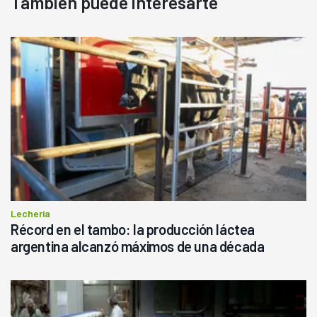
También puede interesarte
Lechería
Récord en el tambo: la producción láctea
argentina alcanzó máximos de una década