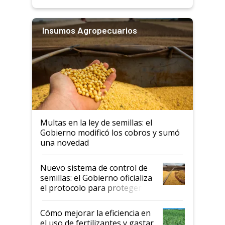
Insumos Agropecuarios
Multas en la ley de semillas: el
Gobierno modificó los cobros y sumó
una novedad
Nuevo sistema de control de
semillas: el Gobierno oficializa
el protocolo para proteger la
propiedad intelectual
Cómo mejorar la eficiencia en
el uso de fertilizantes y gastar