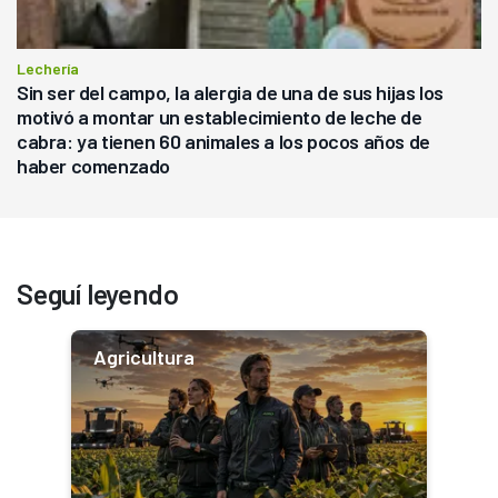
Lechería
Sin ser del campo, la alergia de una de sus hijas los
motivó a montar un establecimiento de leche de
cabra: ya tienen 60 animales a los pocos años de
haber comenzado
Seguí leyendo
Agricultura