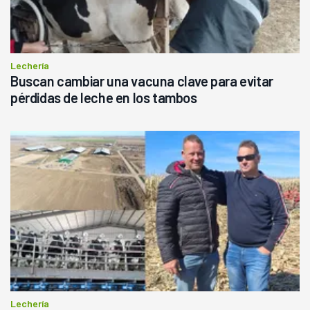
Lechería
Buscan cambiar una vacuna clave para evitar
pérdidas de leche en los tambos
Lechería