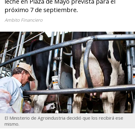
leche en Plaza de Mayo prevista para el
próximo 7 de septiembre.
Ambito Financiero
El Ministerio de Agroindustria decidió que los recibirá ese
mismo.