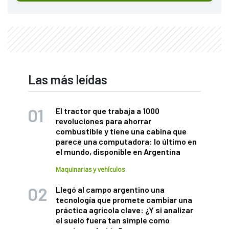
Las más leídas
El tractor que trabaja a 1000
revoluciones para ahorrar
combustible y tiene una cabina que
parece una computadora: lo último en
el mundo, disponible en Argentina
Maquinarias y vehículos
Llegó al campo argentino una
tecnología que promete cambiar una
práctica agrícola clave: ¿Y si analizar
el suelo fuera tan simple como