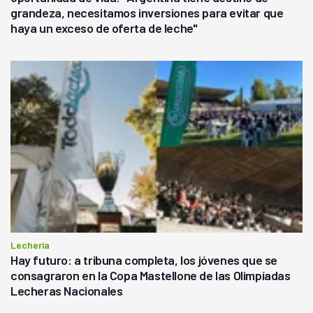
grandeza, necesitamos inversiones para evitar que
haya un exceso de oferta de leche"
Lechería
Hay futuro: a tribuna completa, los jóvenes que se
consagraron en la Copa Mastellone de las Olimpíadas
Lecheras Nacionales