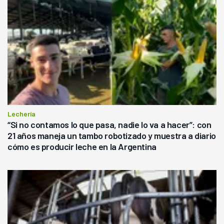
Lechería
“Si no contamos lo que pasa, nadie lo va a hacer”: con
21 años maneja un tambo robotizado y muestra a diario
cómo es producir leche en la Argentina