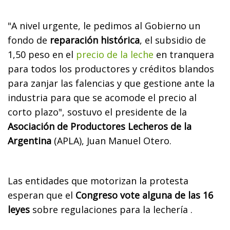
"A nivel urgente, le pedimos al Gobierno un
fondo de
reparación histórica
, el subsidio de
1,50 peso en el
precio de la leche
en tranquera
para todos los productores y créditos blandos
para zanjar las falencias y que gestione ante la
industria para que se acomode el precio al
corto plazo", sostuvo el presidente de la
Asociación de Productores Lecheros de la
Argentina
(APLA), Juan Manuel Otero.
Las entidades que motorizan la protesta
esperan que el
Congreso vote alguna de las 16
leyes
sobre regulaciones para la lechería .