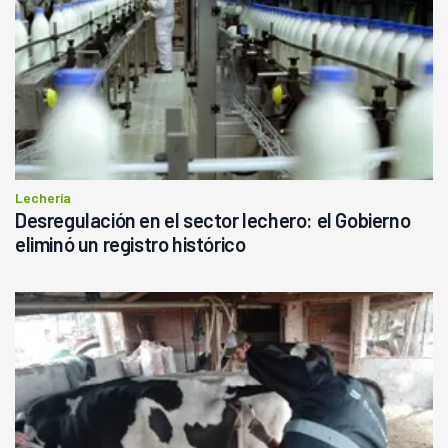
Lechería
Desregulación en el sector lechero: el Gobierno
eliminó un registro histórico