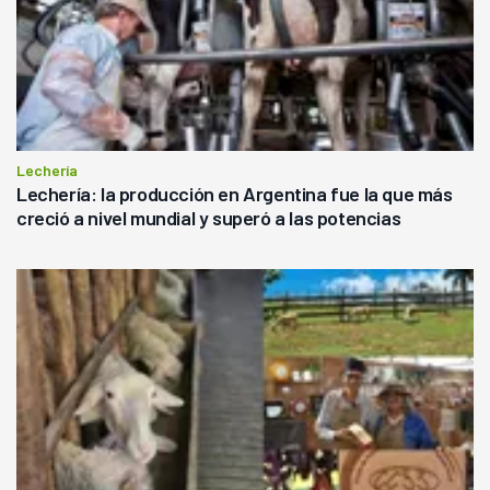
Lechería
Lechería: la producción en Argentina fue la que más
creció a nivel mundial y superó a las potencias