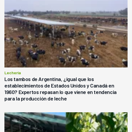
Lechería
Los tambos de Argentina, ¿igual que los
establecimientos de Estados Unidos y Canadá en
1960? Expertos repasan lo que viene en tendencia
para la producción de leche