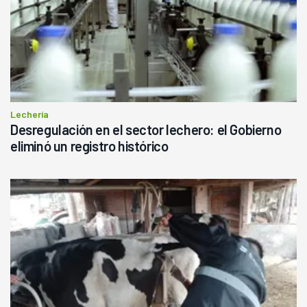
Lechería
Desregulación en el sector lechero: el Gobierno
eliminó un registro histórico