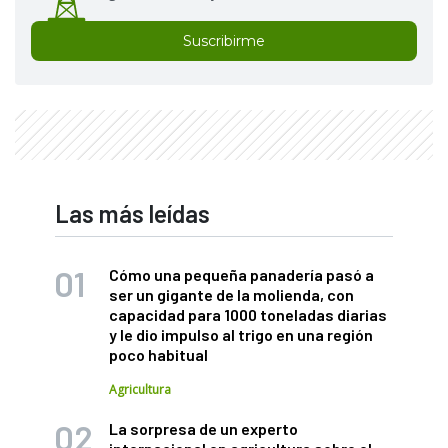
Suscribirme
Las más leídas
Cómo una pequeña panadería pasó a
ser un gigante de la molienda, con
capacidad para 1000 toneladas diarias
y le dio impulso al trigo en una región
poco habitual
Agricultura
La sorpresa de un experto