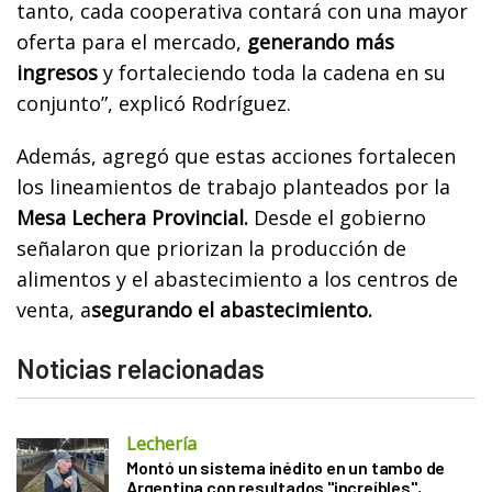
tanto, cada cooperativa contará con una mayor
oferta para el mercado,
generando más
ingresos
y fortaleciendo toda la cadena en su
conjunto”, explicó Rodríguez.
Además, agregó que estas acciones fortalecen
los lineamientos de trabajo planteados por la
Mesa Lechera Provincial.
Desde el gobierno
señalaron que priorizan la producción de
alimentos y el abastecimiento a los centros de
venta, a
segurando el abastecimiento.
Noticias relacionadas
Lechería
Montó un sistema inédito en un tambo de
Argentina con resultados "increíbles",