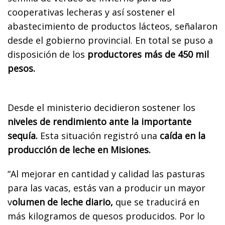
cooperativas lecheras y así sostener el
abastecimiento de productos lácteos, señalaron
desde el gobierno provincial. En total se puso a
disposición de los
productores más de 450 mil
pesos.
Desde el ministerio decidieron sostener los
niveles de rendimiento ante la importante
sequía.
Esta situación registró una
caída en la
producción de leche en Misiones.
“Al mejorar en cantidad y calidad las pasturas
para las vacas, estás van a producir un mayor
v
olumen de leche diario,
que se traducirá en
más kilogramos de quesos producidos. Por lo