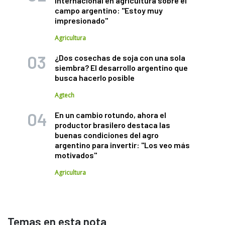
internacional en agricultura sobre el
campo argentino: "Estoy muy
impresionado"
Agricultura
¿Dos cosechas de soja con una sola
siembra? El desarrollo argentino que
busca hacerlo posible
Agtech
En un cambio rotundo, ahora el
productor brasilero destaca las
buenas condiciones del agro
argentino para invertir: "Los veo más
motivados"
Agricultura
Temas en esta nota