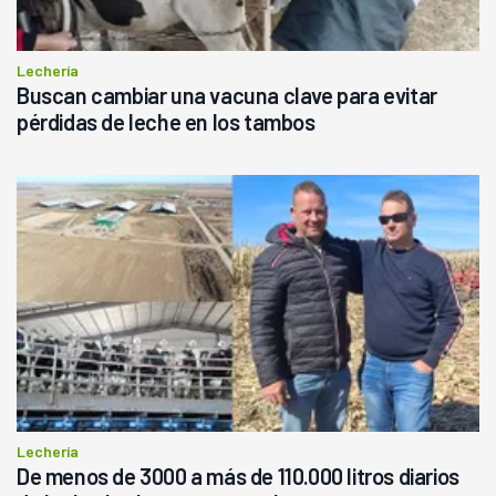
Lechería
Buscan cambiar una vacuna clave para evitar
pérdidas de leche en los tambos
Lechería
De menos de 3000 a más de 110.000 litros diarios