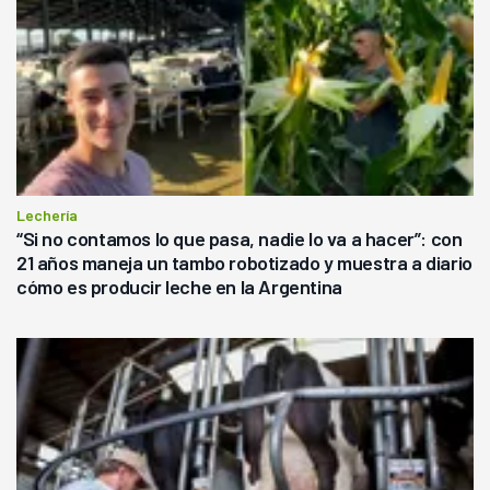
Lechería
“Si no contamos lo que pasa, nadie lo va a hacer”: con
21 años maneja un tambo robotizado y muestra a diario
cómo es producir leche en la Argentina