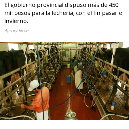
El gobierno provincial dispuso más de 450
mil pesos para la lechería, con el fin pasar el
invierno.
Agrofy News