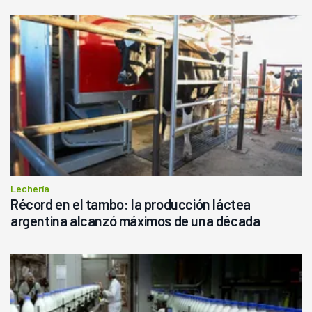
Lechería
Récord en el tambo: la producción láctea
argentina alcanzó máximos de una década