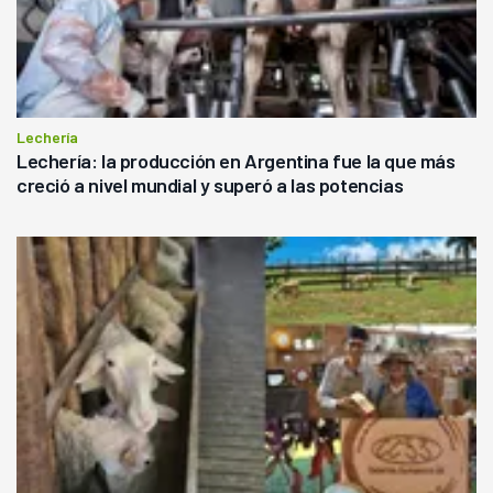
Lechería
Lechería: la producción en Argentina fue la que más
creció a nivel mundial y superó a las potencias