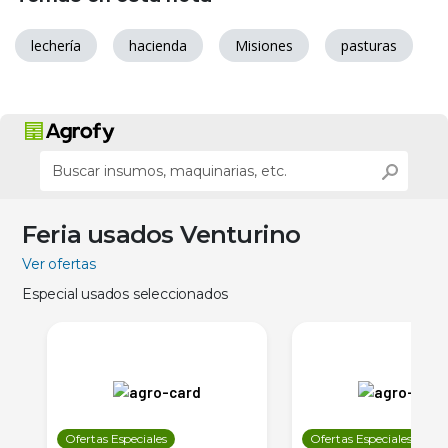
lechería
hacienda
Misiones
pasturas
Feria usados Venturino
Ver ofertas
Especial usados seleccionados
Ofertas Especiales
Ofertas Especiales