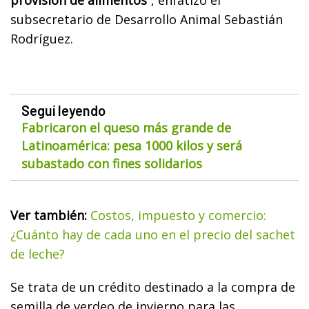
subsecretario de Desarrollo Animal Sebastián
Rodríguez.
Seguí leyendo
Fabricaron el queso más grande de
Latinoamérica: pesa 1000 kilos y será
subastado con fines solidarios
Ver también:
Costos, impuesto y comercio:
¿Cuánto hay de cada uno en el precio del sachet
de leche?
Se trata de un crédito destinado a la compra de
semilla de verdeo de invierno para las