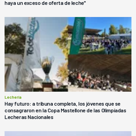
haya un exceso de oferta de leche"
Lechería
Hay futuro: a tribuna completa, los jóvenes que se
consagraron en la Copa Mastellone de las Olimpíadas
Lecheras Nacionales