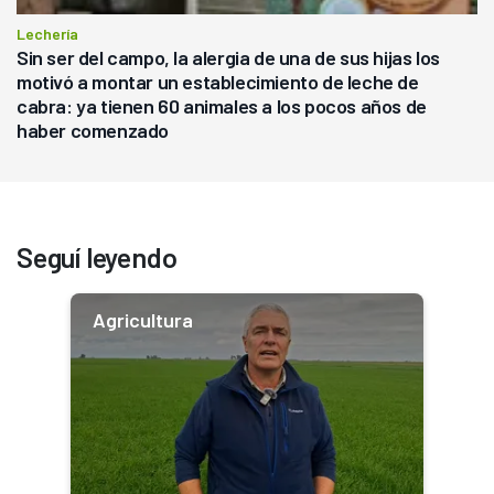
Lechería
Sin ser del campo, la alergia de una de sus hijas los
motivó a montar un establecimiento de leche de
cabra: ya tienen 60 animales a los pocos años de
haber comenzado
Seguí leyendo
Agricultura