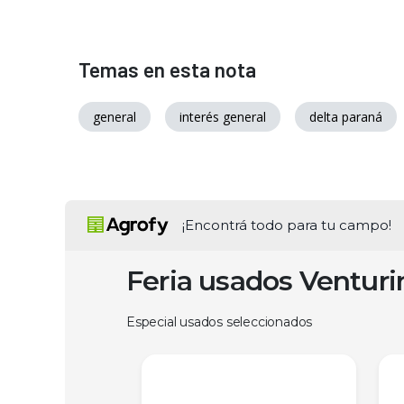
Temas en esta nota
general
interés general
delta paraná
¡Encontrá todo para tu campo!
Feria usados Ventur
Especial usados seleccionados