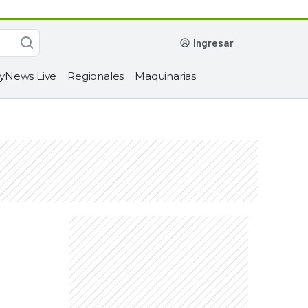
ingresar
yNews Live
Regionales
Maquinarias