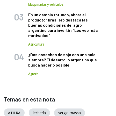
Maquinarias y vehículos
En un cambio rotundo, ahora el
productor brasilero destaca las
buenas condiciones del agro
argentino para invertir: "Los veo más
motivados"
Agricultura
¿Dos cosechas de soja con una sola
siembra? El desarrollo argentino que
busca hacerlo posible
Agtech
Temas en esta nota
ATILRA
lechería
sergio massa