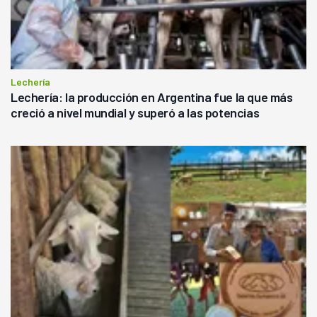
Lechería
Lechería: la producción en Argentina fue la que más
creció a nivel mundial y superó a las potencias