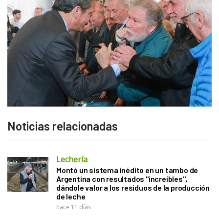
Noticias relacionadas
Lechería
Montó un sistema inédito en un tambo de
Argentina con resultados "increíbles",
dándole valor a los residuos de la producción
de leche
hace 11 días