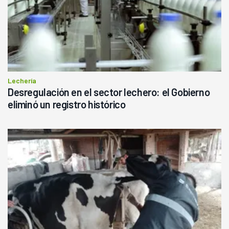
Lechería
Desregulación en el sector lechero: el Gobierno
eliminó un registro histórico