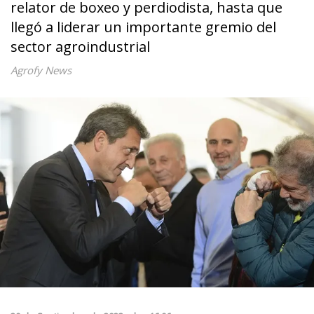
relator de boxeo y perdiodista, hasta que
llegó a liderar un importante gremio del
sector agroindustrial
Agrofy News