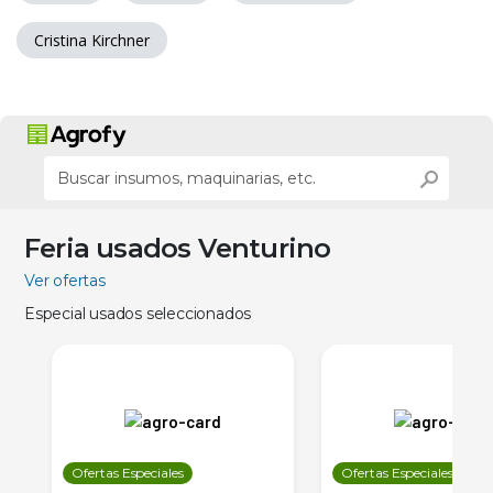
Cristina Kirchner
Feria usados Venturino
Ver ofertas
Especial usados seleccionados
Ofertas Especiales
Ofertas Especiales