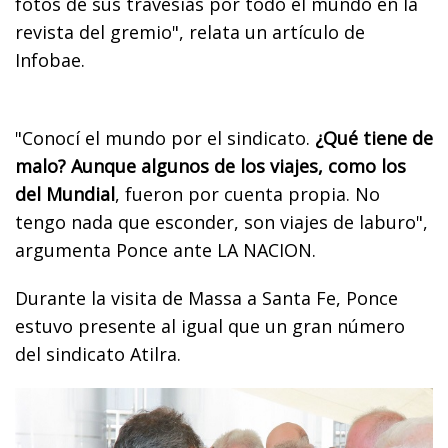
fotos de sus travesías por todo el mundo en la
revista del gremio", relata un artículo de
Infobae.
"Conocí el mundo por el sindicato.
¿Qué tiene de
malo? Aunque algunos de los viajes, como los
del Mundial
, fueron por cuenta propia. No
tengo nada que esconder, son viajes de laburo",
argumenta Ponce ante LA NACION.
Durante la visita de Massa a Santa Fe, Ponce
estuvo presente al igual que un gran número
del sindicato Atilra.