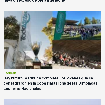
Lechería
Hay futuro: a tribuna completa, los jóvenes que se
consagraron en la Copa Mastellone de las Olimpíadas
Lecheras Nacionales