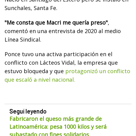
Sunchales, Santa Fe.
"Me consta que Macri me quería preso"
,
comentó en una entrevista de 2020 al medio
Línea Sindical.
Ponce tuvo una activa participación en el
conflicto con Lácteos Vidal, la empresa que
estuvo bloqueda y que
protagonizó un conflicto
que escaló a nivel nacional.
Seguí leyendo
Fabricaron el queso más grande de
Latinoamérica: pesa 1000 kilos y será
subastado con fines solidarios