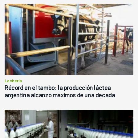
Lechería
Récord en el tambo: la producción láctea
argentina alcanzó máximos de una década