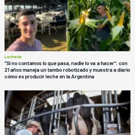
Lechería
“Si no contamos lo que pasa, nadie lo va a hacer”: con
21 años maneja un tambo robotizado y muestra a diario
cómo es producir leche en la Argentina