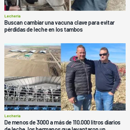
Lechería
Buscan cambiar una vacuna clave para evitar
pérdidas de leche en los tambos
Lechería
De menos de 3000 a más de 110.000 litros diarios
de leche, los hermanos que levantaron un