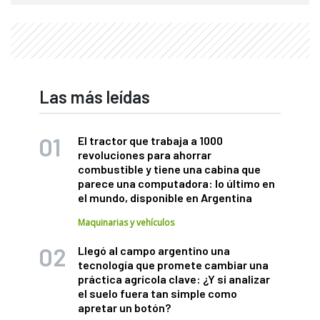
Las más leídas
El tractor que trabaja a 1000
revoluciones para ahorrar
combustible y tiene una cabina que
parece una computadora: lo último en
el mundo, disponible en Argentina
Maquinarias y vehículos
Llegó al campo argentino una
tecnología que promete cambiar una
práctica agrícola clave: ¿Y si analizar
el suelo fuera tan simple como
apretar un botón?