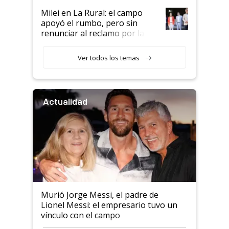
Milei en La Rural: el campo
apoyó el rumbo, pero sin
renunciar al reclamo por las
retenciones
Ver todos los temas
Actualidad
Murió Jorge Messi, el padre de
Lionel Messi: el empresario tuvo un
vínculo con el campo