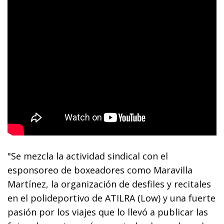
"Se mezcla la actividad sindical con el
esponsoreo de boxeadores como Maravilla
Martínez, la organización de desfiles y recitales
en el polideportivo de ATILRA (Low) y una fuerte
pasión por los viajes que lo llevó a publicar las