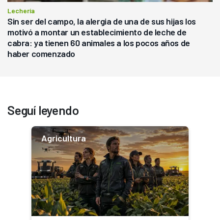
Lechería
Sin ser del campo, la alergia de una de sus hijas los
motivó a montar un establecimiento de leche de
cabra: ya tienen 60 animales a los pocos años de
haber comenzado
Seguí leyendo
Agricultura