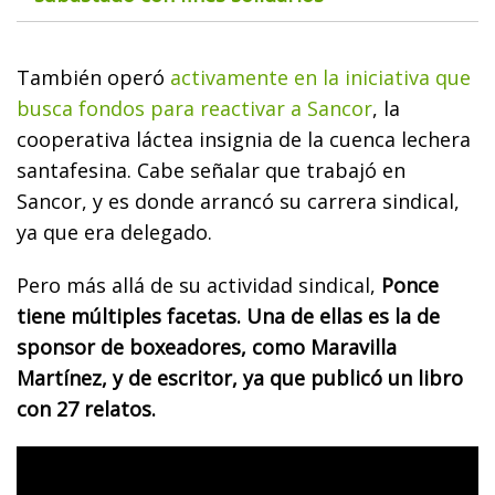
También operó
activamente en la iniciativa que
busca fondos para reactivar a Sancor
, la
cooperativa láctea insignia de la cuenca lechera
santafesina. Cabe señalar que trabajó en
Sancor, y es donde arrancó su carrera sindical,
ya que era delegado.
Pero más allá de su actividad sindical,
Ponce
tiene múltiples facetas. Una de ellas es la de
sponsor de boxeadores, como Maravilla
Martínez, y de escritor, ya que publicó un libro
con 27 relatos.