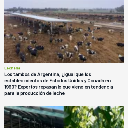
Lechería
Los tambos de Argentina, ¿igual que los
establecimientos de Estados Unidos y Canadá en
1960? Expertos repasan lo que viene en tendencia
para la producción de leche