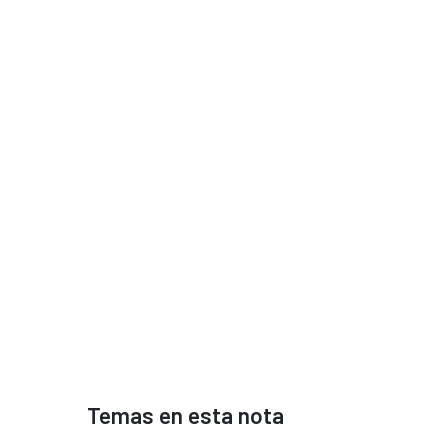
Temas en esta nota