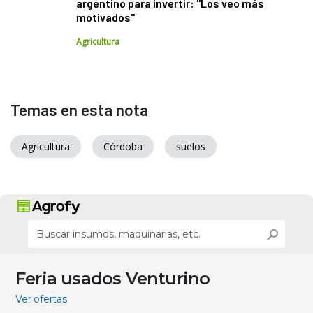
argentino para invertir: "Los veo más
motivados"
Agricultura
Temas en esta nota
Agricultura
Córdoba
suelos
Feria usados Venturino
Ver ofertas