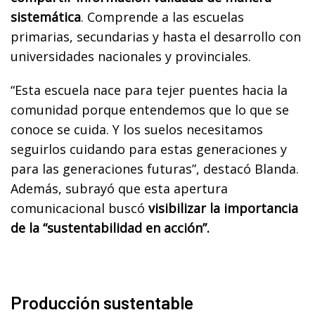
sistemática
. Comprende a las escuelas
primarias, secundarias y hasta el desarrollo con
universidades nacionales y provinciales.
“Esta escuela nace para tejer puentes hacia la
comunidad porque entendemos que lo que se
conoce se cuida. Y los suelos necesitamos
seguirlos cuidando para estas generaciones y
para las generaciones futuras”, destacó Blanda.
Además, subrayó que esta apertura
comunicacional buscó
visibilizar la importancia
de la “sustentabilidad en acción”.
Producción sustentable