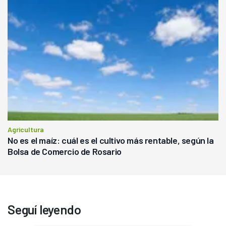
Agricultura
No es el maíz: cuál es el cultivo más rentable, según la
Bolsa de Comercio de Rosario
Seguí leyendo