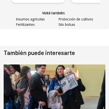
Visitá también:
Insumos agrícolas
Protección de cultivos
Fertilizantes
Silo bolsas
También puede interesarte