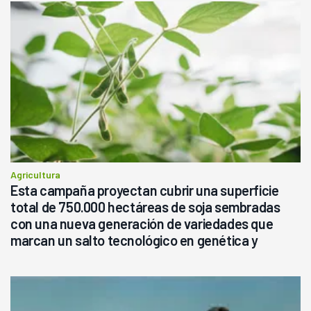
Agricultura
Esta campaña proyectan cubrir una superficie
total de 750.000 hectáreas de soja sembradas
con una nueva generación de variedades que
marcan un salto tecnológico en genética y
rendimiento