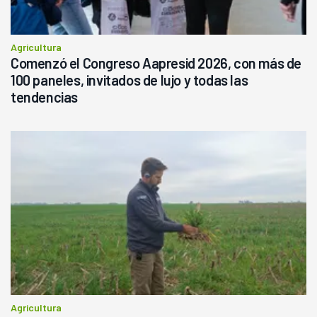
Agricultura
Comenzó el Congreso Aapresid 2026, con más de
100 paneles, invitados de lujo y todas las
tendencias
Agricultura