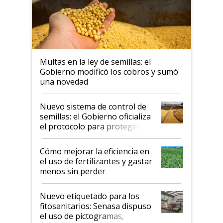
Multas en la ley de semillas: el
Gobierno modificó los cobros y sumó
una novedad
Nuevo sistema de control de
semillas: el Gobierno oficializa
el protocolo para proteger la
propiedad intelectual
Cómo mejorar la eficiencia en
el uso de fertilizantes y gastar
menos sin perder
productividad en la campaña
fina
Nuevo etiquetado para los
fitosanitarios: Senasa dispuso
el uso de pictogramas,