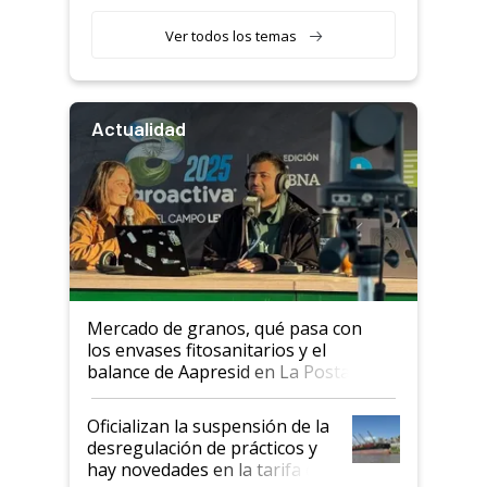
retenciones
Ver todos los temas
Actualidad
Mercado de granos, qué pasa con
los envases fitosanitarios y el
balance de Aapresid en La Posta
Oficializan la suspensión de la
desregulación de prácticos y
hay novedades en la tarifa de