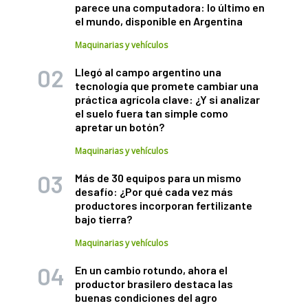
parece una computadora: lo último en
el mundo, disponible en Argentina
Maquinarias y vehículos
Llegó al campo argentino una
tecnología que promete cambiar una
práctica agrícola clave: ¿Y si analizar
el suelo fuera tan simple como
apretar un botón?
Maquinarias y vehículos
Más de 30 equipos para un mismo
desafío: ¿Por qué cada vez más
productores incorporan fertilizante
bajo tierra?
Maquinarias y vehículos
En un cambio rotundo, ahora el
productor brasilero destaca las
buenas condiciones del agro