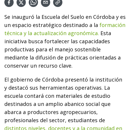
Se inauguró la Escuela del Suelo en Córdoba y es
un espacio estratégico destinado a la
formación
técnica y la actualización agronómica.
Esta
iniciativa busca fortalecer las capacidades
productivas para el manejo sostenible
mediante la difusión de prácticas orientadas a
conservar un recurso clave.
El gobierno de Córdoba presentó la institución
y destacó sus herramientas operativas. La
escuela contará con materiales de estudio
destinados a un amplio abanico social que
abarca a productores agropecuarios,
profesionales del sector, estudiantes de
distintos niveles, docentes y a la comunidad en