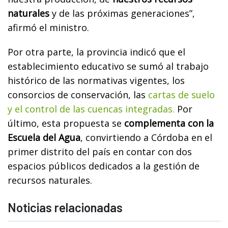
naturales
y de las próximas generaciones”,
afirmó el ministro.
Por otra parte, la provincia indicó que el
establecimiento educativo se sumó al trabajo
histórico de las normativas vigentes, los
consorcios de conservación, las
cartas de suelo
y el control de las cuencas integradas.
Por
último, esta propuesta se
complementa con la
Escuela del Agua
, convirtiendo a Córdoba en el
primer distrito del país en contar con dos
espacios públicos dedicados a la gestión de
recursos naturales.
Noticias relacionadas