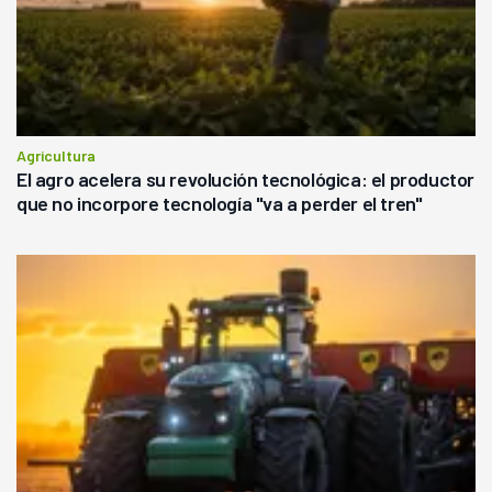
Agricultura
El agro acelera su revolución tecnológica: el productor
que no incorpore tecnología "va a perder el tren"