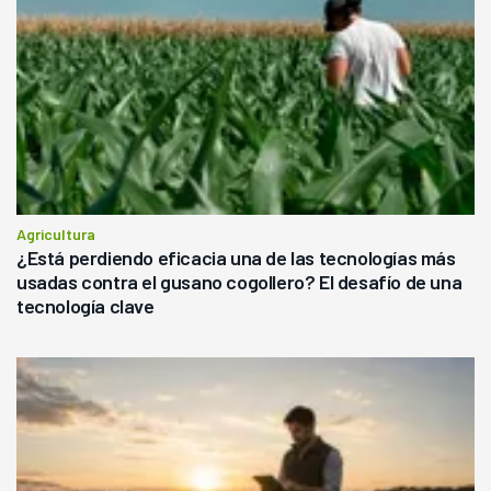
Agricultura
¿Está perdiendo eficacia una de las tecnologías más
usadas contra el gusano cogollero? El desafío de una
tecnología clave