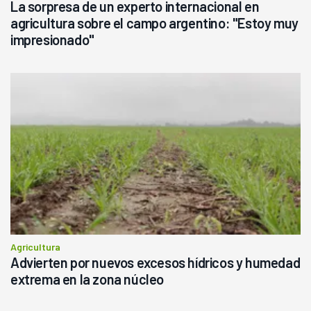
La sorpresa de un experto internacional en
agricultura sobre el campo argentino: "Estoy muy
impresionado"
Agricultura
Advierten por nuevos excesos hídricos y humedad
extrema en la zona núcleo