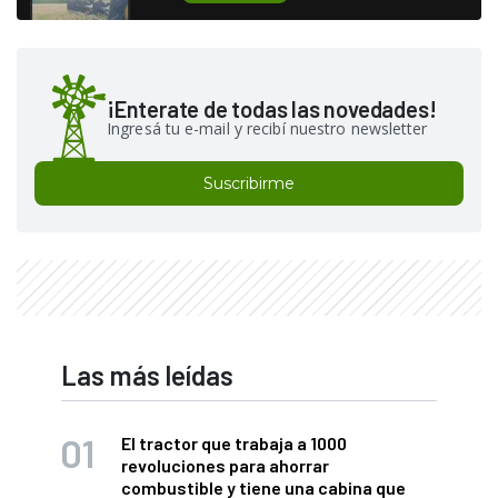
¡Enterate de todas las novedades!
Ingresá tu e-mail y recibí nuestro newsletter
Suscribirme
Las más leídas
El tractor que trabaja a 1000
revoluciones para ahorrar
combustible y tiene una cabina que