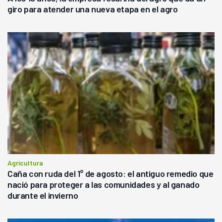
giro para atender una nueva etapa en el agro
Agricultura
Caña con ruda del 1° de agosto: el antiguo remedio que
nació para proteger a las comunidades y al ganado
durante el invierno