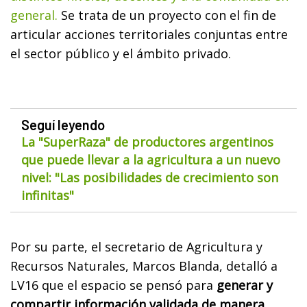
general.
Se trata de un proyecto con el fin de
articular acciones territoriales conjuntas entre
el sector público y el ámbito privado.
Seguí leyendo
La "SuperRaza" de productores argentinos
que puede llevar a la agricultura a un nuevo
nivel: "Las posibilidades de crecimiento son
infinitas"
Por su parte, el secretario de Agricultura y
Recursos Naturales, Marcos Blanda, detalló a
LV16 que el espacio se pensó para
generar y
compartir información validada de manera