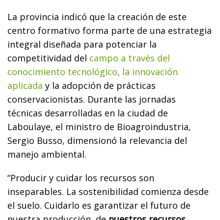
La provincia indicó que la creación de este
centro formativo forma parte de una estrategia
integral diseñada para potenciar la
competitividad del
campo a través del
conocimiento tecnológico, la innovación
aplicada
y la adopción de prácticas
conservacionistas. Durante las jornadas
técnicas desarrolladas en la ciudad de
Laboulaye, el ministro de Bioagroindustria,
Sergio Busso, dimensionó la relevancia del
manejo ambiental.
“Producir y cuidar los recursos son
inseparables. La sostenibilidad comienza desde
el suelo. Cuidarlo es garantizar el futuro de
nuestra producción, de
nuestros recursos