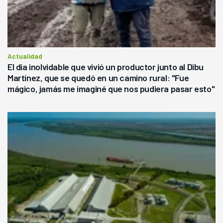
Actualidad
El día inolvidable que vivió un productor junto al Dibu
Martínez, que se quedó en un camino rural: "Fue
mágico, jamás me imaginé que nos pudiera pasar esto"