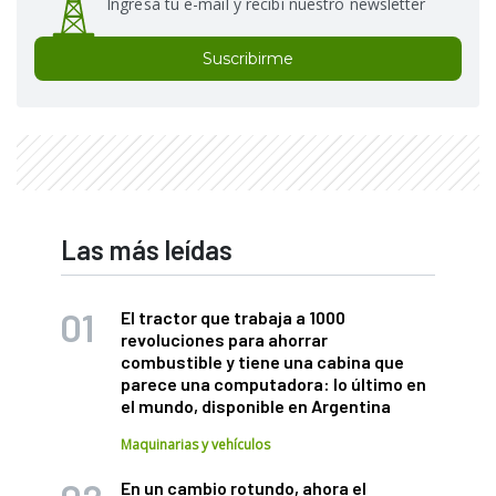
Ingresá tu e-mail y recibí nuestro newsletter
Suscribirme
Las más leídas
El tractor que trabaja a 1000
revoluciones para ahorrar
combustible y tiene una cabina que
parece una computadora: lo último en
el mundo, disponible en Argentina
Maquinarias y vehículos
En un cambio rotundo, ahora el