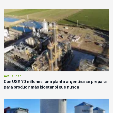
Actualidad
Con US$ 70 millones, una planta argentina se prepara
para producir más bioetanol que nunca