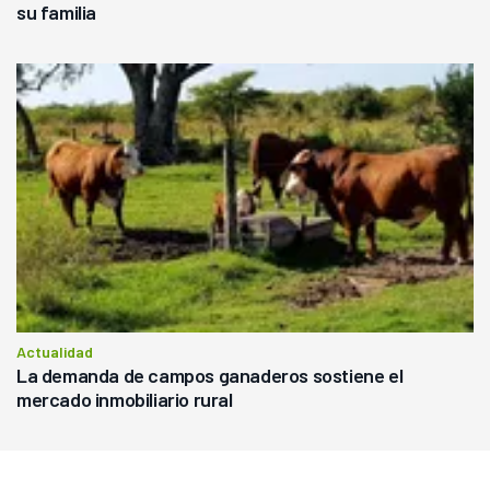
su familia
Actualidad
La demanda de campos ganaderos sostiene el
mercado inmobiliario rural