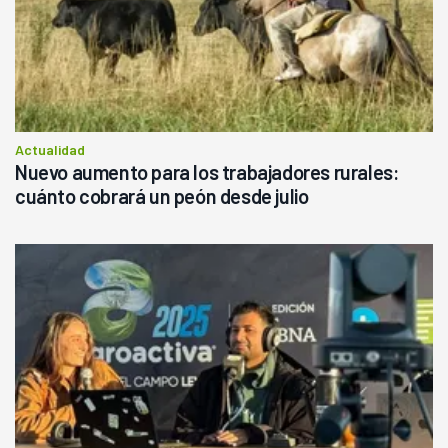
Actualidad
Nuevo aumento para los trabajadores rurales:
cuánto cobrará un peón desde julio