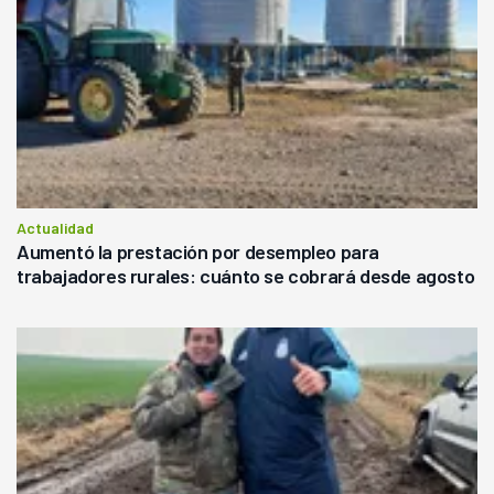
Actualidad
Aumentó la prestación por desempleo para
trabajadores rurales: cuánto se cobrará desde agosto