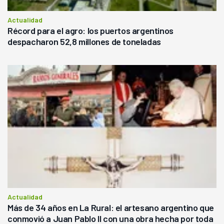
Actualidad
Récord para el agro: los puertos argentinos
despacharon 52,8 millones de toneladas
Actualidad
Más de 34 años en La Rural: el artesano argentino que
conmovió a Juan Pablo II con una obra hecha por toda