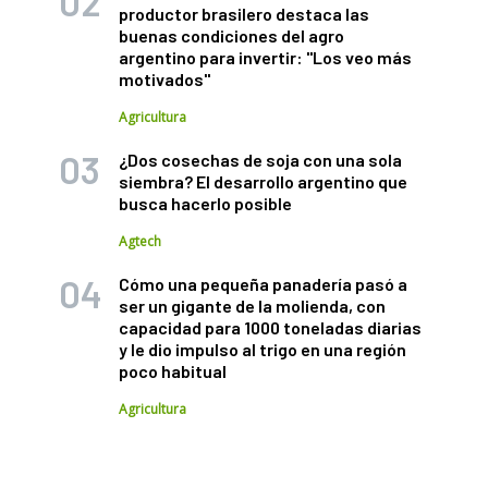
productor brasilero destaca las
buenas condiciones del agro
argentino para invertir: "Los veo más
motivados"
Agricultura
¿Dos cosechas de soja con una sola
siembra? El desarrollo argentino que
busca hacerlo posible
Agtech
Cómo una pequeña panadería pasó a
ser un gigante de la molienda, con
capacidad para 1000 toneladas diarias
y le dio impulso al trigo en una región
poco habitual
Agricultura