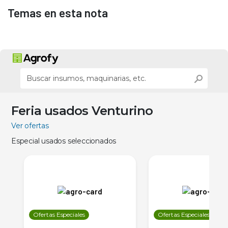
Temas en esta nota
Feria usados Venturino
Ver ofertas
Especial usados seleccionados
Ofertas Especiales
Ofertas Especiales