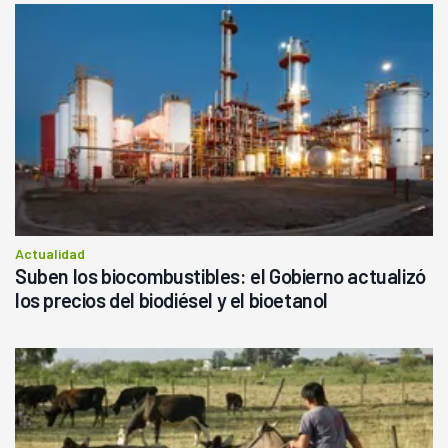
Actualidad
Suben los biocombustibles: el Gobierno actualizó
los precios del biodiésel y el bioetanol