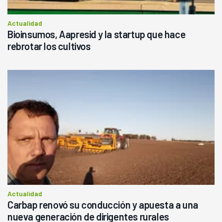
Actualidad
Bioinsumos, Aapresid y la startup que hace
rebrotar los cultivos
Actualidad
Carbap renovó su conducción y apuesta a una
nueva generación de dirigentes rurales