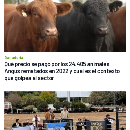
Ganadería
Qué precio se pagó por los 24.405 animales 
Angus rematados en 2022 y cuál es el contexto 
que golpea al sector