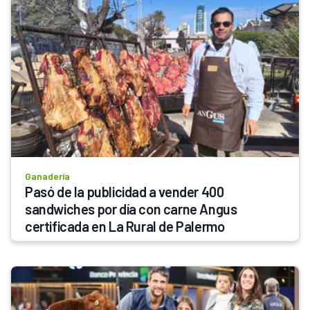
Ganadería
Pasó de la publicidad a vender 400 
sandwiches por día con carne Angus 
certificada en La Rural de Palermo