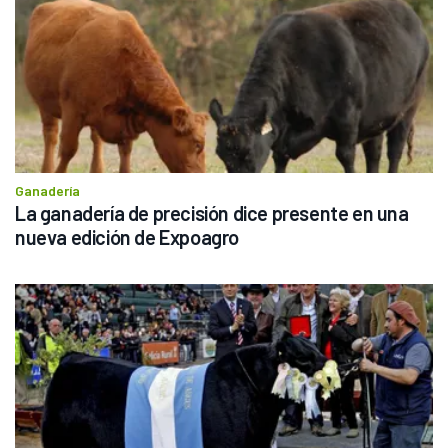
Ganadería
La ganadería de precisión dice presente en una 
nueva edición de Expoagro