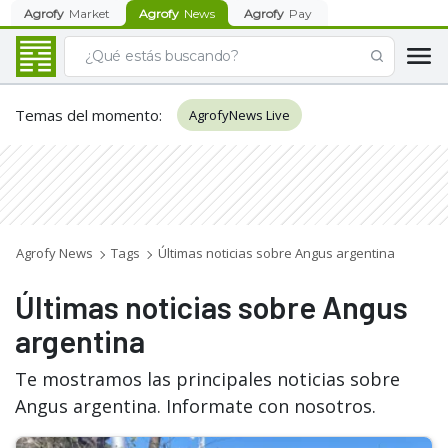
Agrofy
Market
Agrofy
News
Agrofy
Pay
Temas del momento
:
AgrofyNews Live
Agrofy News
Tags
Últimas noticias sobre Angus argentina
Últimas noticias sobre Angus
argentina
Te mostramos las principales noticias sobre
Angus argentina. Informate con nosotros.