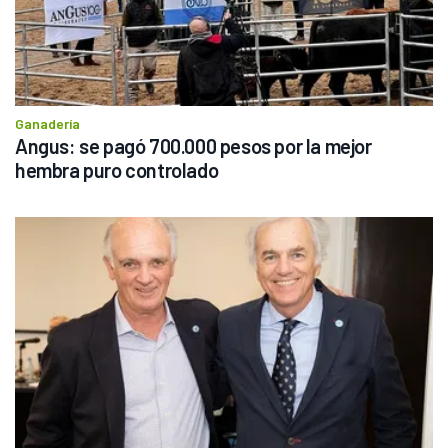
Ganadería
Angus: se pagó 700.000 pesos por la mejor 
hembra puro controlado