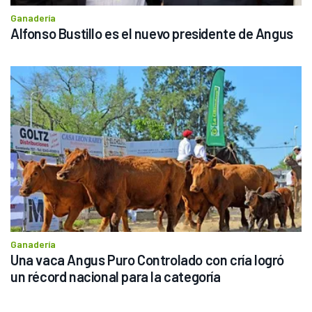
Ganadería
Alfonso Bustillo es el nuevo presidente de Angus
Ganadería
Una vaca Angus Puro Controlado con cría logró 
un récord nacional para la categoría