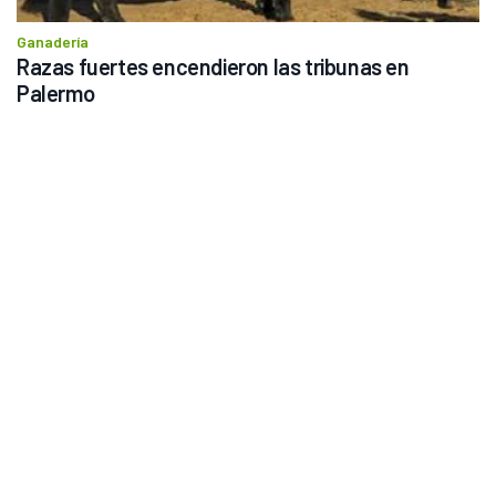
Ganadería
Razas fuertes encendieron las tribunas en 
Palermo