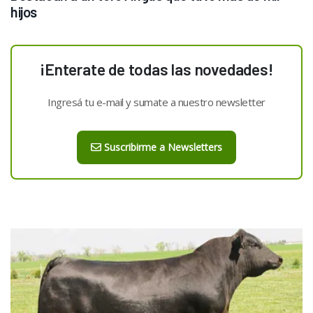
hijos
¡Enterate de todas las novedades!
Ingresá tu e-mail y sumate a nuestro newsletter
Suscribirme a Newsletters