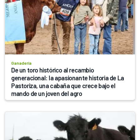
Ganadería
De un toro histórico al recambio 
generacional: la apasionante historia de La 
Pastoriza, una cabaña que crece bajo el 
mando de un joven del agro