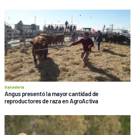
Ganadería
Angus presentó la mayor cantidad de 
reproductores de raza en AgroActiva