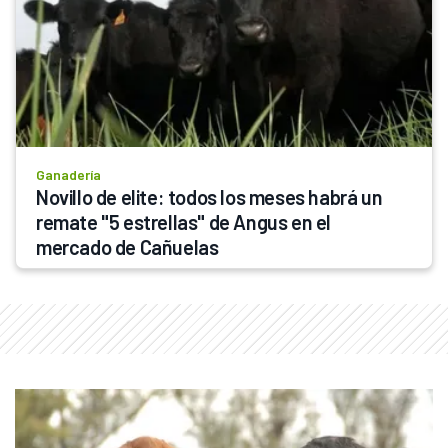
Ganadería
Novillo de elite: todos los meses habrá un 
remate "5 estrellas" de Angus en el 
mercado de Cañuelas