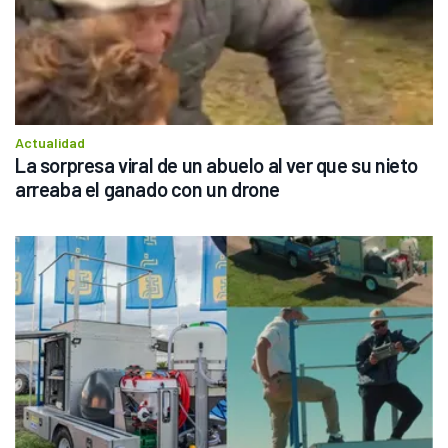
Actualidad
La sorpresa viral de un abuelo al ver que su nieto 
arreaba el ganado con un drone