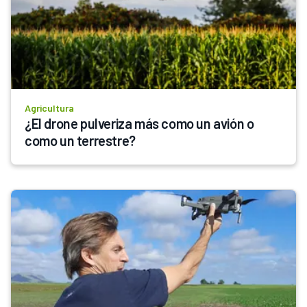
Agricultura
¿El drone pulveriza más como un avión o 
como un terrestre?