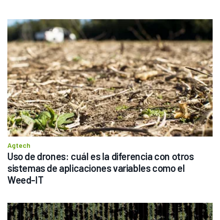
Agtech
Uso de drones: cuál es la diferencia con otros 
sistemas de aplicaciones variables como el 
Weed-IT