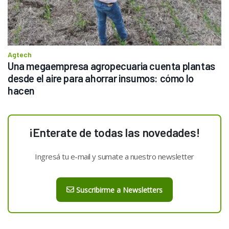
Agtech
Una megaempresa agropecuaria cuenta plantas 
desde el aire para ahorrar insumos: cómo lo 
hacen
¡Enterate de todas las novedades!
Ingresá tu e-mail y sumate a nuestro newsletter
Suscribirme a Newsletters