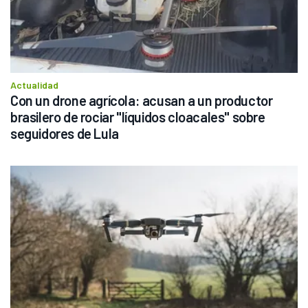
Actualidad
Con un drone agrícola: acusan a un productor 
brasilero de rociar "líquidos cloacales" sobre 
seguidores de Lula