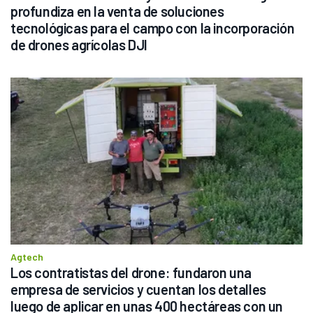
profundiza en la venta de soluciones 
tecnológicas para el campo con la incorporación 
de drones agrícolas DJI
Agtech
Los contratistas del drone: fundaron una 
empresa de servicios y cuentan los detalles 
luego de aplicar en unas 400 hectáreas con un 