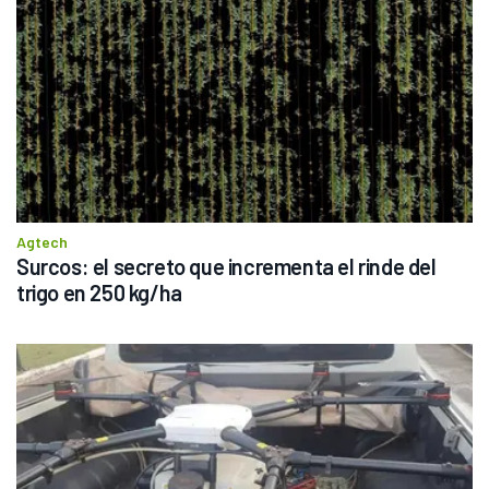
Agtech
Surcos: el secreto que incrementa el rinde del 
trigo en 250 kg/ha