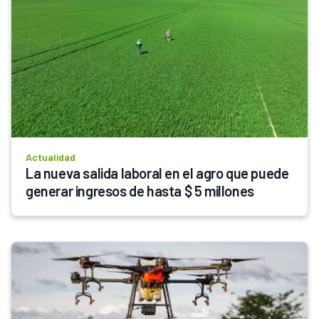
Actualidad
La nueva salida laboral en el agro que puede 
generar ingresos de hasta $ 5 millones