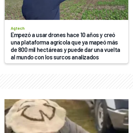
Agtech
Empezó a usar drones hace 10 años y creó 
una plataforma agrícola que ya mapeó más 
de 800 mil hectáreas y puede dar una vuelta 
al mundo con los surcos analizados