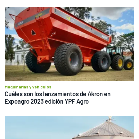
Maquinarias y vehículos
Cuáles son los lanzamientos de Akron en 
Expoagro 2023 edición YPF Agro