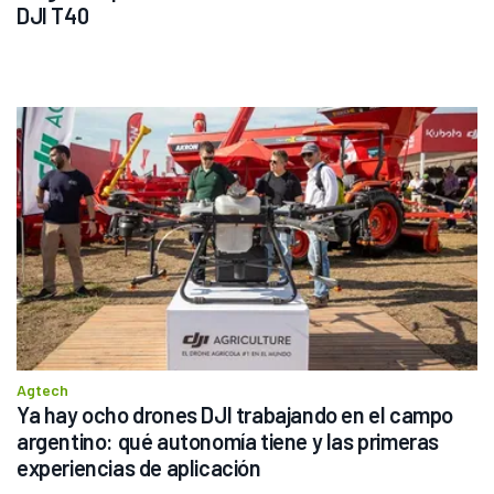
DJI T40
Agtech
Ya hay ocho drones DJI trabajando en el campo 
argentino: qué autonomía tiene y las primeras 
experiencias de aplicación