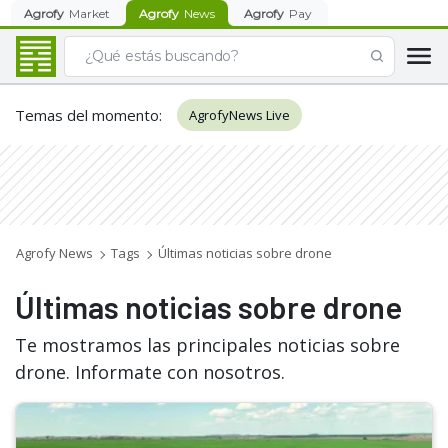
Agrofy
Market
Agrofy
News
Agrofy
Pay
Temas del momento
:
AgrofyNews Live
Agrofy News
Tags
Últimas noticias sobre drone
Últimas noticias sobre drone
Te mostramos las principales noticias sobre
drone. Informate con nosotros.