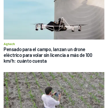
Agtech
Pensado para el campo, lanzan un drone 
eléctrico para volar sin licencia a más de 100 
km/h: cuánto cuesta