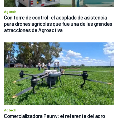
Agtech
Con torre de control: el acoplado de asistencia 
para drones agrícolas que fue una de las grandes 
atracciones de Agroactiva
Agtech
Comercializadora Pauny: el referente del agro 