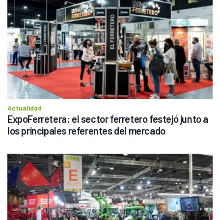
Actualidad
ExpoFerretera: el sector ferretero festejó junto a 
los principales referentes del mercado