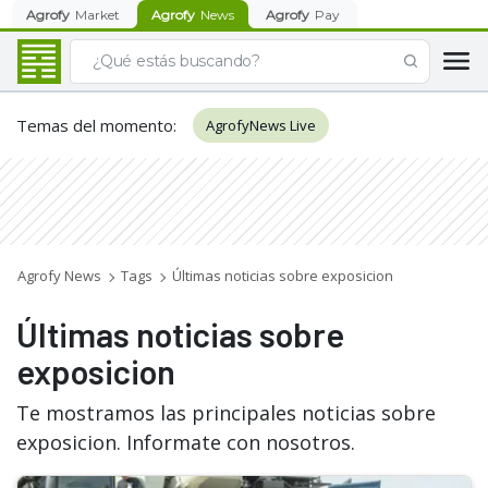
Agrofy
Market
Agrofy
News
Agrofy
Pay
Temas del momento
:
AgrofyNews Live
Agrofy News
Tags
Últimas noticias sobre exposicion
Últimas noticias sobre
exposicion
Te mostramos las principales noticias sobre
exposicion. Informate con nosotros.