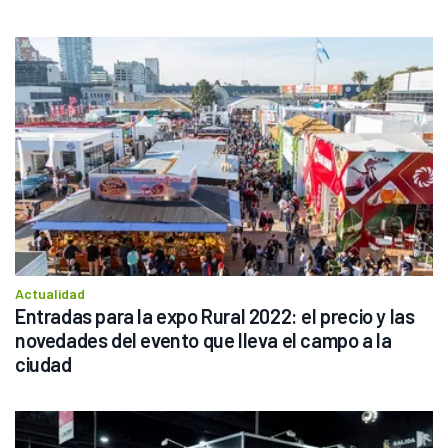
Actualidad
Entradas para la expo Rural 2022: el precio y las 
novedades del evento que lleva el campo a la 
ciudad