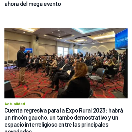
ahora del mega evento
Actualidad
Cuenta regresiva para la Expo Rural 2023: habrá 
un rincón gaucho, un tambo demostrativo y un 
espacio interreligioso entre las principales 
novedades