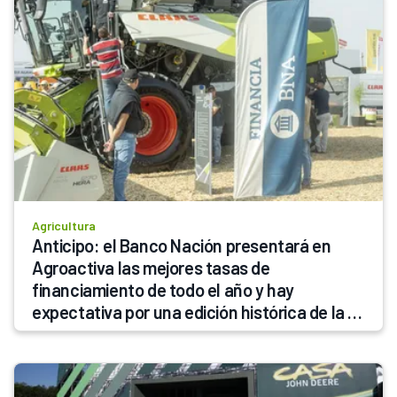
Agricultura
Anticipo: el Banco Nación presentará en 
Agroactiva las mejores tasas de 
financiamiento de todo el año y hay 
expectativa por una edición histórica de la 
megamuestra que llega en el mejor 
momento del año para el campo