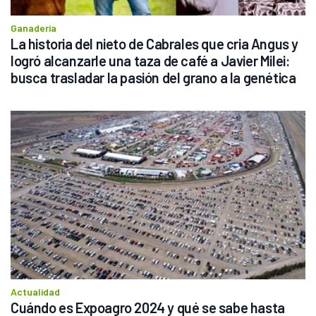
Ganadería
La historia del nieto de Cabrales que cria Angus y 
logró alcanzarle una taza de café a Javier Milei: 
busca trasladar la pasión del grano a la genética
Actualidad
Cuándo es Expoagro 2024 y qué se sabe hasta 