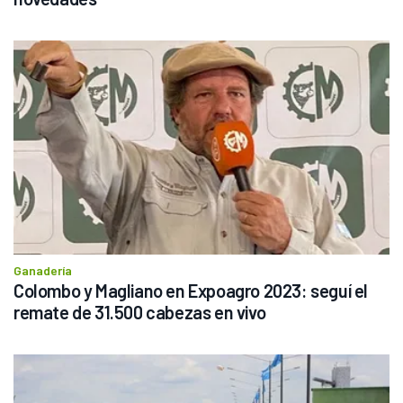
Ganadería
Colombo y Magliano en Expoagro 2023: seguí el 
remate de 31.500 cabezas en vivo