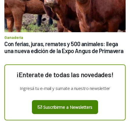
Ganadería
Con ferias, juras, remates y 500 animales: llega 
una nueva edición de la Expo Angus de Primavera
¡Enterate de todas las novedades!
Ingresá tu e-mail y sumate a nuestro newsletter
Suscribirme a Newsletters