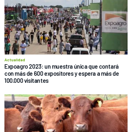
Actualidad
Expoagro 2023: un muestra única que contará 
con más de 600 expositores y espera a más de 
100.000 visitantes