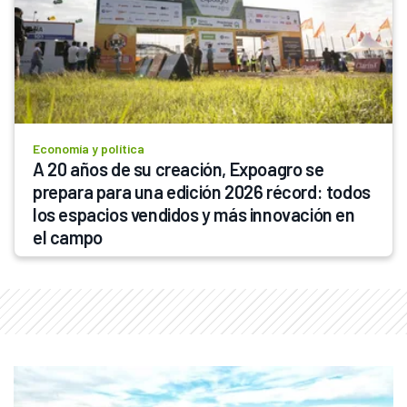
Economía y política
A 20 años de su creación, Expoagro se 
prepara para una edición 2026 récord: todos 
los espacios vendidos y más innovación en 
el campo