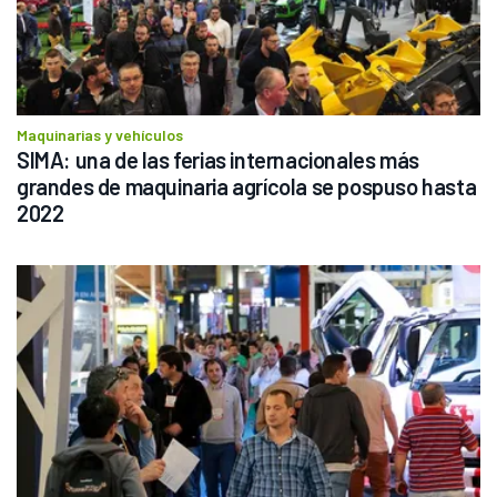
Maquinarias y vehículos
SIMA: una de las ferias internacionales más 
grandes de maquinaria agrícola se pospuso hasta 
2022 