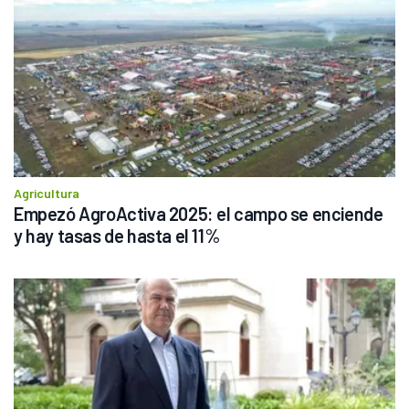
Agricultura
Empezó AgroActiva 2025: el campo se enciende 
y hay tasas de hasta el 11%