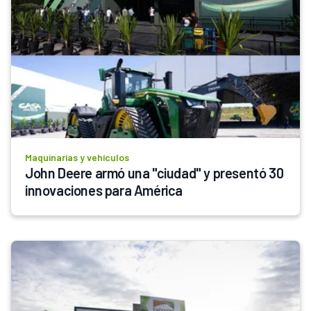
Maquinarias y vehículos
John Deere armó una "ciudad" y presentó 30 
innovaciones para América