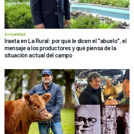
Actualidad
Iraeta en La Rural: por qué le dicen el "abuelo", el 
mensaje a los productores y qué piensa de la 
situación actual del campo