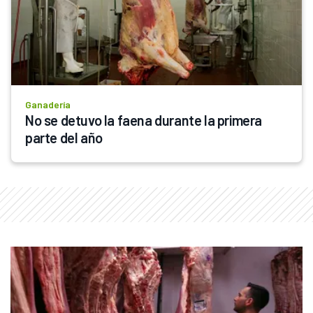
Ganadería
No se detuvo la faena durante la primera 
parte del año