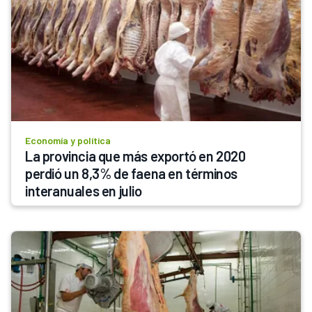
Economía y política
La provincia que más exportó en 2020 
perdió un 8,3% de faena en términos 
interanuales en julio