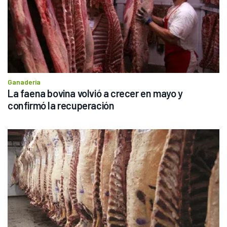
Ganadería
La faena bovina volvió a crecer en mayo y 
confirmó la recuperación