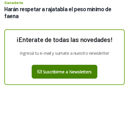
Ganadería
Harán respetar a rajatabla el peso mínimo de 
faena
¡Enterate de todas las novedades!
Ingresá tu e-mail y sumate a nuestro newsletter
Suscribirme a Newsletters