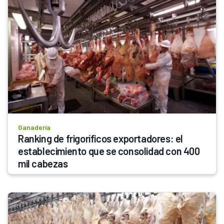
Ganadería
Ranking de frigoríficos exportadores: el 
establecimiento que se consolidad con 400 
mil cabezas