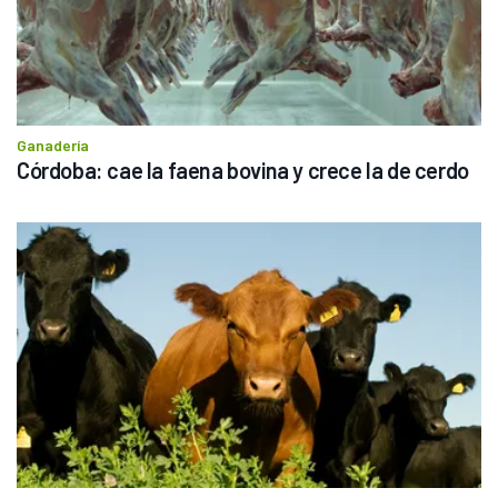
Ganadería
Córdoba: cae la faena bovina y crece la de cerdo