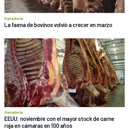
Ganadería
La faena de bovinos volvió a crecer en marzo
Ganadería
EEUU: noviembre con el mayor stock de carne 
roja en cámaras en 100 años