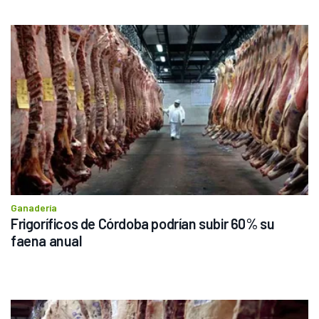
Ganadería
Frigoríficos de Córdoba podrían subir 60% su 
faena anual