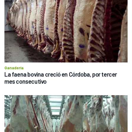
Ganadería
La faena bovina creció en Córdoba, por tercer 
mes consecutivo