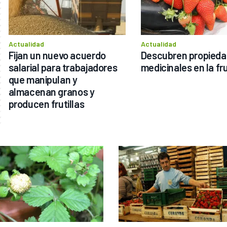
Actualidad
Actualidad
Fijan un nuevo acuerdo 
Descubren propieda
salarial para trabajadores 
medicinales en la fru
que manipulan y 
almacenan granos y 
producen frutillas