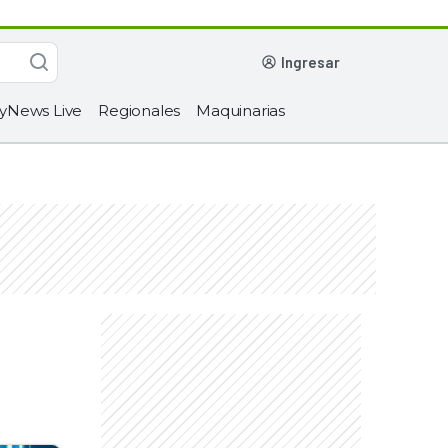
ingresar
yNews Live
Regionales
Maquinarias