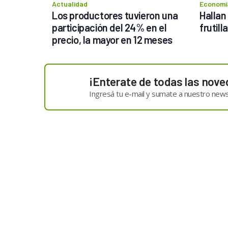
Actualidad
Economía
Los productores tuvieron una 
Hallan
participación del 24% en el 
frutill
precio, la mayor en 12 meses
¡Enterate de todas las nove
Ingresá tu e-mail y sumate a nuestro news