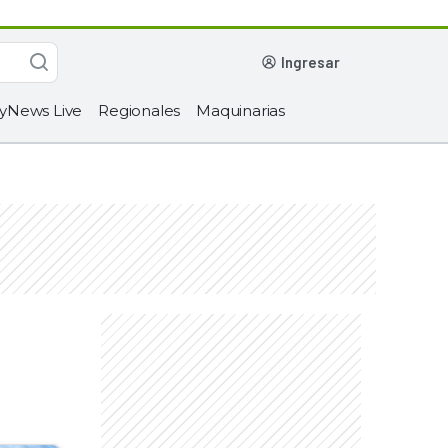
ingresar
yNews Live
Regionales
Maquinarias