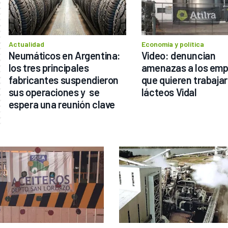
Actualidad
Economía y política
Neumáticos en Argentina: 
Video: denuncian 
los tres principales 
amenazas a los emp
fabricantes suspendieron 
que quieren trabajar 
sus operaciones y  se 
lácteos Vidal
espera una reunión clave