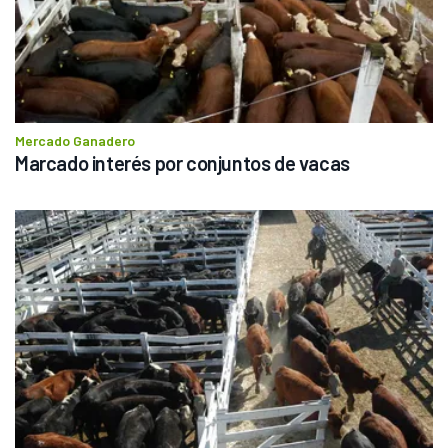
Mercado Ganadero
Marcado interés por conjuntos de vacas