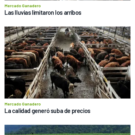
Mercado Ganadero
Las lluvias limitaron los arribos
Mercado Ganadero
La calidad generó suba de precios