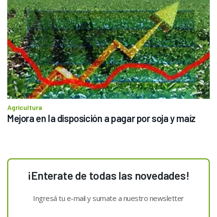
Agricultura
Mejora en la disposición a pagar por soja y maíz
¡Enterate de todas las novedades!
Ingresá tu e-mail y sumate a nuestro newsletter