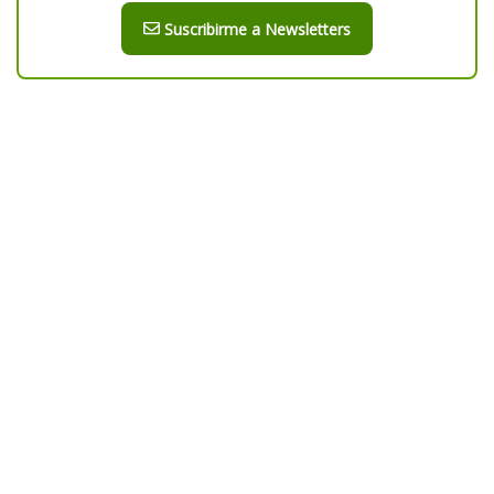
Suscribirme a Newsletters