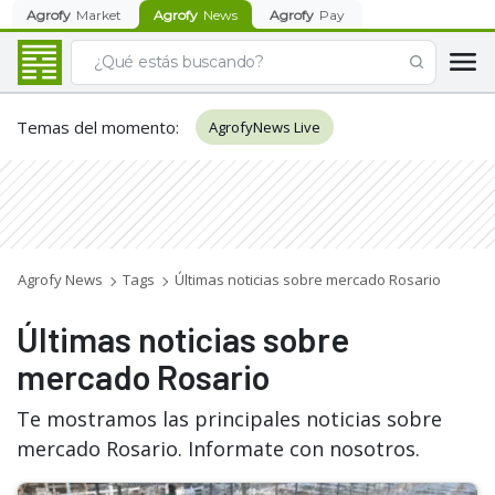
Agrofy
Market
Agrofy
News
Agrofy
Pay
Temas del momento
:
AgrofyNews Live
Agrofy News
Tags
Últimas noticias sobre mercado Rosario
Últimas noticias sobre
mercado Rosario
Te mostramos las principales noticias sobre
mercado Rosario. Informate con nosotros.