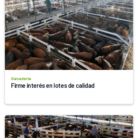
Ganadería
Firme interés en lotes de calidad 