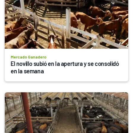
Mercado Ganadero
El novillo subió en la apertura y se consolidó 
en la semana