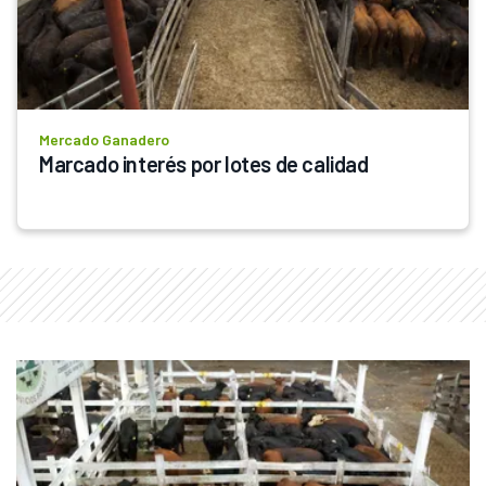
Mercado Ganadero
Marcado interés por lotes de calidad