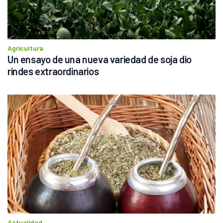
Agricultura
Un ensayo de una nueva variedad de soja dio 
rindes extraordinarios
Actualidad