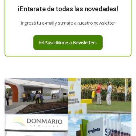
¡Enterate de todas las novedades!
Ingresá tu e-mail y sumate a nuestro newsletter
Suscribirme a Newsletters