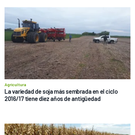
Agricultura
La variedad de soja más sembrada en el ciclo 
2016/17 tiene diez años de antigüedad