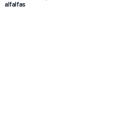
alfalfas