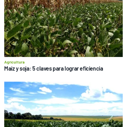
Agricultura
Maíz y soja: 5 claves para lograr eficiencia