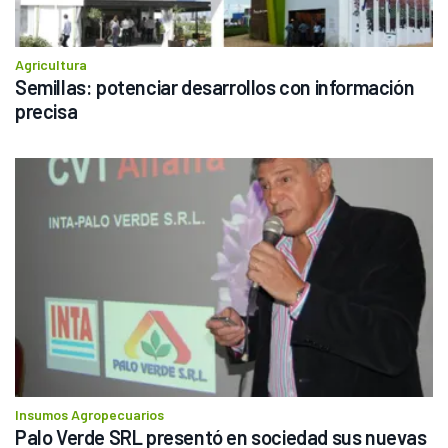
Agricultura
Semillas: potenciar desarrollos con información 
precisa 
Insumos Agropecuarios
Palo Verde SRL presentó en sociedad sus nuevas 