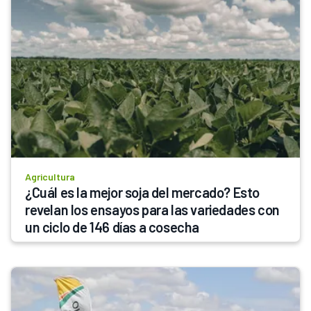
Agricultura
¿Cuál es la mejor soja del mercado? Esto 
revelan los ensayos para las variedades con 
un ciclo de 146 días a cosecha