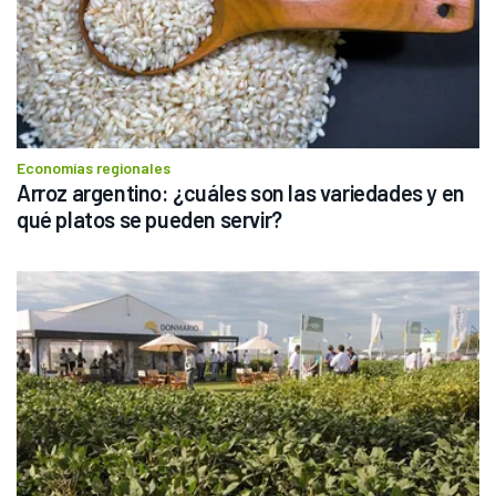
Economías regionales
Arroz argentino: ¿cuáles son las variedades y en 
qué platos se pueden servir?