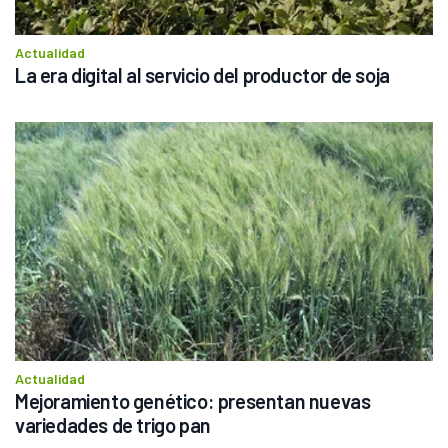
Actualidad
La era digital al servicio del productor de soja
Actualidad
Mejoramiento genético: presentan nuevas 
variedades de trigo pan