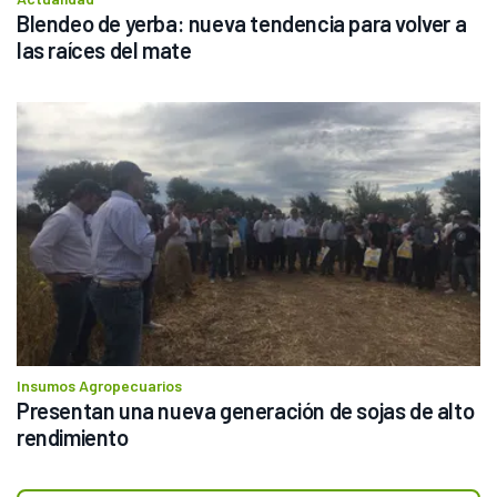
Blendeo de yerba: nueva tendencia para volver a 
las raíces del mate
Insumos Agropecuarios
Presentan una nueva generación de sojas de alto 
rendimiento