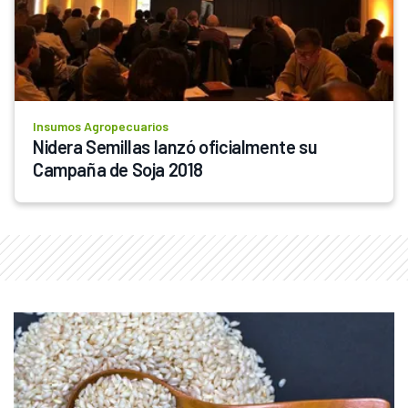
Insumos Agropecuarios
Nidera Semillas lanzó oficialmente su 
Campaña de Soja 2018