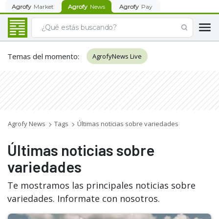
Agrofy
Market
Agrofy
News
Agrofy
Pay
Temas del momento
:
AgrofyNews Live
Agrofy News
Tags
Últimas noticias sobre variedades
Últimas noticias sobre
variedades
Te mostramos las principales noticias sobre
variedades. Informate con nosotros.