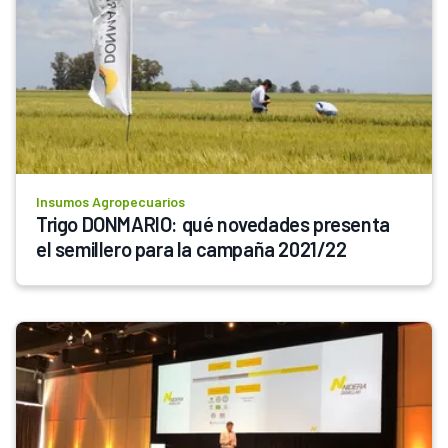
Insumos Agropecuarios
Trigo DONMARIO: qué novedades presenta 
el semillero para la campaña 2021/22