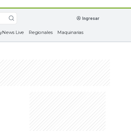
ingresar
yNews Live
Regionales
Maquinarias