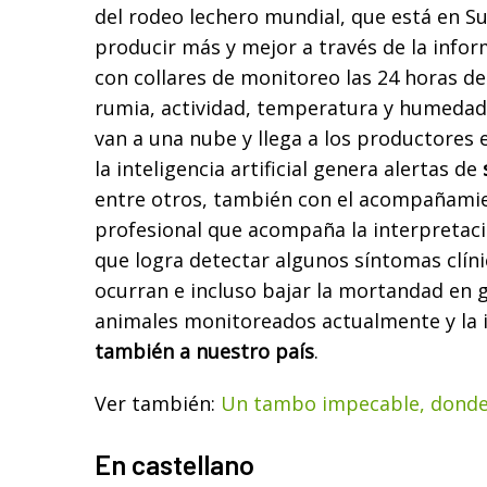
del rodeo lechero mundial, que está en S
producir más y mejor a través de la infor
con collares de monitoreo las 24 horas de
rumia, actividad, temperatura y humedad 
van a una nube y llega a los productores e
la inteligencia artificial genera alertas de
entre otros, también con el acompañami
profesional que acompaña la interpretaci
que logra detectar algunos síntomas clíni
ocurran e incluso bajar la mortandad en 
animales monitoreados actualmente y la 
también a nuestro país
.
Ver también:
Un tambo impecable, donde 
En castellano