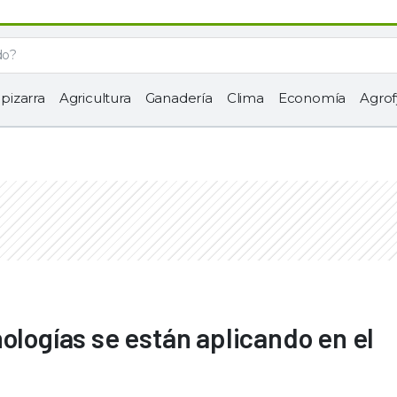
 pizarra
Agricultura
Ganadería
Clima
Economía
Agrof
ologías se están aplicando en el