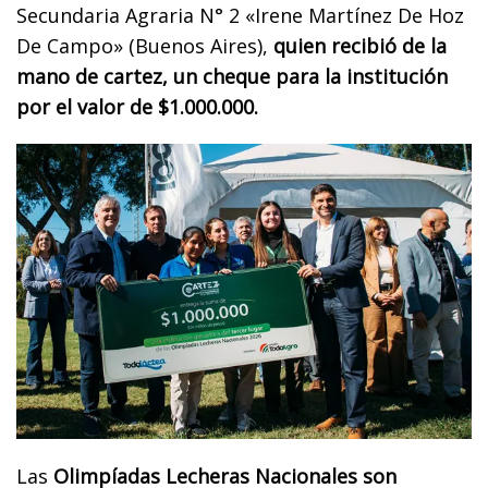
Secundaria Agraria N° 2 «Irene Martínez De Hoz
De Campo» (Buenos Aires),
quien recibió de la
mano de cartez, un cheque para la institución
por el valor de $1.000.000.
Las
Olimpíadas Lecheras Nacionales son