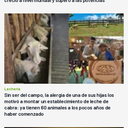
Lechería
Sin ser del campo, la alergia de una de sus hijas los
motivó a montar un establecimiento de leche de
cabra: ya tienen 60 animales a los pocos años de
haber comenzado