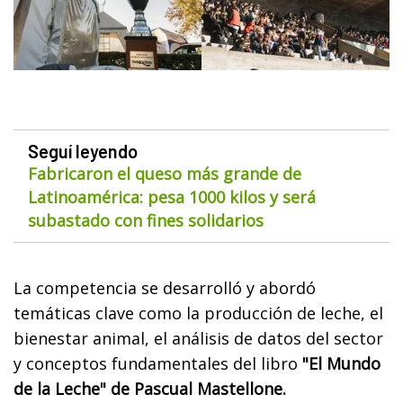
Seguí leyendo
Fabricaron el queso más grande de
Latinoamérica: pesa 1000 kilos y será
subastado con fines solidarios
La competencia se desarrolló y abordó
temáticas clave como la producción de leche, el
bienestar animal, el análisis de datos del sector
y conceptos fundamentales del libro
"El Mundo
de la Leche" de Pascual Mastellone.