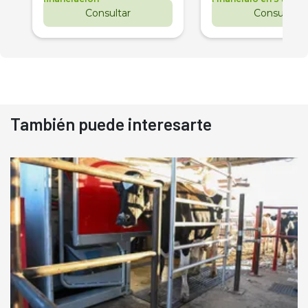
Consultar
Consultar
También puede interesarte