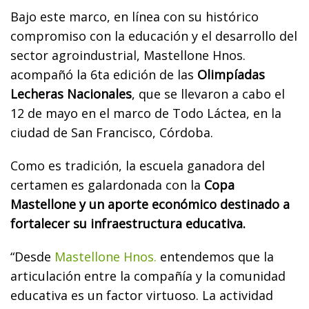
Bajo este marco, en línea con su histórico
compromiso con la educación y el desarrollo del
sector agroindustrial, Mastellone Hnos.
acompañó la 6ta edición de las
Olimpíadas
Lecheras Nacionales
, que se llevaron a cabo el
12 de mayo en el marco de Todo Láctea, en la
ciudad de San Francisco, Córdoba.
Como es tradición, la escuela ganadora del
certamen es galardonada con la
Copa
Mastellone y un aporte económico destinado a
fortalecer su infraestructura educativa.
“Desde
Mastellone Hnos.
entendemos que la
articulación entre la compañía y la comunidad
educativa es un factor virtuoso. La actividad