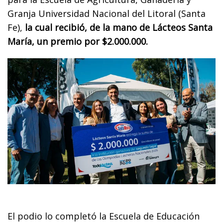
Granja Universidad Nacional del Litoral (Santa
Fe),
la cual recibió, de la mano de Lácteos Santa
María, un premio por $2.000.000.
El podio lo completó la Escuela de Educación