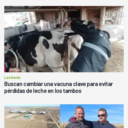
Lechería
Buscan cambiar una vacuna clave para evitar
pérdidas de leche en los tambos