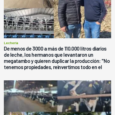
Lechería
De menos de 3000 a más de 110.000 litros diarios
de leche, los hermanos que levantaron un
megatambo y quieren duplicar la producción: "No
tenemos propiedades, reinvertimos todo en el
campo, en la lechería"