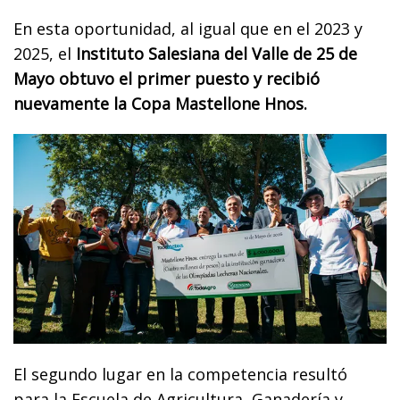
En esta oportunidad, al igual que en el 2023 y
2025, el
Instituto Salesiana del Valle de 25 de
Mayo obtuvo el primer puesto y recibió
nuevamente la Copa Mastellone Hnos.
El segundo lugar en la competencia resultó
para la Escuela de Agricultura, Ganadería y