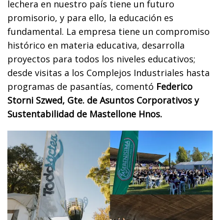
lechera en nuestro país tiene un futuro
promisorio, y para ello, la educación es
fundamental. La empresa tiene un compromiso
histórico en materia educativa, desarrolla
proyectos para todos los niveles educativos;
desde visitas a los Complejos Industriales hasta
programas de pasantías, comentó
Federico
Storni Szwed, Gte. de Asuntos Corporativos y
Sustentabilidad de Mastellone Hnos.