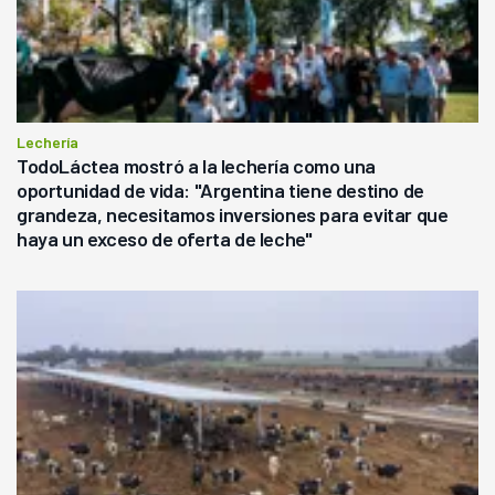
Lechería
TodoLáctea mostró a la lechería como una
oportunidad de vida: "Argentina tiene destino de
grandeza, necesitamos inversiones para evitar que
haya un exceso de oferta de leche"