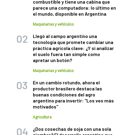
combustible y tiene una cabina que
parece una computadora: lo último en
el mundo, disponible en Argentina
Maquinarias y vehículos
Llegó al campo argentino una
tecnología que promete cambiar una
práctica agrícola clave: ¿Y si analizar
el suelo fuera tan simple como
apretar un botón?
Maquinarias y vehículos
En un cambio rotundo, ahora el
productor brasilero destaca las
buenas condiciones del agro
argentino para invertir: "Los veo más
motivados"
Agricultura
¿Dos cosechas de soja con una sola
siembra? El desarrollo argentino que