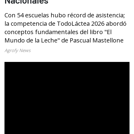
Con 54 escuelas hubo récord de asistencia;
la competencia de TodoLáctea 2026 abordó
conceptos fundamentales del libro "El
Mundo de la Leche" de Pascual Mastellone
Agrofy News