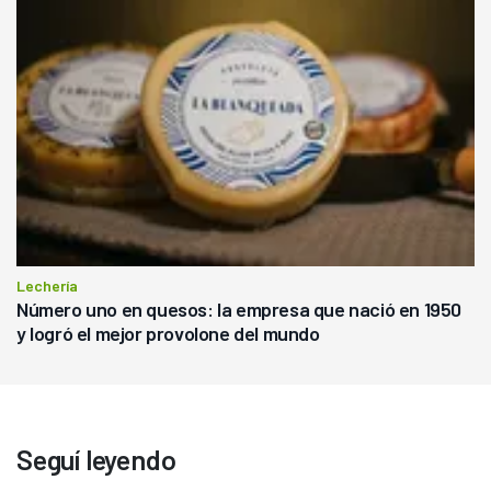
Lechería
Número uno en quesos: la empresa que nació en 1950
y logró el mejor provolone del mundo
Seguí leyendo