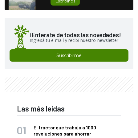
Escribinos
¡Enterate de todas las novedades!
Ingresá tu e-mail y recibí nuestro newsletter
Suscribirme
Las más leídas
El tractor que trabaja a 1000
revoluciones para ahorrar