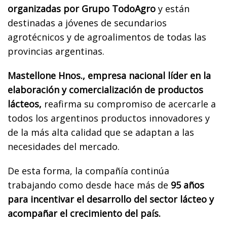
organizadas por Grupo TodoAgro
y están
destinadas a jóvenes de secundarios
agrotécnicos y de agroalimentos de todas las
provincias argentinas.
Mastellone Hnos., empresa nacional líder en la
elaboración y comercialización de productos
lácteos,
reafirma su compromiso de acercarle a
todos los argentinos productos innovadores y
de la más alta calidad que se adaptan a las
necesidades del mercado.
De esta forma, la compañía continúa
trabajando como desde hace más de
95 años
para incentivar el desarrollo del sector lácteo y
acompañar el crecimiento del país.