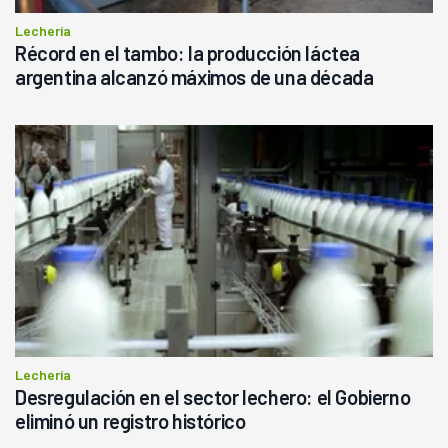
Lechería
Récord en el tambo: la producción láctea
argentina alcanzó máximos de una década
Lechería
Desregulación en el sector lechero: el Gobierno
eliminó un registro histórico