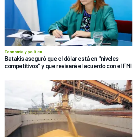
Economía y política
Batakis aseguró que el dólar está en "niveles 
competitivos" y que revisará el acuerdo con el FMI