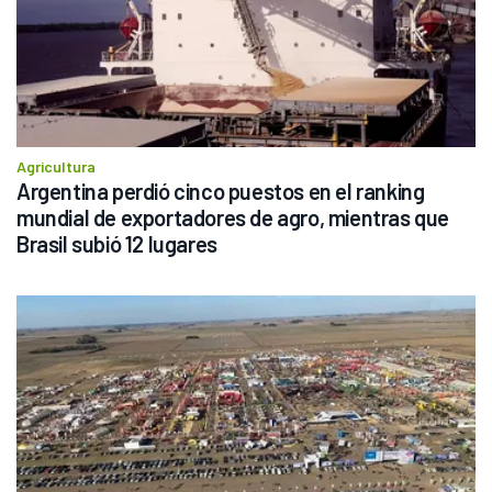
Agricultura
Argentina perdió cinco puestos en el ranking 
mundial de exportadores de agro, mientras que 
Brasil subió 12 lugares