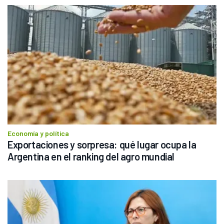
Economía y política
Exportaciones y sorpresa: qué lugar ocupa la 
Argentina en el ranking del agro mundial