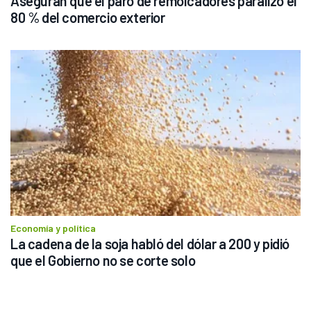
Aseguran que el paro de remolcadores paralizó el 
80 % del comercio exterior
Economía y política
La cadena de la soja habló del dólar a 200 y pidió 
que el Gobierno no se corte solo