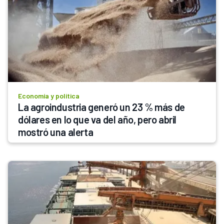
Economía y política
La agroindustria generó un 23 % más de 
dólares en lo que va del año, pero abril 
mostró una alerta