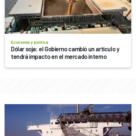
Economía y política
Dólar soja: el Gobierno cambió un artículo y 
tendrá impacto en el mercado interno