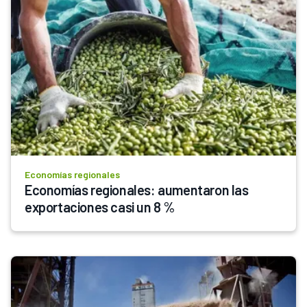
Economías regionales
Economías regionales: aumentaron las 
exportaciones casi un 8 %