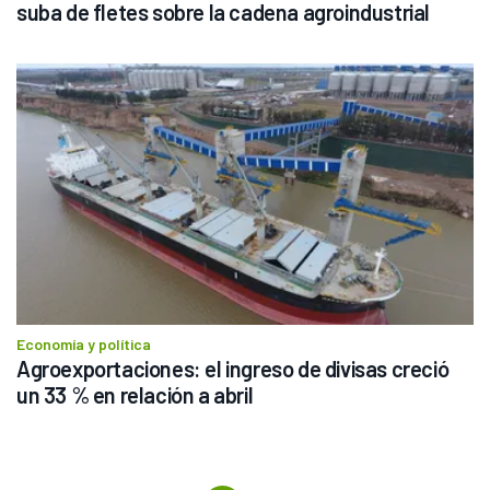
suba de fletes sobre la cadena agroindustrial
Economía y política
Agroexportaciones: el ingreso de divisas creció 
un 33 % en relación a abril