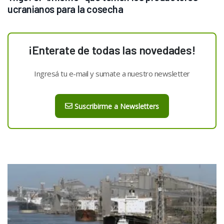
ucranianos para la cosecha
¡Enterate de todas las novedades!
Ingresá tu e-mail y sumate a nuestro newsletter
Suscribirme a Newsletters