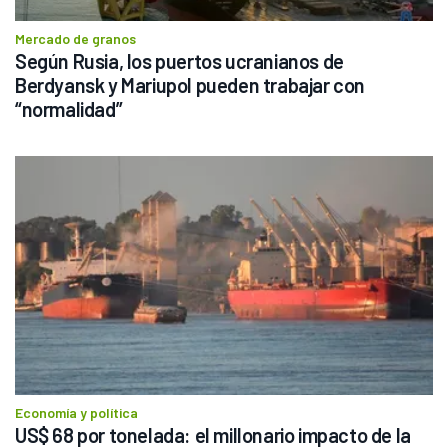
Mercado de granos
Según Rusia, los puertos ucranianos de 
Berdyansk y Mariupol pueden trabajar con 
“normalidad”
Economía y política
US$ 68 por tonelada: el millonario impacto de la 