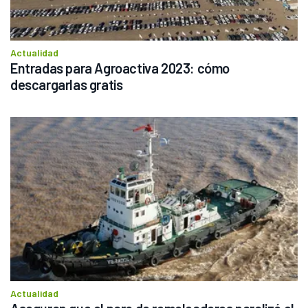
Actualidad
Entradas para Agroactiva 2023: cómo 
descargarlas gratis
Actualidad