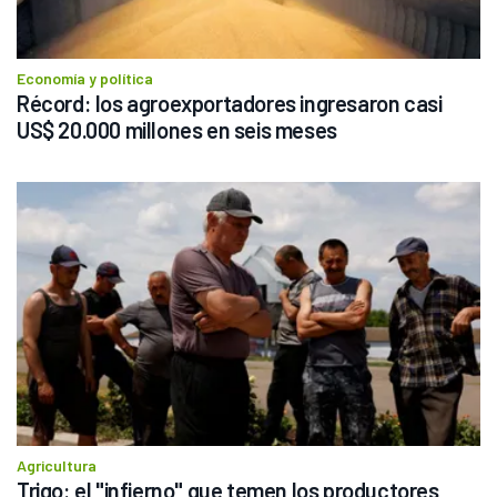
Economía y política
Récord: los agroexportadores ingresaron casi 
US$ 20.000 millones en seis meses
Agricultura
Trigo: el "infierno" que temen los productores 