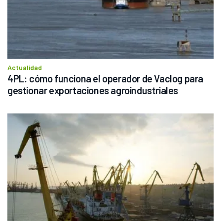
Actualidad
4PL: cómo funciona el operador de Vaclog para 
gestionar exportaciones agroindustriales