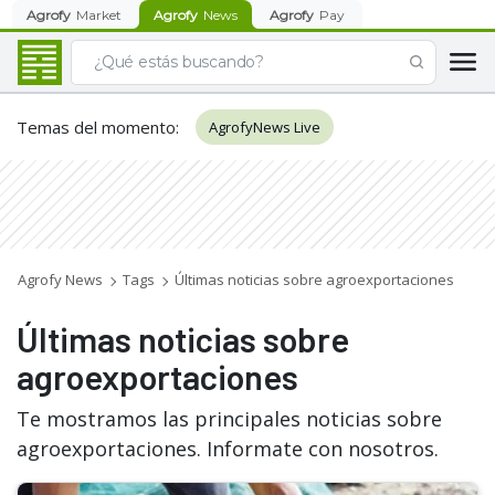
Agrofy
Market
Agrofy
News
Agrofy
Pay
Temas del momento
:
AgrofyNews Live
Agrofy News
Tags
Últimas noticias sobre agroexportaciones
Últimas noticias sobre
agroexportaciones
Te mostramos las principales noticias sobre
agroexportaciones. Informate con nosotros.