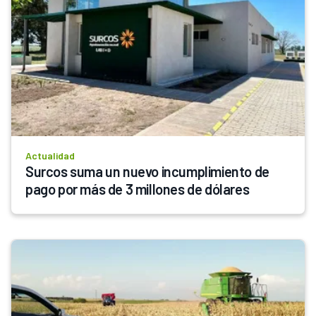
Actualidad
Surcos suma un nuevo incumplimiento de 
pago por más de 3 millones de dólares