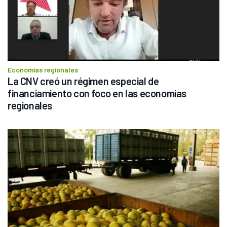
Economías regionales
La CNV creó un régimen especial de 
financiamiento con foco en las economías 
regionales