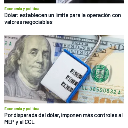
Economía y política
Dólar: establecen un límite para la operación con 
valores negociables
Economía y política
Por disparada del dólar, imponen más controles al 
MEP y al CCL