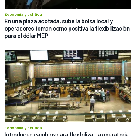
Economía y política
En una plaza acotada, sube la bolsa local y 
operadores toman como positiva la flexibilización 
para el dólar MEP
Economía y política
Introducen cambios para flexibilizar la operatoria 