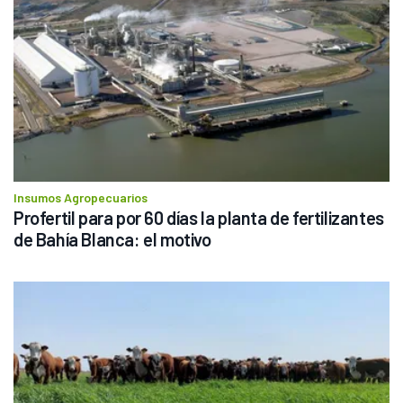
Insumos Agropecuarios
Profertil para por 60 días la planta de fertilizantes 
de Bahía Blanca: el motivo