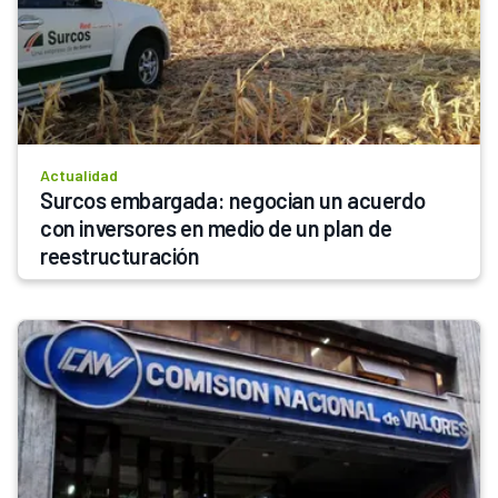
Actualidad
Surcos embargada: negocian un acuerdo 
con inversores en medio de un plan de 
reestructuración