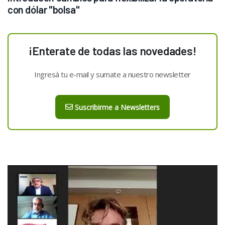
con dólar "bolsa"
¡Enterate de todas las novedades!
Ingresá tu e-mail y sumate a nuestro newsletter
Suscribirme a Newsletters