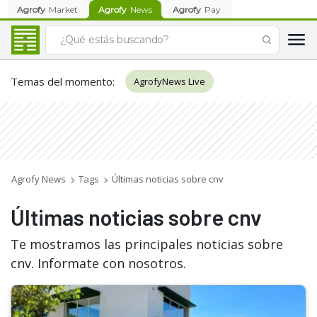
Agrofy
Market
Agrofy
News
Agrofy
Pay
Temas del momento
:
AgrofyNews Live
Agrofy News
Tags
Últimas noticias sobre cnv
Últimas noticias sobre cnv
Te mostramos las principales noticias sobre
cnv. Informate con nosotros.