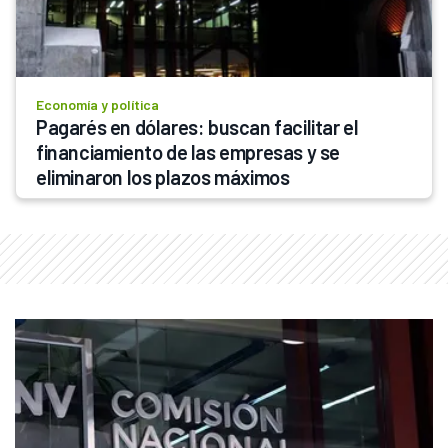
Economía y política
Pagarés en dólares: buscan facilitar el 
financiamiento de las empresas y se 
eliminaron los plazos máximos