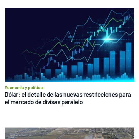
Economía y política
Dólar: el detalle de las nuevas restricciones para 
el mercado de divisas paralelo