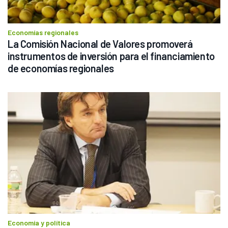
Economías regionales
La Comisión Nacional de Valores promoverá 
instrumentos de inversión para el financiamiento 
de economías regionales
Economía y política