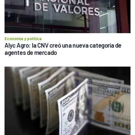
Economía y política
Alyc Agro: la CNV creó una nueva categoría de 
agentes de mercado