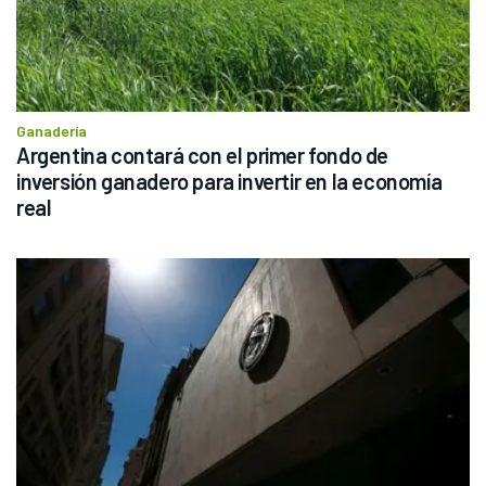
Ganadería
Argentina contará con el primer fondo de 
inversión ganadero para invertir en la economía 
real