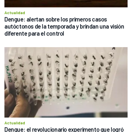
Actualidad
Dengue: alertan sobre los primeros casos 
autóctonos de la temporada y brindan una visión 
diferente para el control
Actualidad
Dengue: el revolucionario experimento que logró 