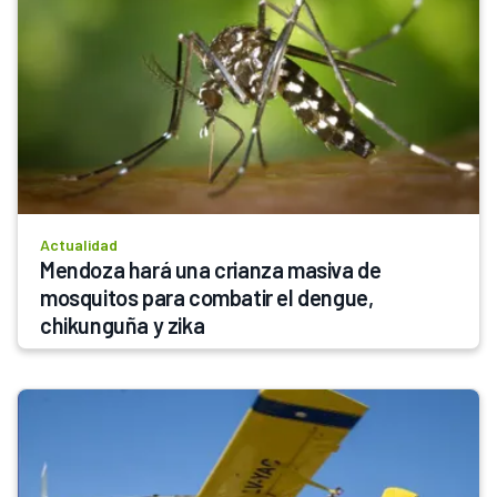
Actualidad
Mendoza hará una crianza masiva de 
mosquitos para combatir el dengue, 
chikunguña y zika