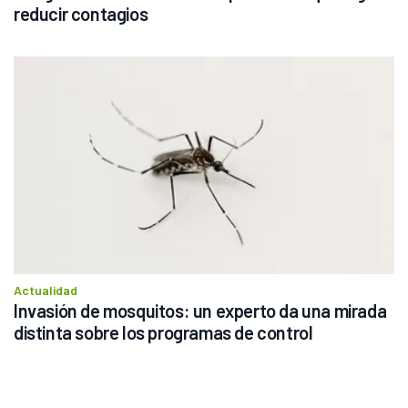
reducir contagios
Actualidad
Invasión de mosquitos: un experto da una mirada 
distinta sobre los programas de control