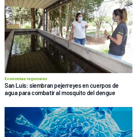
Economías regionales
San Luis: siembran pejerreyes en cuerpos de 
agua para combatir al mosquito del dengue