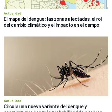
Actualidad
El mapa del dengue: las zonas afectadas, el rol 
del cambio climático y el impacto en el campo
Actualidad
Circula una nueva variante del dengue y 