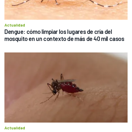
Actualidad
Dengue: cómo limpiar los lugares de cría del 
mosquito en un contexto de más de 40 mil casos
Actualidad