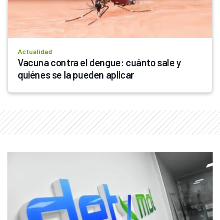
Actualidad
Vacuna contra el dengue: cuánto sale y 
quiénes se la pueden aplicar