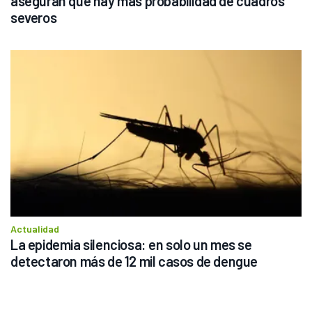
aseguran que hay más probabilidad de cuadros 
severos
Actualidad
La epidemia silenciosa: en solo un mes se 
detectaron más de 12 mil casos de dengue