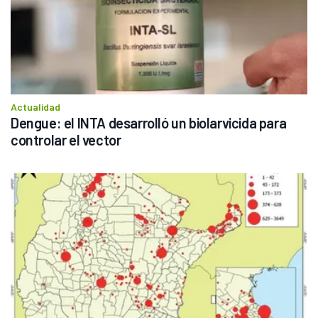
Actualidad
Dengue: el INTA desarrolló un biolarvicida para 
controlar el vector