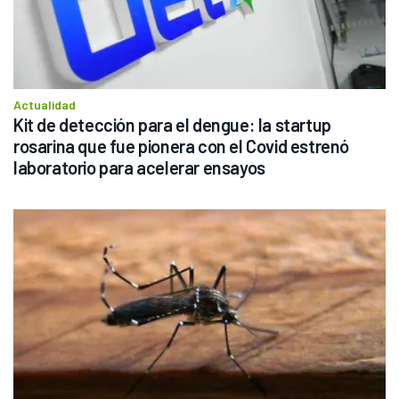
Actualidad
Kit de detección para el dengue: la startup 
rosarina que fue pionera con el Covid estrenó 
laboratorio para acelerar ensayos