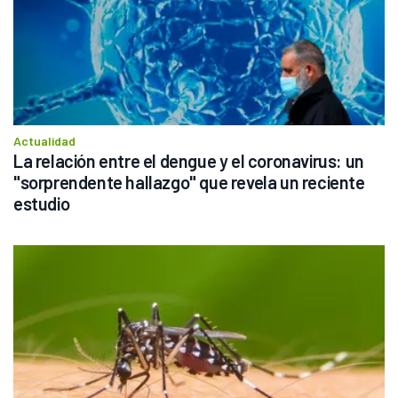
Actualidad
La relación entre el dengue y el coronavirus: un 
"sorprendente hallazgo" que revela un reciente 
estudio