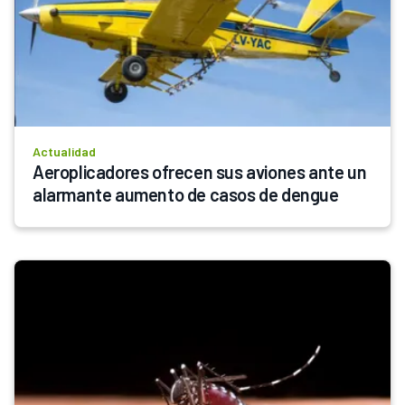
Actualidad
Aeroplicadores ofrecen sus aviones ante un 
alarmante aumento de casos de dengue