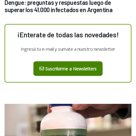
Dengue: preguntas y respuestas luego de 
superar los 41.000 infectados en Argentina
¡Enterate de todas las novedades!
Ingresá tu e-mail y sumate a nuestro newsletter
Suscribirme a Newsletters