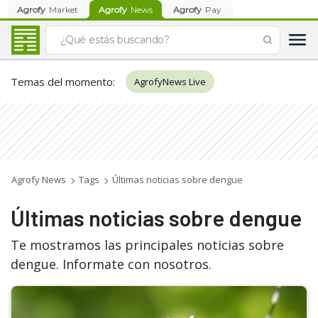
Agrofy
Market
Agrofy
News
Agrofy
Pay
Temas del momento
:
AgrofyNews Live
Agrofy News
Tags
Últimas noticias sobre dengue
Últimas noticias sobre dengue
Te mostramos las principales noticias sobre
dengue. Informate con nosotros.