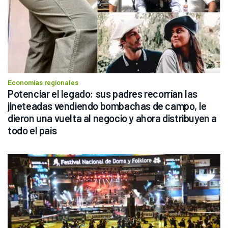
Economías regionales
Potenciar el legado: sus padres recorrían las 
jineteadas vendiendo bombachas de campo, le 
dieron una vuelta al negocio y ahora distribuyen a 
todo el país