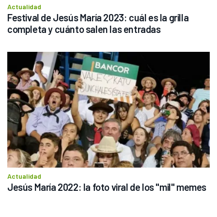
Actualidad
Festival de Jesús María 2023: cuál es la grilla 
completa y cuánto salen las entradas
Actualidad
Jesús María 2022: la foto viral de los "mil" memes