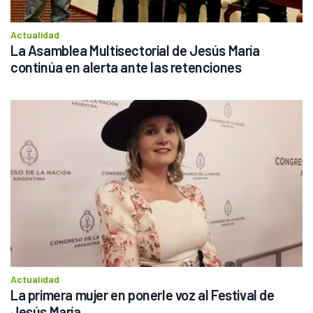
Actualidad
La Asamblea Multisectorial de Jesús María 
continúa en alerta ante las retenciones
Actualidad
La primera mujer en ponerle voz al Festival de 
Jesús María