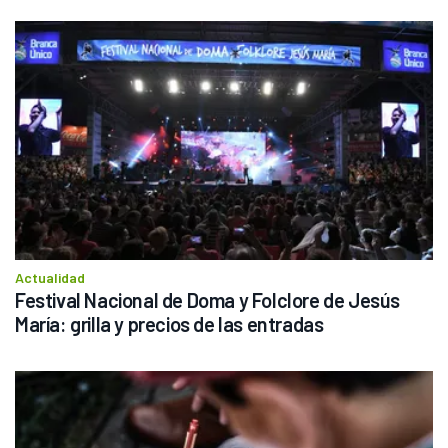
Actualidad
Festival Nacional de Doma y Folclore de Jesús 
María: grilla y precios de las entradas