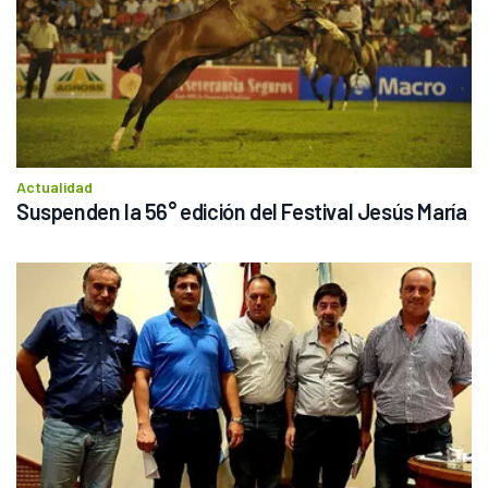
Actualidad
Suspenden la 56° edición del Festival Jesús María