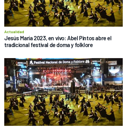
Actualidad
Jesús María 2023, en vivo: Abel Pintos abre el 
tradicional festival de doma y folklore