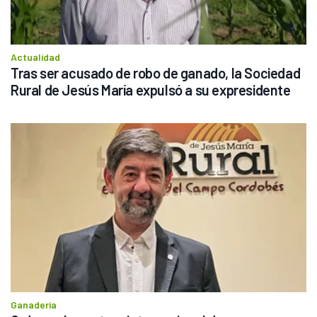
Actualidad
Tras ser acusado de robo de ganado, la Sociedad 
Rural de Jesús María expulsó a su expresidente
Ganadería