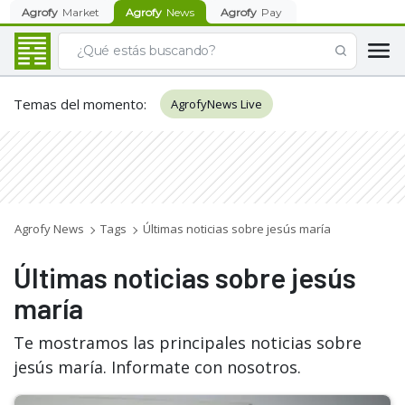
Agrofy
Market
Agrofy
News
Agrofy
Pay
Temas del momento
:
AgrofyNews Live
Agrofy News
Tags
Últimas noticias sobre jesús maría
Últimas noticias sobre jesús
maría
Te mostramos las principales noticias sobre
jesús maría. Informate con nosotros.