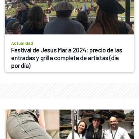
Actualidad
Festival de Jesús María 2024: precio de las 
entradas y grilla completa de artistas (día 
por día)