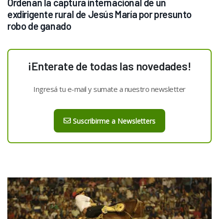
Ordenan la captura internacional de un 
exdirigente rural de Jesús María por presunto 
robo de ganado
¡Enterate de todas las novedades!
Ingresá tu e-mail y sumate a nuestro newsletter
Suscribirme a Newsletters