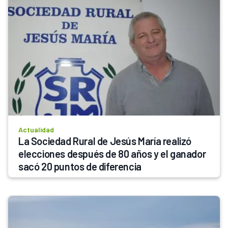
Actualidad
La Sociedad Rural de Jesús María realizó 
elecciones después de 80 años y el ganador 
sacó 20 puntos de diferencia