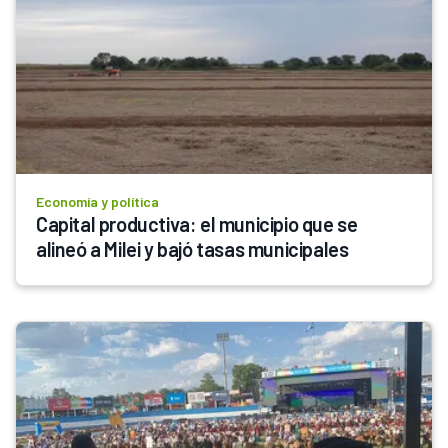
Economía y política
Capital productiva: el municipio que se 
alineó a Milei y bajó tasas municipales