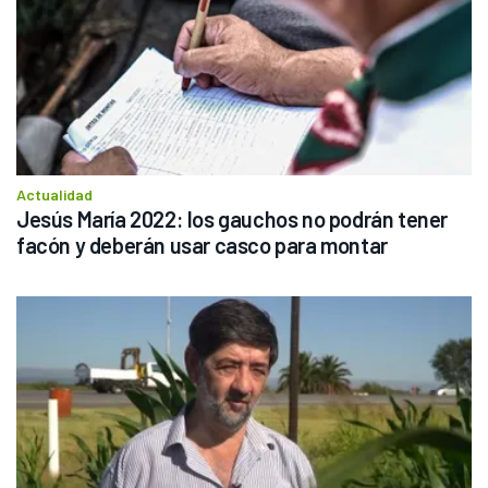
Actualidad
Jesús María 2022: los gauchos no podrán tener 
facón y deberán usar casco para montar