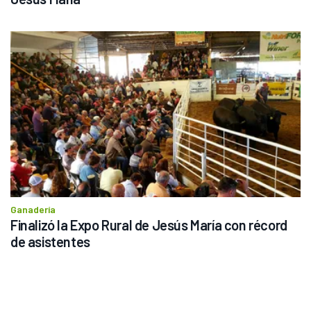
Ganadería
Finalizó la Expo Rural de Jesús María con récord 
de asistentes