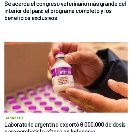
Se acerca el congreso veterinario más grande del 
interior del país: el programa completo y los 
beneficios exclusivos 
Ganadería
Laboratorio argentino exportó 6.000.000 de dosis 
para combatir la aftosa en Indonesia