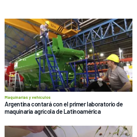
Maquinarias y vehículos
Argentina contará con el primer laboratorio de 
maquinaria agrícola de Latinoamérica