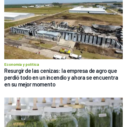
Economía y política
Resurgir de las cenizas: la empresa de agro que 
perdió todo en un incendio y ahora se encuentra 
en su mejor momento