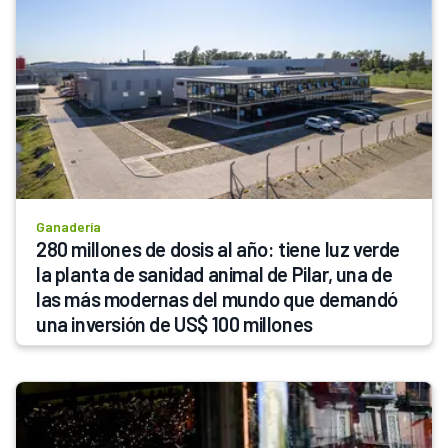
Ganadería
280 millones de dosis al año: tiene luz verde 
la planta de sanidad animal de Pilar, una de 
las más modernas del mundo que demandó 
una inversión de US$ 100 millones