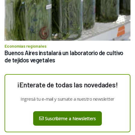
Economías regionales
Buenos Aires instalará un laboratorio de cultivo 
de tejidos vegetales  
¡Enterate de todas las novedades!
Ingresá tu e-mail y sumate a nuestro newsletter
Suscribirme a Newsletters