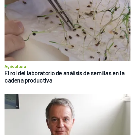
Agricultura
El rol del laboratorio de análisis de semillas en la 
cadena productiva