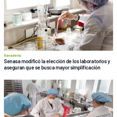
Ganadería
Senasa modificó la elección de los laboratorios y 
aseguran que se busca mayor simplificación