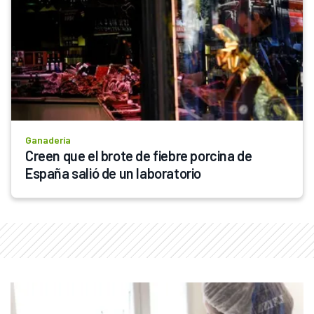
Ganadería
Creen que el brote de fiebre porcina de 
España salió de un laboratorio