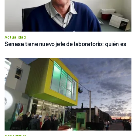
Actualidad
Senasa tiene nuevo jefe de laboratorio: quién es
Agricultura