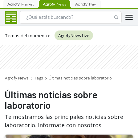
Agrofy
Market
Agrofy
News
Agrofy
Pay
Temas del momento
:
AgrofyNews Live
Agrofy News
Tags
Últimas noticias sobre laboratorio
Últimas noticias sobre
laboratorio
Te mostramos las principales noticias sobre
laboratorio. Informate con nosotros.