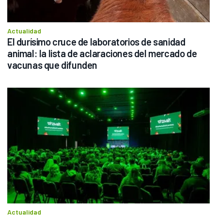
Actualidad
El durísimo cruce de laboratorios de sanidad 
animal: la lista de aclaraciones del mercado de 
vacunas que difunden
Actualidad