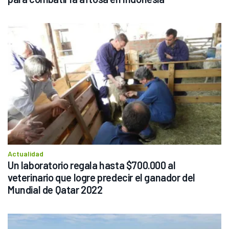
Actualidad
Un laboratorio regala hasta $700.000 al 
veterinario que logre predecir el ganador del 
Mundial de Qatar 2022