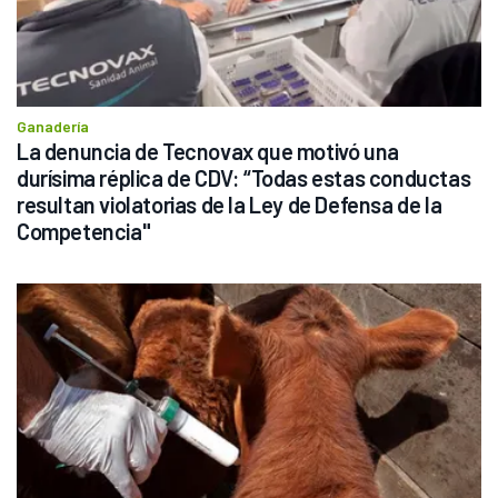
Ganadería
La denuncia de Tecnovax que motivó una 
durísima réplica de CDV: “Todas estas conductas 
resultan violatorias de la Ley de Defensa de la 
Competencia"