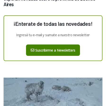
Aires
¡Enterate de todas las novedades!
Ingresá tu e-mail y sumate a nuestro newsletter
Suscribirme a Newsletters