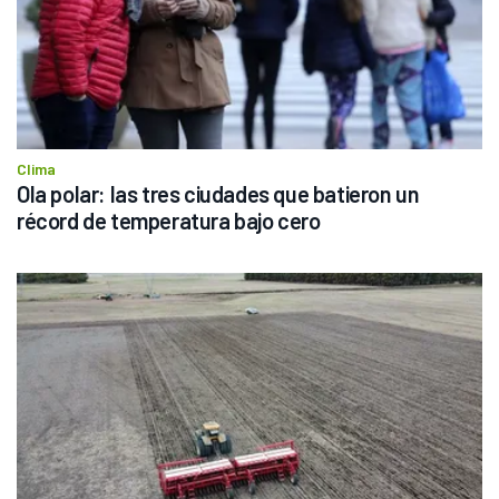
Clima
Ola polar: las tres ciudades que batieron un 
récord de temperatura bajo cero