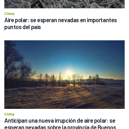
Clima
Aire polar: se esperan nevadas en importantes 
puntos del país
Clima
Anticipan una nueva irrupción de aire polar: se 
esperan nevadas sobre la provincia de Buenos 