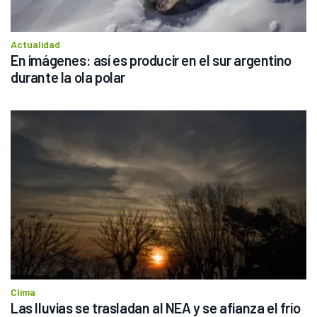
Actualidad
En imágenes: así es producir en el sur argentino 
durante la ola polar
Clima
Las lluvias se trasladan al NEA y se afianza el frío