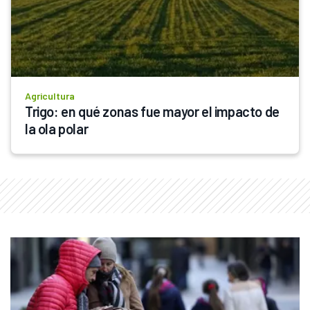
Agricultura
Trigo: en qué zonas fue mayor el impacto de 
la ola polar