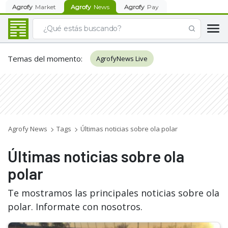
Agrofy
Market
Agrofy
News
Agrofy
Pay
Temas del momento
:
AgrofyNews Live
Agrofy News
Tags
Últimas noticias sobre ola polar
Últimas noticias sobre ola
polar
Te mostramos las principales noticias sobre ola
polar. Informate con nosotros.