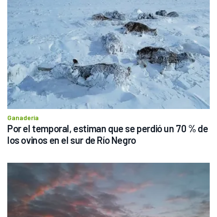
Ganadería
Por el temporal, estiman que se perdió un 70 % de 
los ovinos en el sur de Río Negro