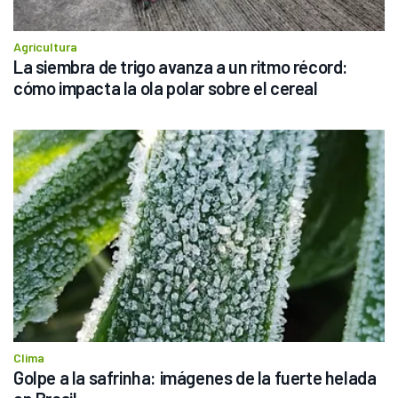
Agricultura
La siembra de trigo avanza a un ritmo récord: 
cómo impacta la ola polar sobre el cereal
Clima
Golpe a la safrinha: imágenes de la fuerte helada 