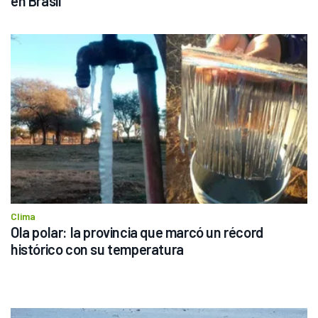
en Brasil
Clima
Ola polar: la provincia que marcó un récord 
histórico con su temperatura