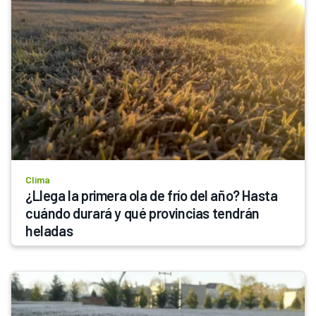
Clima
¿Llega la primera ola de frío del año? Hasta 
cuándo durará y qué provincias tendrán 
heladas