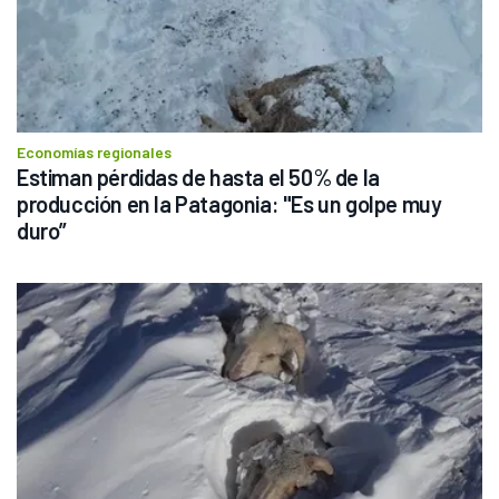
Economías regionales
Estiman pérdidas de hasta el 50% de la 
producción en la Patagonia: "Es un golpe muy 
duro”