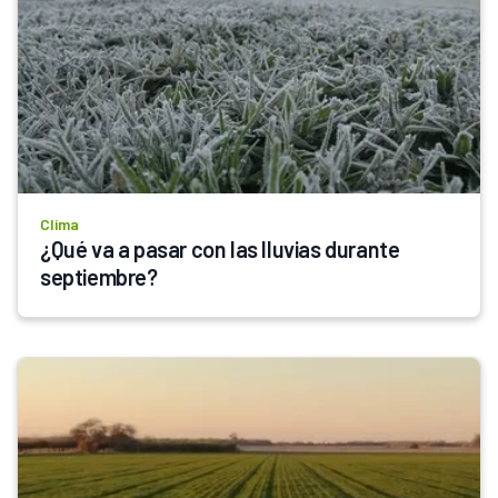
Clima
¿Qué va a pasar con las lluvias durante 
septiembre?