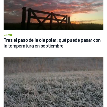
Clima
Tras el paso de la ola polar: qué puede pasar con 
la temperatura en septiembre