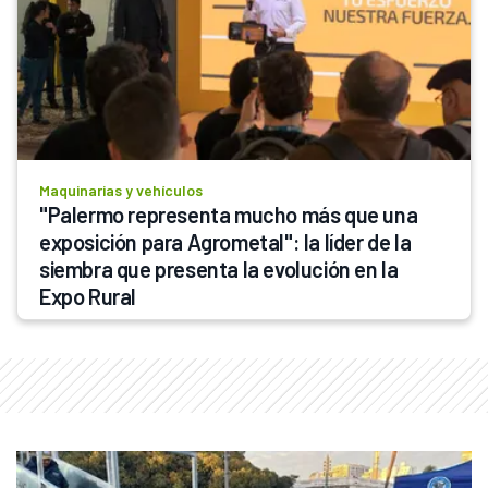
Maquinarias y vehículos
"Palermo representa mucho más que una 
exposición para Agrometal": la líder de la 
siembra que presenta la evolución en la 
Expo Rural