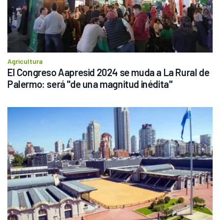
Agricultura
El Congreso Aapresid 2024 se muda a La Rural de 
Palermo: será "de una magnitud inédita"