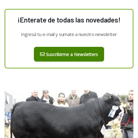
¡Enterate de todas las novedades!
Ingresá tu e-mail y sumate a nuestro newsletter
Suscribirme a Newsletters