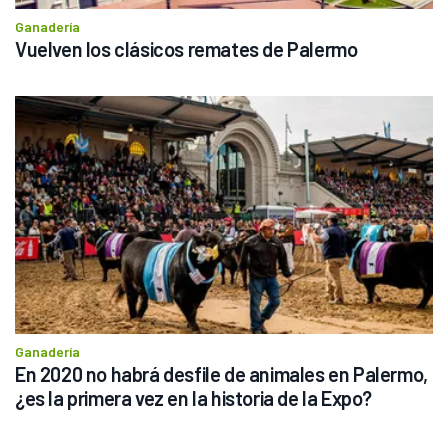
Ganadería
Vuelven los clásicos remates de Palermo
Ganadería
En 2020 no habrá desfile de animales en Palermo, 
¿es la primera vez en la historia de la Expo?