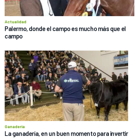
Actualidad
Palermo, donde el campo es mucho más que el 
campo
Ganadería
La ganadería, en un buen momento para invertir