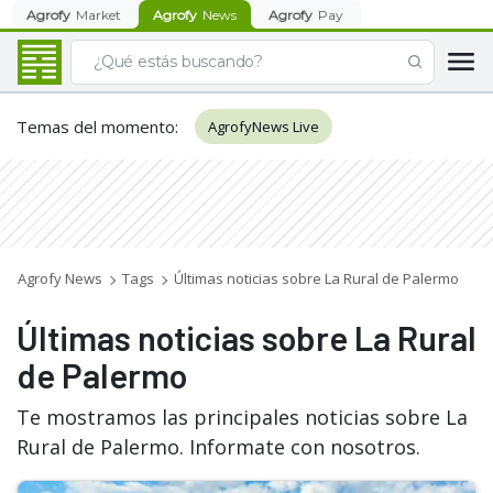
Agrofy
Market
Agrofy
News
Agrofy
Pay
Temas del momento
:
AgrofyNews Live
Agrofy News
Tags
Últimas noticias sobre La Rural de Palermo
Últimas noticias sobre La Rural
de Palermo
Te mostramos las principales noticias sobre La
Rural de Palermo. Informate con nosotros.