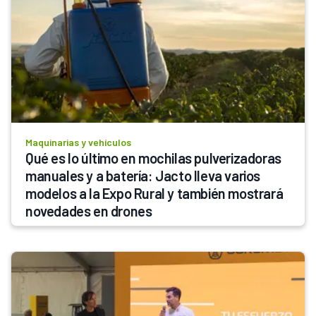
Maquinarias y vehículos
Qué es lo último en mochilas pulverizadoras 
manuales y a batería: Jacto lleva varios 
modelos a la Expo Rural y también mostrará 
novedades en drones