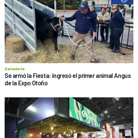
Ganadería
Se armó la Fiesta: ingresó el primer animal Angus 
de la Expo Otoño