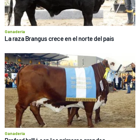
Ganadería
La raza Brangus crece en el norte del país
Ganadería