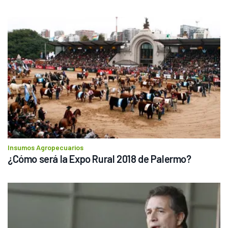
Insumos Agropecuarios
¿Cómo será la Expo Rural 2018 de Palermo?