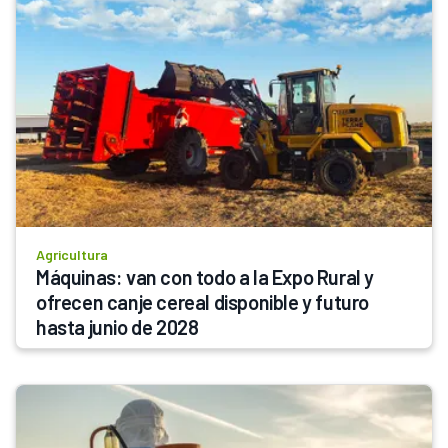
Agricultura
Máquinas: van con todo a la Expo Rural y 
ofrecen canje cereal disponible y futuro 
hasta junio de 2028