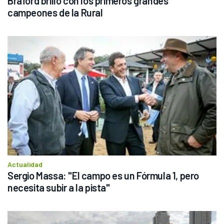
Braford brilló con los primeros grandes 
campeones de la Rural
Actualidad
Sergio Massa: "El campo es un Fórmula 1, pero 
necesita subir a la pista"