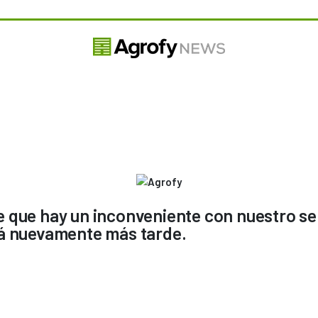
 que hay un inconveniente con nuestro se
á nuevamente más tarde.