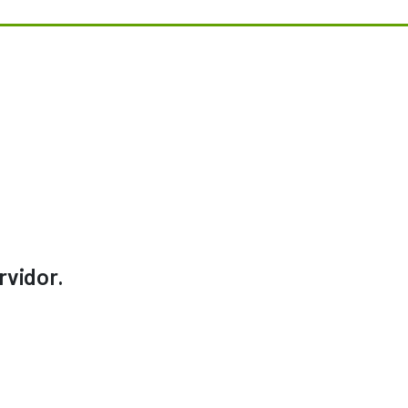
rvidor.