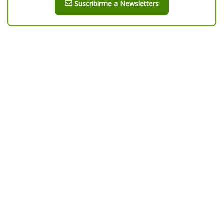
Suscribirme a Newsletters