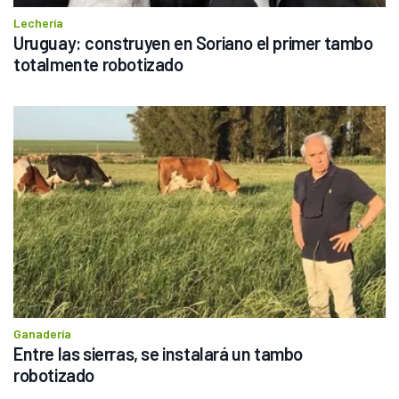
Lechería
Uruguay: construyen en Soriano el primer tambo 
totalmente robotizado
Ganadería
Entre las sierras, se instalará un tambo 
robotizado