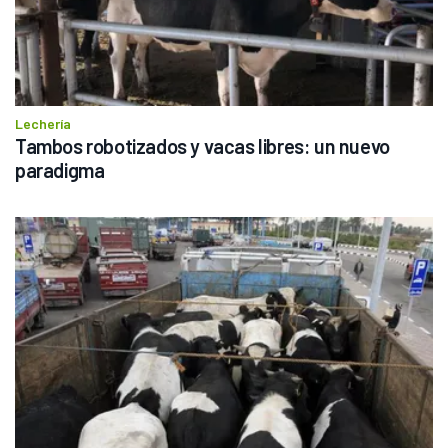
Lechería
Tambos robotizados y vacas libres: un nuevo 
paradigma