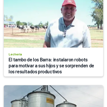
Lechería
El tambo de los Barra: instalaron robots 
para motivar a sus hijos y se sorprenden de 
los resultados productivos