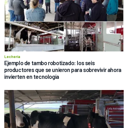
Lechería
Ejemplo de tambo robotizado: los seis 
productores que se unieron para sobrevivir ahora 
invierten en tecnología