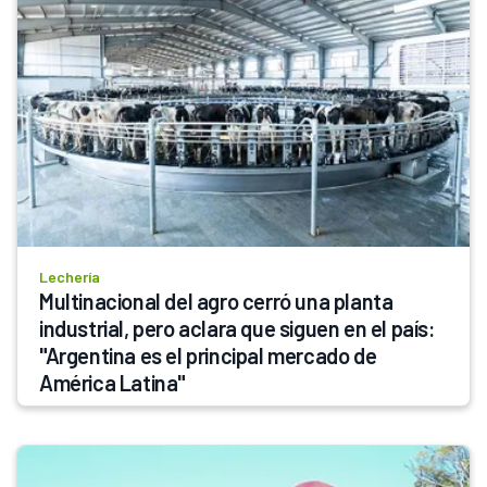
Lechería
Multinacional del agro cerró una planta 
industrial, pero aclara que siguen en el país: 
"Argentina es el principal mercado de 
América Latina"