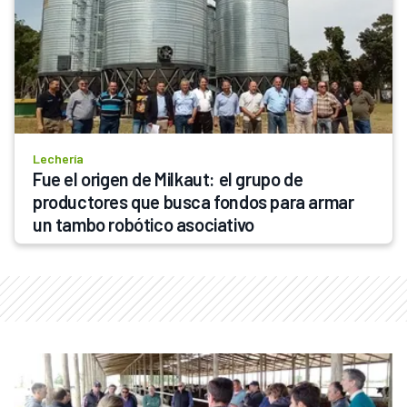
Lechería
Fue el origen de Milkaut: el grupo de 
productores que busca fondos para armar 
un tambo robótico asociativo