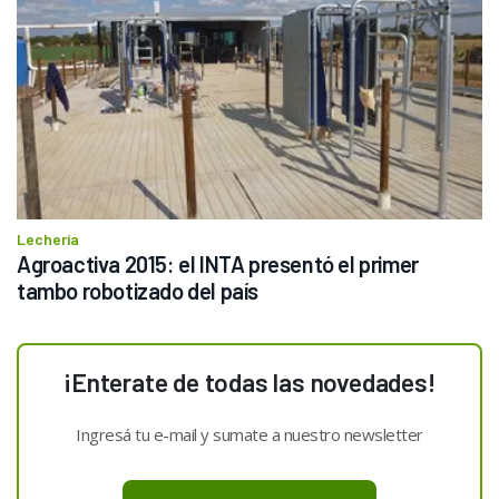
Lechería
Agroactiva 2015: el INTA presentó el primer 
tambo robotizado del país
¡Enterate de todas las novedades!
Ingresá tu e-mail y sumate a nuestro newsletter