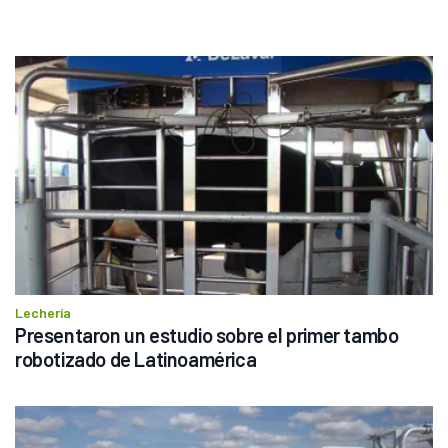
Lechería
Presentaron un estudio sobre el primer tambo 
robotizado de Latinoamérica