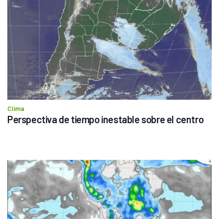
Clima
Perspectiva de tiempo inestable sobre el centro