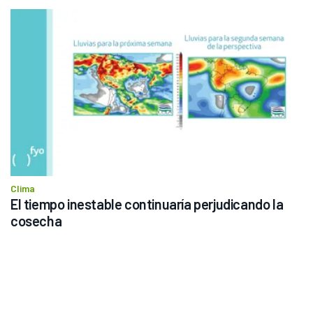
Clima
El tiempo inestable continuaría perjudicando la 
cosecha