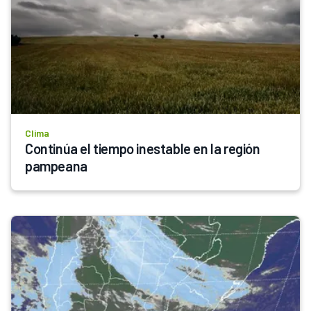
Clima
Continúa el tiempo inestable en la región 
pampeana