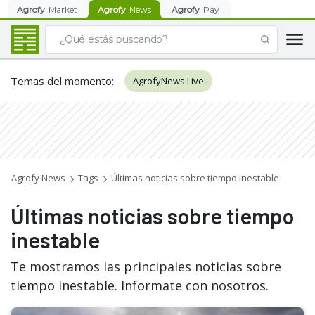
Agrofy
Market
Agrofy
News
Agrofy
Pay
Temas del momento
:
AgrofyNews Live
Agrofy News
Tags
Últimas noticias sobre tiempo inestable
Últimas noticias sobre tiempo
inestable
Te mostramos las principales noticias sobre
tiempo inestable. Informate con nosotros.