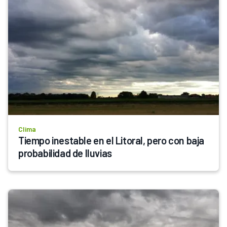
Clima
Tiempo inestable en el Litoral, pero con baja 
probabilidad de lluvias