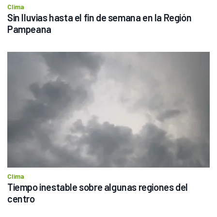
Clima
Sin lluvias hasta el fin de semana en la Región 
Pampeana
Clima
Tiempo inestable sobre algunas regiones del 
centro