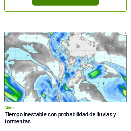
Clima
Tiempo inestable con probabilidad de lluvias y 
tormentas