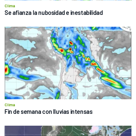
Clima
Se afianza la nubosidad e inestabilidad
Clima
Fin de semana con lluvias intensas