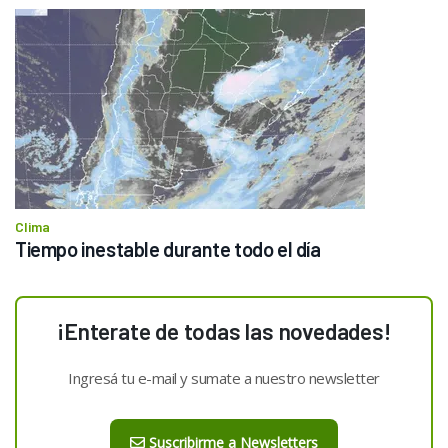
Clima
Tiempo inestable durante todo el día
¡Enterate de todas las novedades!
Ingresá tu e-mail y sumate a nuestro newsletter
Suscribirme a Newsletters