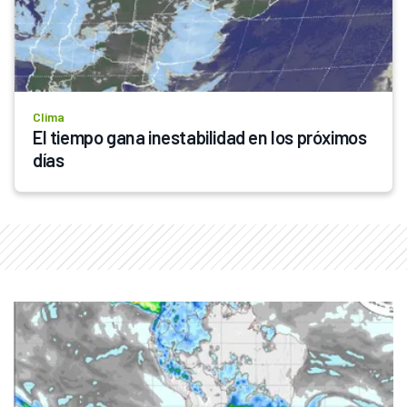
Clima
El tiempo gana inestabilidad en los próximos 
días