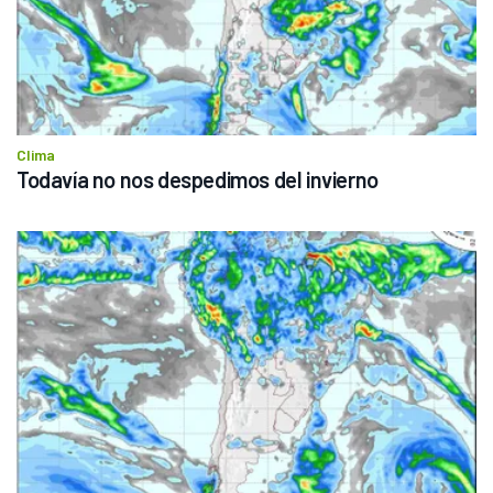
Clima
Todavía no nos despedimos del invierno