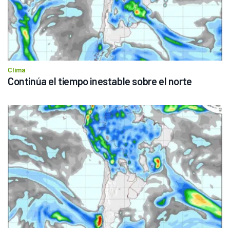
Clima
Continúa el tiempo inestable sobre el norte