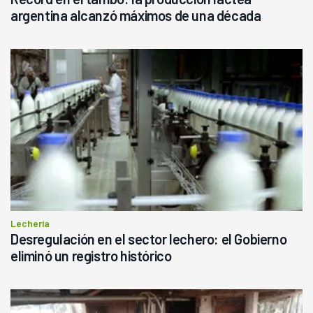
argentina alcanzó máximos de una década
Lechería
Desregulación en el sector lechero: el Gobierno
eliminó un registro histórico