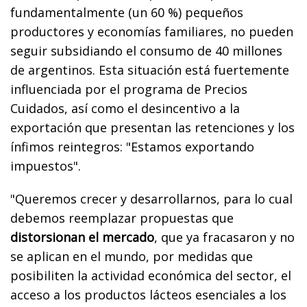
fundamentalmente (un 60 %) pequeños
productores y economías familiares, no pueden
seguir subsidiando el consumo de 40 millones
de argentinos. Esta situación está fuertemente
influenciada por el programa de Precios
Cuidados, así como el desincentivo a la
exportación que presentan las retenciones y los
ínfimos reintegros: "Estamos exportando
impuestos".
"Queremos crecer y desarrollarnos, para lo cual
debemos reemplazar propuestas que
distorsionan el mercado
, que ya fracasaron y no
se aplican en el mundo, por medidas que
posibiliten la actividad económica del sector, el
acceso a los productos lácteos esenciales a los