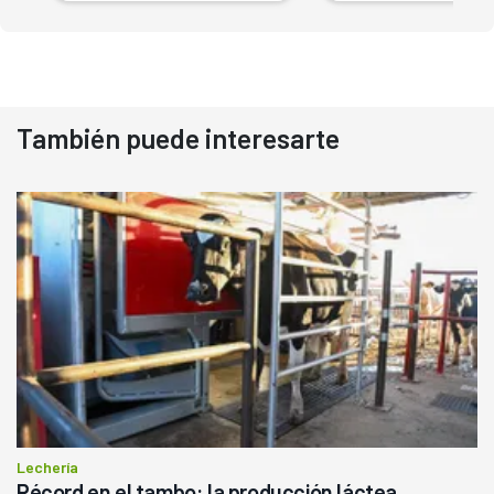
También puede interesarte
Lechería
Récord en el tambo: la producción láctea