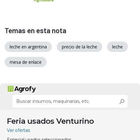
Temas en esta nota
leche en argentina
precio de la leche
leche
mesa de enlace
Feria usados Venturino
Ver ofertas
Especial usados seleccionados