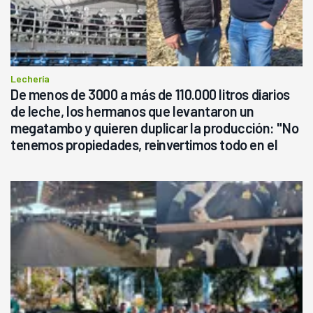
Lechería
De menos de 3000 a más de 110.000 litros diarios
de leche, los hermanos que levantaron un
megatambo y quieren duplicar la producción: "No
tenemos propiedades, reinvertimos todo en el
campo, en la lechería"