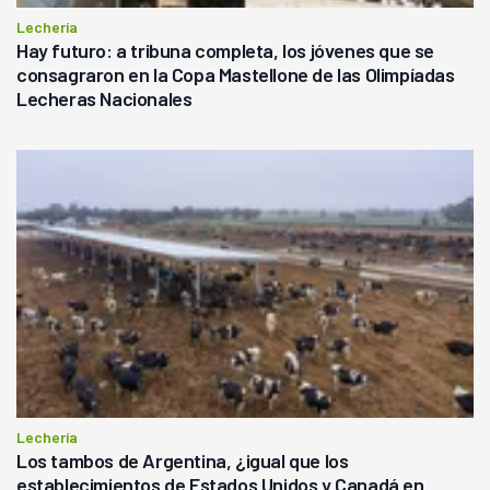
Lechería
Hay futuro: a tribuna completa, los jóvenes que se
consagraron en la Copa Mastellone de las Olimpíadas
Lecheras Nacionales
Lechería
Los tambos de Argentina, ¿igual que los
establecimientos de Estados Unidos y Canadá en