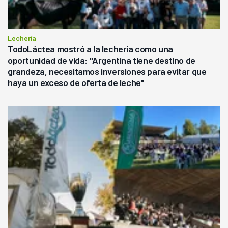
Lechería
TodoLáctea mostró a la lechería como una
oportunidad de vida: "Argentina tiene destino de
grandeza, necesitamos inversiones para evitar que
haya un exceso de oferta de leche"