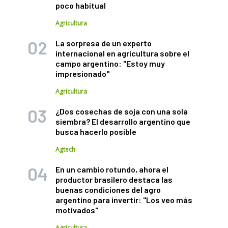
poco habitual
Agricultura
La sorpresa de un experto
internacional en agricultura sobre el
campo argentino: "Estoy muy
impresionado"
Agricultura
¿Dos cosechas de soja con una sola
siembra? El desarrollo argentino que
busca hacerlo posible
Agtech
En un cambio rotundo, ahora el
productor brasilero destaca las
buenas condiciones del agro
argentino para invertir: "Los veo más
motivados"
Agricultura