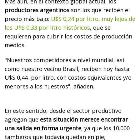
Más aun, en el contexto global actual, los
productores argentinos
son los que reciben el
precio más bajo:
U$S 0,24 por litro, muy lejos de
los U$S 0,33 por litro históricos
, que se
requieren para cubrir los costos de producción
medios.
"Nuestros competidores a nivel mundial, así
como nuestro vecino Brasil, reciben hoy hasta
U$S 0,44 por litro, con costos equivalentes y/o
menores a los nuestros", añaden.
En este sentido, desde el sector productivo
agregan que
esta situación merece encontrar
una salida en forma urgente
, ya que los 10.000
tamberos que todavía quedan en pie,