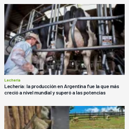
Lechería
Lechería: la producción en Argentina fue la que más
creció a nivel mundial y superó a las potencias