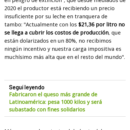
2020 el productor está recibiendo un precio
insuficiente por su leche en tranquera de
tambo: "Actualmente con los
$21,36 por litro no
se llega a cubrir los costos de producción
, que
están dolarizados en un 80%, no recibimos
ningún incentivo y nuestra carga impositiva es
muchísimo más alta que en el resto del mundo".
Seguí leyendo
Fabricaron el queso más grande de
Latinoamérica: pesa 1000 kilos y será
subastado con fines solidarios