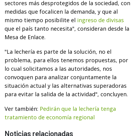
sectores más desprotegidos de la sociedad, con
medidas que focalicen la demanda, y que al
mismo tiempo posibilite el
ingreso de divisas
que el país tanto necesita", consideran desde la
Mesa de Enlace.
"La lechería es parte de la solución, no el
problema, para ellos tenemos propuestas, por
lo cual solicitamos a las autoridades, nos
convoquen para analizar conjuntamente la
situación actual y las alternativas superadoras
para evitar la salida de la actividad", concluyen.
Ver también:
Pedirán que la lechería tenga
tratamiento de economía regional
Noticias relacionadas