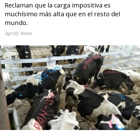
Reclaman que la carga impositiva es
muchísimo más alta que en el resto del
mundo.
Agrofy News