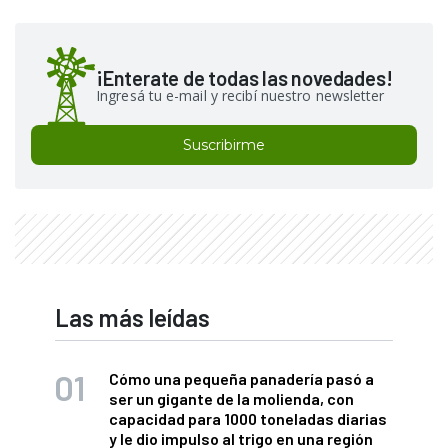
¡Enterate de todas las novedades!
Ingresá tu e-mail y recibí nuestro newsletter
Suscribirme
Las más leídas
Cómo una pequeña panadería pasó a
ser un gigante de la molienda, con
capacidad para 1000 toneladas diarias
y le dio impulso al trigo en una región