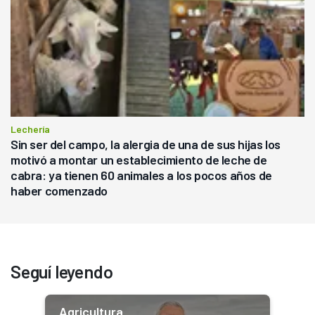
Lechería
Sin ser del campo, la alergia de una de sus hijas los
motivó a montar un establecimiento de leche de
cabra: ya tienen 60 animales a los pocos años de
haber comenzado
Seguí leyendo
Agricultura