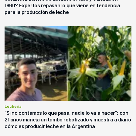
1960? Expertos repasan lo que viene en tendencia
para la producción de leche
Lechería
“Si no contamos lo que pasa, nadie lo va a hacer”: con
21 años maneja un tambo robotizado y muestra a diario
cómo es producir leche en la Argentina