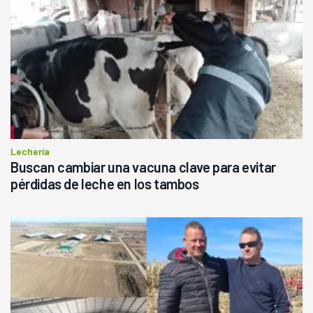
Lechería
Buscan cambiar una vacuna clave para evitar
pérdidas de leche en los tambos