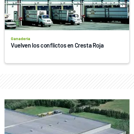
Ganadería
Vuelven los conflictos en Cresta Roja