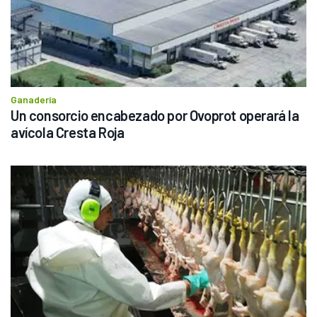
Ganadería
Un consorcio encabezado por Ovoprot operará la 
avícola Cresta Roja