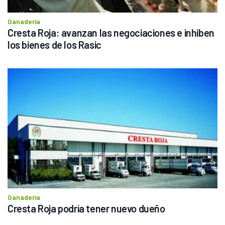
Ganadería
Cresta Roja: avanzan las negociaciones e inhiben 
los bienes de los Rasic
Ganadería
Cresta Roja podría tener nuevo dueño