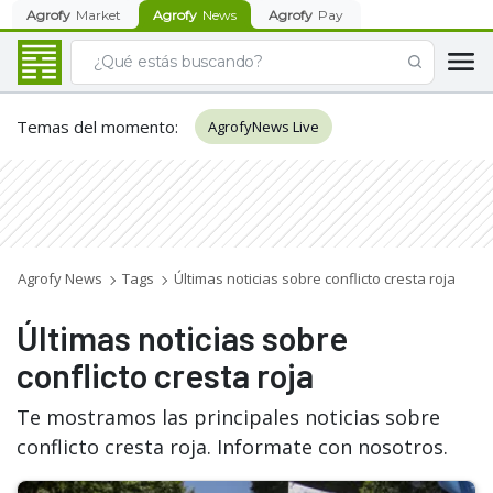
Agrofy
Market
Agrofy
News
Agrofy
Pay
Temas del momento
:
AgrofyNews Live
Agrofy News
Tags
Últimas noticias sobre conflicto cresta roja
Últimas noticias sobre
conflicto cresta roja
Te mostramos las principales noticias sobre
conflicto cresta roja. Informate con nosotros.