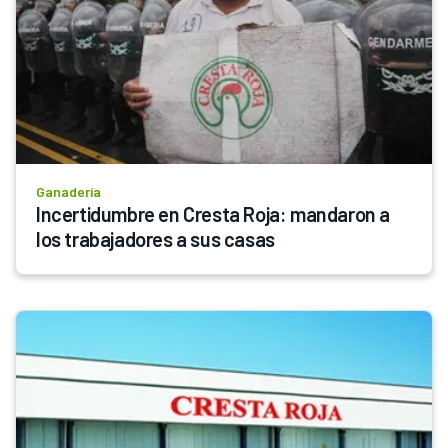
Ganadería
Incertidumbre en Cresta Roja: mandaron a 
los trabajadores a sus casas