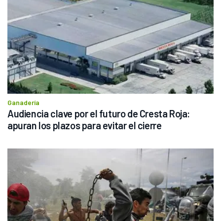
Ganadería
Audiencia clave por el futuro de Cresta Roja: 
apuran los plazos para evitar el cierre