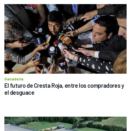
Ganadería
El futuro de Cresta Roja, entre los compradores y 
el desguace