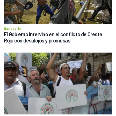
Ganadería
El Gobierno intervino en el conflicto de Cresta 
Roja con desalojos y promesas