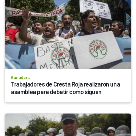
Ganadería
Trabajadores de Cresta Roja realizaron una 
asamblea para debatir como siguen