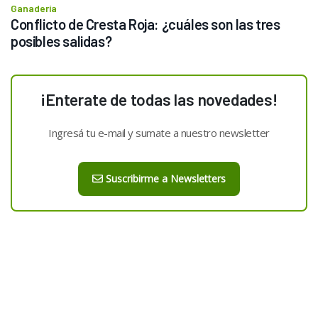
Ganadería
Conflicto de Cresta Roja: ¿cuáles son las tres 
posibles salidas?
¡Enterate de todas las novedades!
Ingresá tu e-mail y sumate a nuestro newsletter
Suscribirme a Newsletters