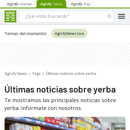
Agrofy
Market
Agrofy
News
Agrofy
Pay
Temas del momento
:
AgrofyNews Live
Agrofy News
Tags
Últimas noticias sobre yerba
Últimas noticias sobre yerba
Te mostramos las principales noticias sobre
yerba. Informate con nosotros.