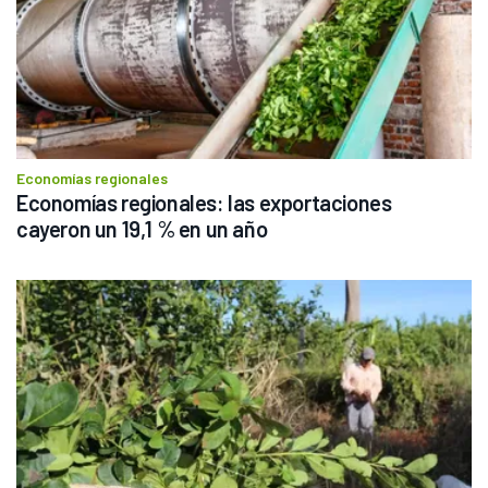
Economías regionales
Economías regionales: las exportaciones 
cayeron un 19,1 % en un año