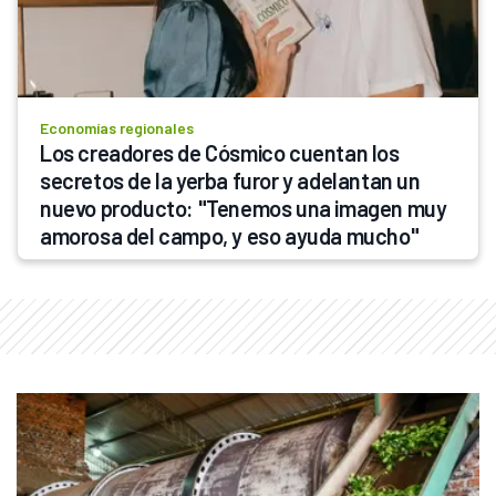
Economías regionales
Los creadores de Cósmico cuentan los 
secretos de la yerba furor y adelantan un 
nuevo producto: "Tenemos una imagen muy 
amorosa del campo, y eso ayuda mucho"