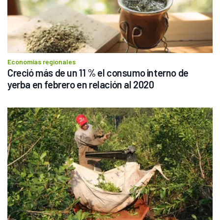
Economías regionales
Creció más de un 11 % el consumo interno de 
yerba en febrero en relación al 2020