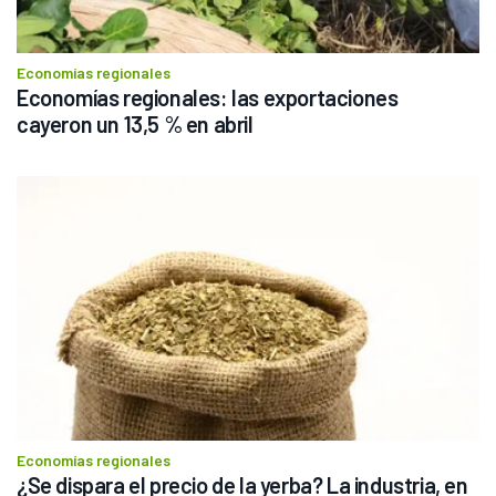
Economías regionales
Economías regionales: las exportaciones 
cayeron un 13,5 % en abril 
Economías regionales
¿Se dispara el precio de la yerba? La industria, en 