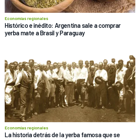
Economías regionales
Histórico e inédito: Argentina sale a comprar 
yerba mate a Brasil y Paraguay 
Economías regionales
La historia detrás de la yerba famosa que se 