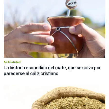
Actualidad
La historia escondida del mate, que se salvó por 
parecerse al cáliz cristiano