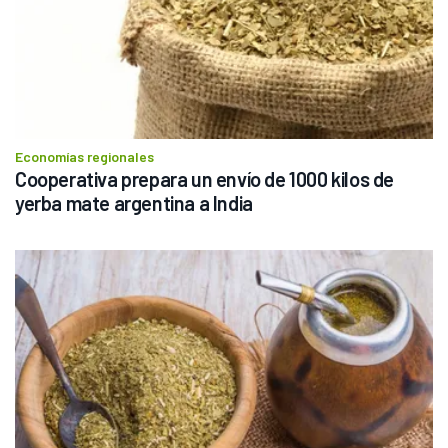
Economías regionales
Cooperativa prepara un envío de 1000 kilos de 
yerba mate argentina a India