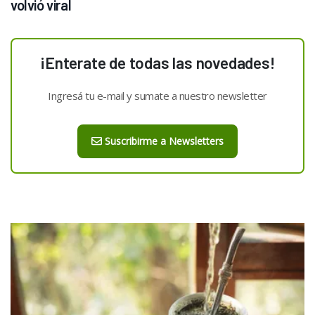
volvió viral
¡Enterate de todas las novedades!
Ingresá tu e-mail y sumate a nuestro newsletter
Suscribirme a Newsletters