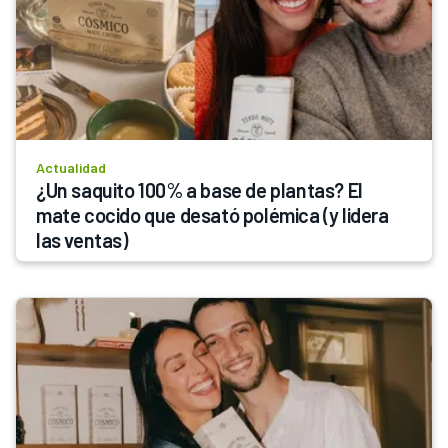
Actualidad
¿Un saquito 100% a base de plantas? El 
mate cocido que desató polémica (y lidera 
las ventas)