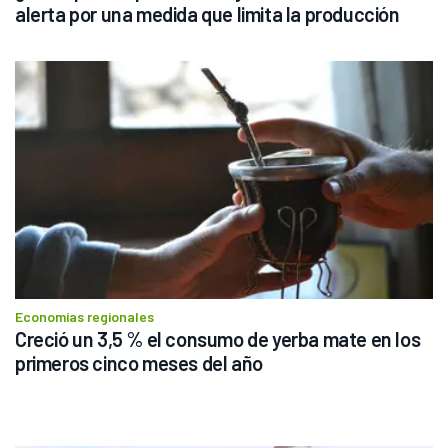
alerta por una medida que limita la producción
Economías regionales
Creció un 3,5 % el consumo de yerba mate en los 
primeros cinco meses del año