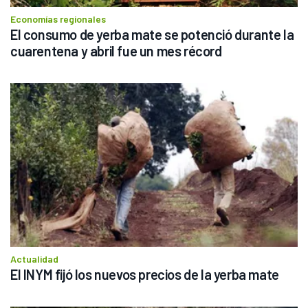
Economías regionales
El consumo de yerba mate se potenció durante la 
cuarentena y abril fue un mes récord
Actualidad
El INYM fijó los nuevos precios de la yerba mate