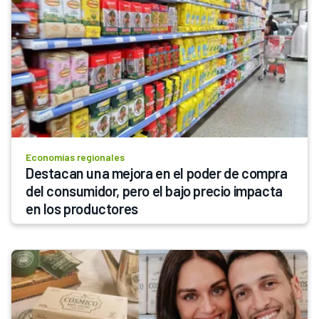
Economías regionales
Destacan una mejora en el poder de compra 
del consumidor, pero el bajo precio impacta 
en los productores