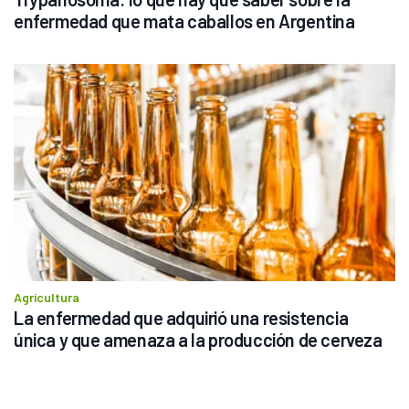
enfermedad que mata caballos en Argentina
Agricultura
La enfermedad que adquirió una resistencia 
única y que amenaza a la producción de cerveza