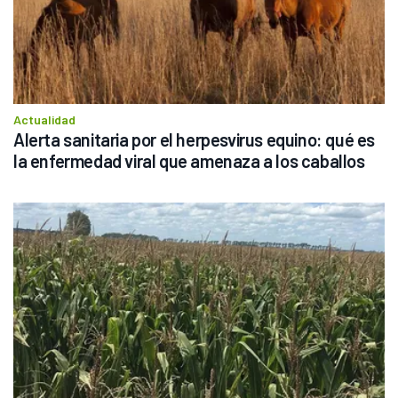
Actualidad
Alerta sanitaria por el herpesvirus equino: qué es 
la enfermedad viral que amenaza a los caballos