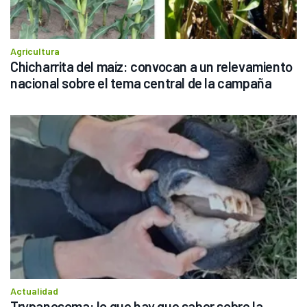
Agricultura
Chicharrita del maíz: convocan a un relevamiento 
nacional sobre el tema central de la campaña
Actualidad
Trypanosoma: lo que hay que saber sobre la 