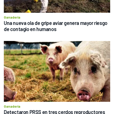
Ganadería
Una nueva ola de gripe aviar genera mayor riesgo 
de contagio en humanos
Ganadería
Detectaron PRSS en tres cerdos reproductores 