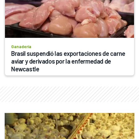
Ganadería
Brasil suspendió las exportaciones de carne 
aviar y derivados por la enfermedad de 
Newcastle