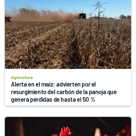
Agricultura
Alerta en el maíz: advierten por el 
resurgimiento del carbón de la panoja que 
genera pérdidas de hasta el 50 %