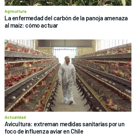
Agricultura
La enfermedad del carbón de la panoja amenaza 
al maíz: cómo actuar
Actualidad
Avicultura: extreman medidas sanitarias por un 
foco de influenza aviar en Chile