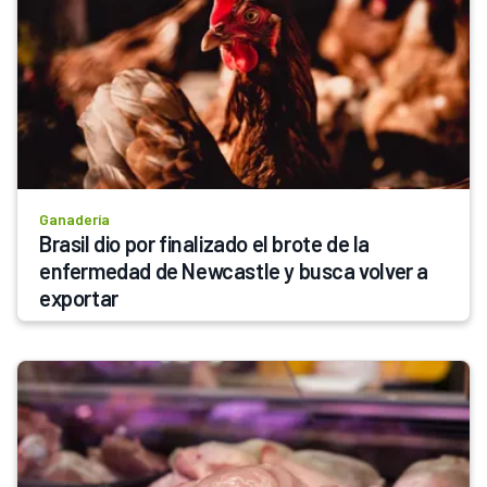
Ganadería
Brasil dio por finalizado el brote de la 
enfermedad de Newcastle y busca volver a 
exportar