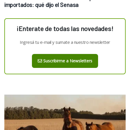
importados: qué dijo el Senasa
¡Enterate de todas las novedades!
Ingresá tu e-mail y sumate a nuestro newsletter
Suscribirme a Newsletters