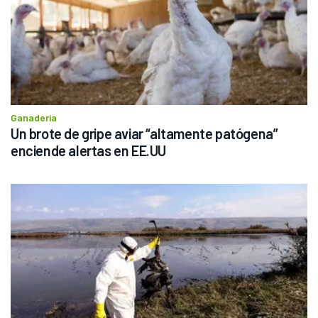
Ganadería
Un brote de gripe aviar “altamente patógena” 
enciende alertas en EE.UU