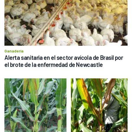
Ganadería
Alerta sanitaria en el sector avícola de Brasil por 
el brote de la enfermedad de Newcastle