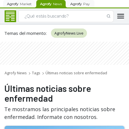
Agrofy
Market
Agrofy
News
Agrofy
Pay
Temas del momento
:
AgrofyNews Live
Agrofy News
Tags
Últimas noticias sobre enfermedad
Últimas noticias sobre
enfermedad
Te mostramos las principales noticias sobre
enfermedad. Informate con nosotros.