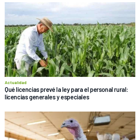
Actualidad
Qué licencias prevé la ley para el personal rural: 
licencias generales y especiales 