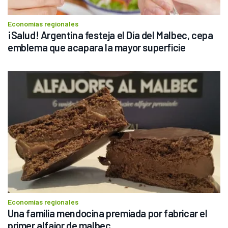
Economías regionales
¡Salud! Argentina festeja el Día del Malbec, cepa 
emblema que acapara la mayor superficie
Economías regionales
Una familia mendocina premiada por fabricar el 
primer alfajor de malbec