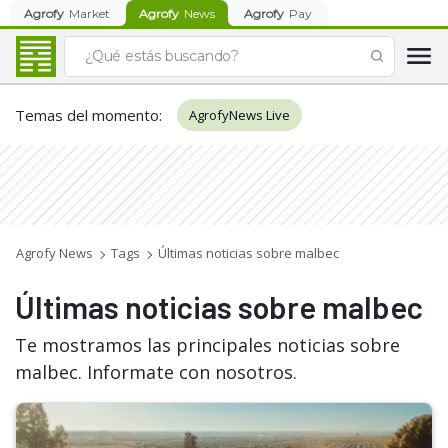
Agrofy
Market
Agrofy
News
Agrofy
Pay
Temas del momento
:
AgrofyNews Live
Agrofy News
Tags
Últimas noticias sobre malbec
Últimas noticias sobre malbec
Te mostramos las principales noticias sobre
malbec. Informate con nosotros.