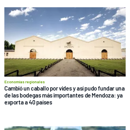
Economías regionales
Cambió un caballo por vides y así pudo fundar una 
de las bodegas más importantes de Mendoza: ya 
exporta a 40 países