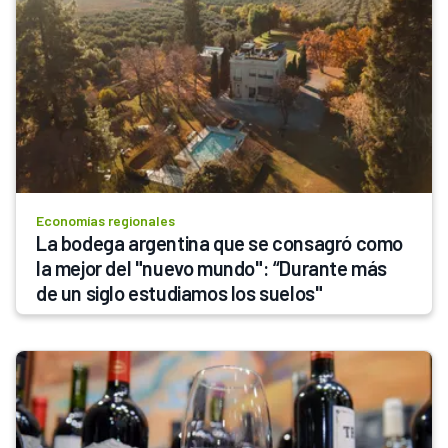
Economías regionales
La bodega argentina que se consagró como 
la mejor del "nuevo mundo": “Durante más 
de un siglo estudiamos los suelos"