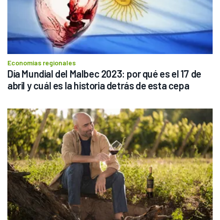
Economías regionales
Día Mundial del Malbec 2023: por qué es el 17 de 
abril y cuál es la historia detrás de esta cepa