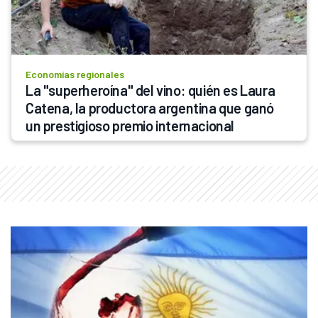
Economías regionales
La "superheroína" del vino: quién es Laura 
Catena, la productora argentina que ganó 
un prestigioso premio internacional