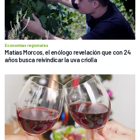
Economías regionales
Matías Morcos, el enólogo revelación que con 24 
años busca reivindicar la uva criolla