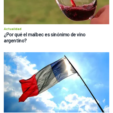
Actualidad
¿Por qué el malbec es sinónimo de vino 
argentino?