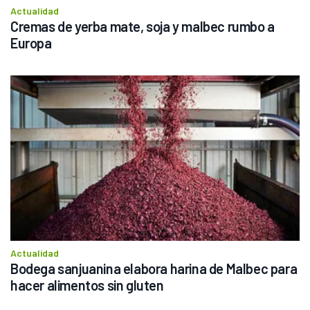
Actualidad
Cremas de yerba mate, soja y malbec rumbo a 
Europa
Actualidad
Bodega sanjuanina elabora harina de Malbec para 
hacer alimentos sin gluten