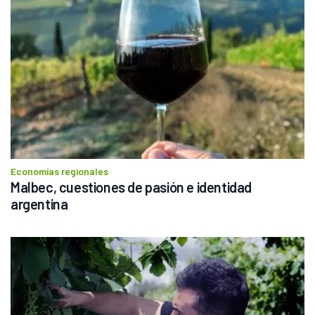
Economías regionales
Malbec, cuestiones de pasión e identidad 
argentina