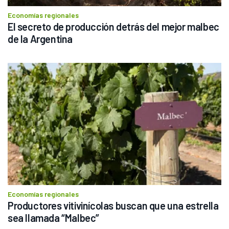
Economías regionales
El secreto de producción detrás del mejor malbec 
de la Argentina
Economías regionales
Productores vitivinícolas buscan que una estrella 
sea llamada “Malbec” 