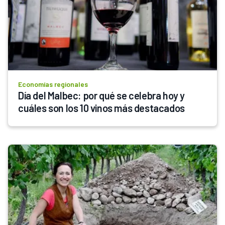
Economías regionales
Día del Malbec: por qué se celebra hoy y 
cuáles son los 10 vinos más destacados