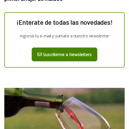
¡Enterate de todas las novedades!
Ingresá tu e-mail y sumate a nuestro newsletter
Suscribirme a Newsletters