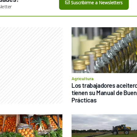
Suscribirme a Newsletters
letter
Agricultura
Los trabajadores aceitero
tienen su Manual de Buen
Prácticas