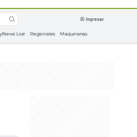
ingresar
yNews Live
Regionales
Maquinarias