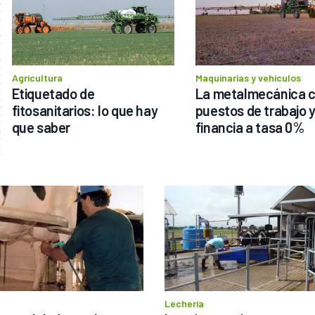
Agricultura
Maquinarias y vehículos
Etiquetado de 
La metalmecánica c
fitosanitarios: lo que hay 
puestos de trabajo y
que saber
financia a tasa 0%
Lechería