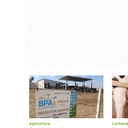
Agricultura
Lechería