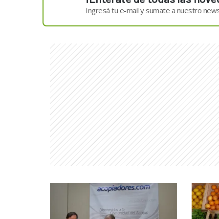
Ingresá tu e-mail y sumate a nuestro news