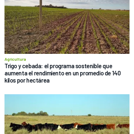
Agricultura
Trigo y cebada: el programa sostenible que 
aumenta el rendimiento en un promedio de 140 
kilos por hectárea