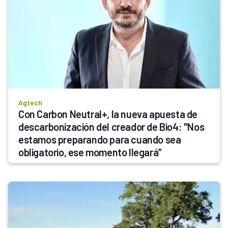
Agtech
Con Carbon Neutral+, la nueva apuesta de 
descarbonización del creador de Bio4: "Nos 
estamos preparando para cuando sea 
obligatorio, ese momento llegará”