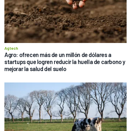
Agtech
Agro: ofrecen más de un millón de dólares a 
startups que logren reducir la huella de carbono y 
mejorar la salud del suelo