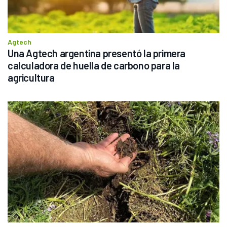
Agtech
Una Agtech argentina presentó la primera 
calculadora de huella de carbono para la 
agricultura