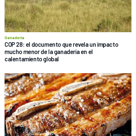
Ganadería
COP 28: el documento que revela un impacto 
mucho menor de la ganadería en el 
calentamiento global