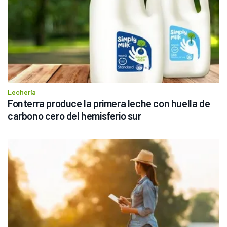
Lechería
Fonterra produce la primera leche con huella de 
carbono cero del hemisferio sur