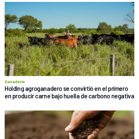
Ganadería
Holding agroganadero se convirtió en el primero 
en producir carne bajo huella de carbono negativa