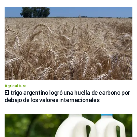
Agricultura
El trigo argentino logró una huella de carbono por 
debajo de los valores internacionales