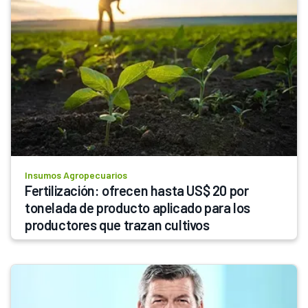
Insumos Agropecuarios
Fertilización: ofrecen hasta US$ 20 por 
tonelada de producto aplicado para los 
productores que trazan cultivos