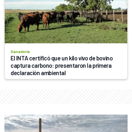
Ganadería
El INTA certificó que un kilo vivo de bovino 
captura carbono: presentaron la primera 
declaración ambiental