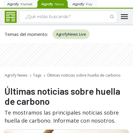
Agrofy
Market
Agrofy
News
Agrofy
Pay
Temas del momento
:
AgrofyNews Live
Agrofy News
Tags
Últimas noticias sobre huella de carbono
Últimas noticias sobre huella
de carbono
Te mostramos las principales noticias sobre
huella de carbono. Informate con nosotros.