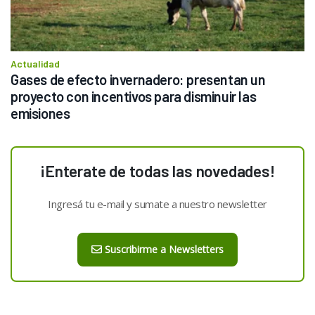
Actualidad
Gases de efecto invernadero: presentan un 
proyecto con incentivos para disminuir las 
emisiones
¡Enterate de todas las novedades!
Ingresá tu e-mail y sumate a nuestro newsletter
Suscribirme a Newsletters