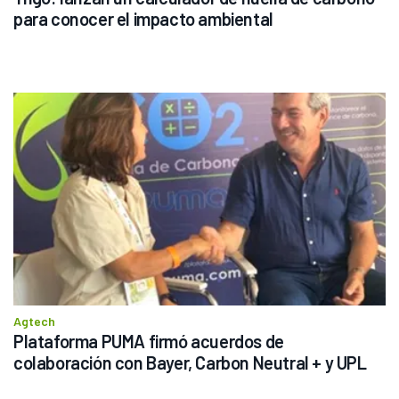
para conocer el impacto ambiental
Agtech
Plataforma PUMA firmó acuerdos de 
colaboración con Bayer, Carbon Neutral + y UPL