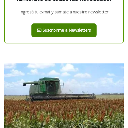
Ingresá tu e-mail y sumate a nuestro newsletter
Suscribirme a Newsletters