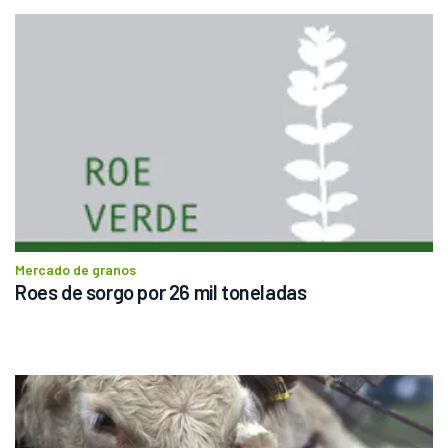
Mercado de granos
Roes de sorgo por 26 mil toneladas