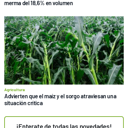
merma del 18,6% en volumen
Agricultura
Advierten que el maíz y el sorgo atraviesan una 
situación crítica
¡Enterate de todas las novedades!