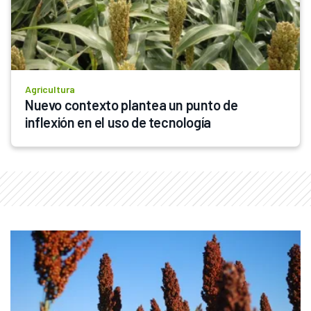
Agricultura
Nuevo contexto plantea un punto de 
inflexión en el uso de tecnología