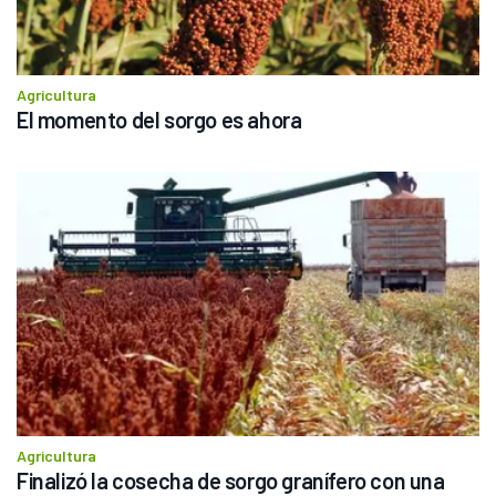
Agricultura
El momento del sorgo es ahora
Agricultura
Finalizó la cosecha de sorgo granífero con una 