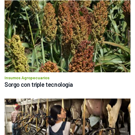
Insumos Agropecuarios
Sorgo con triple tecnología