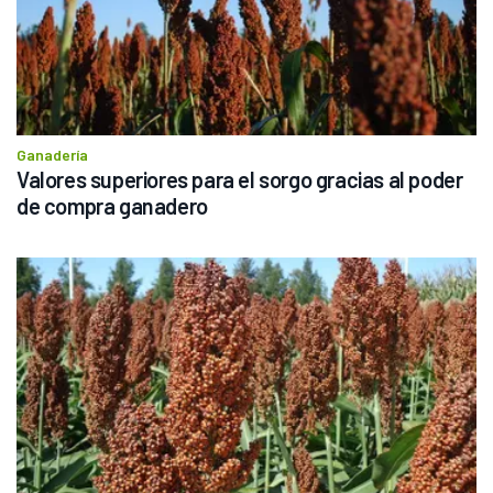
Ganadería
Valores superiores para el sorgo gracias al poder 
de compra ganadero