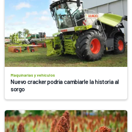
Maquinarias y vehículos
Nuevo cracker podría cambiarle la historia al 
sorgo