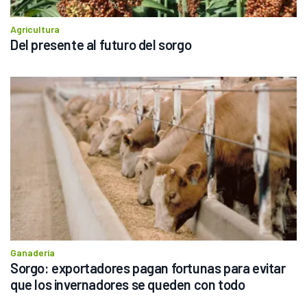
Agricultura
Del presente al futuro del sorgo
Ganadería
Sorgo: exportadores pagan fortunas para evitar 
que los invernadores se queden con todo