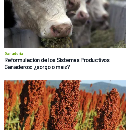
Ganadería
Reformulación de los Sistemas Productivos 
Ganaderos: ¿sorgo o maíz?