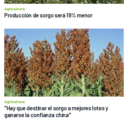
Agricultura
Producción de sorgo será 19% menor
Agricultura
"Hay que destinar el sorgo a mejores lotes y 
ganarse la confianza china"