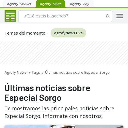
Agrofy
Market
Agrofy
News
Agrofy
Pay
Temas del momento
:
AgrofyNews Live
Agrofy News
Tags
Últimas noticias sobre Especial Sorgo
Últimas noticias sobre
Especial Sorgo
Te mostramos las principales noticias sobre
Especial Sorgo. Informate con nosotros.