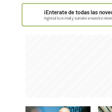
¡Enterate de todas las nove
Ingresá tu e-mail y sumate a nuestro news