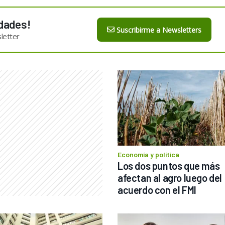
dades!
Suscribirme a Newsletters
letter
Economía y política
Los dos puntos que más 
afectan al agro luego del 
acuerdo con el FMI