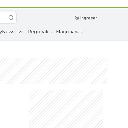
ingresar
yNews Live
Regionales
Maquinarias