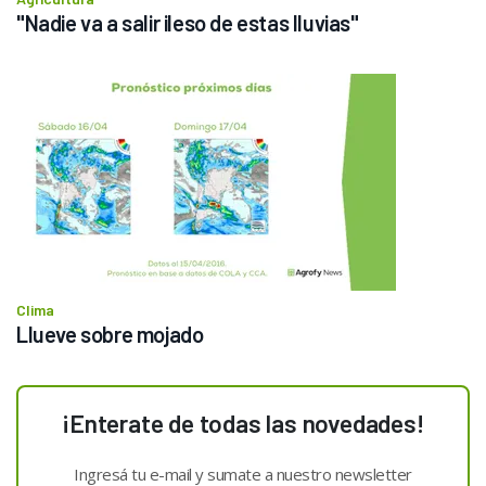
"Nadie va a salir ileso de estas lluvias"
Clima
Llueve sobre mojado
¡Enterate de todas las novedades!
Ingresá tu e-mail y sumate a nuestro newsletter