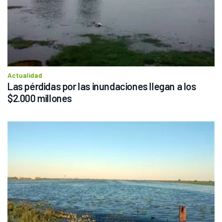
Actualidad
Las pérdidas por las inundaciones llegan a los 
$2.000 millones