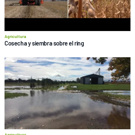
Agricultura
Cosecha y siembra sobre el ring
Agricultura