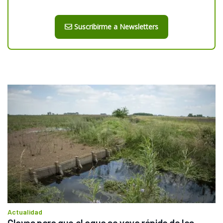
Suscribirme a Newsletters
Actualidad