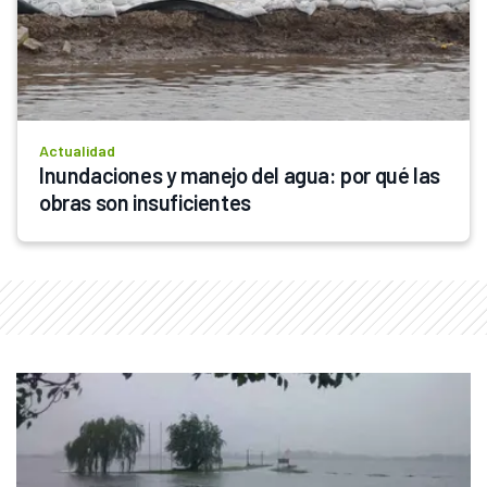
Actualidad
Inundaciones y manejo del agua: por qué las 
obras son insuficientes