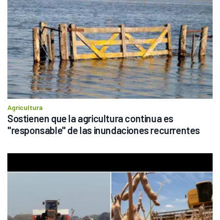
Agricultura
Sostienen que la agricultura continua es 
"responsable" de las inundaciones recurrentes