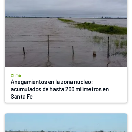
Clima
Anegamientos en la zona núcleo: 
acumulados de hasta 200 milímetros en 
Santa Fe