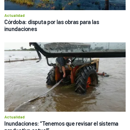
Actualidad
Córdoba: disputa por las obras para las 
inundaciones
Actualidad
Inundaciones: “Tenemos que revisar el sistema 