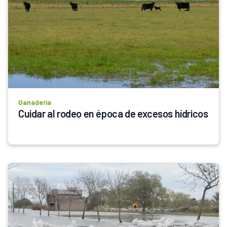
Ganadería
Cuidar al rodeo en época de excesos hídricos