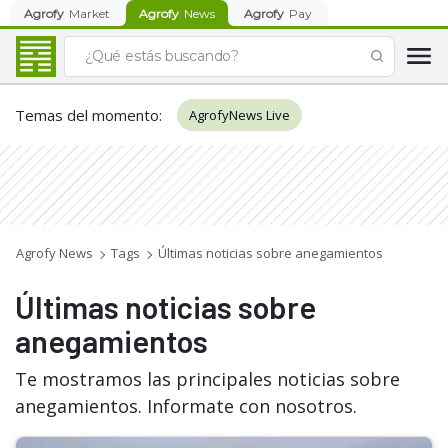
Agrofy
Market
Agrofy
News
Agrofy
Pay
Temas del momento
:
AgrofyNews Live
Agrofy News
Tags
Últimas noticias sobre anegamientos
Últimas noticias sobre
anegamientos
Te mostramos las principales noticias sobre
anegamientos. Informate con nosotros.