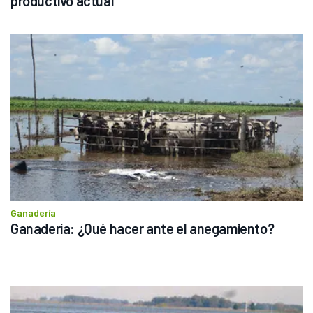
productivo actual”
Ganadería
Ganadería: ¿Qué hacer ante el anegamiento?