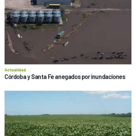
Actualidad
Córdoba y Santa Fe anegados por inundaciones