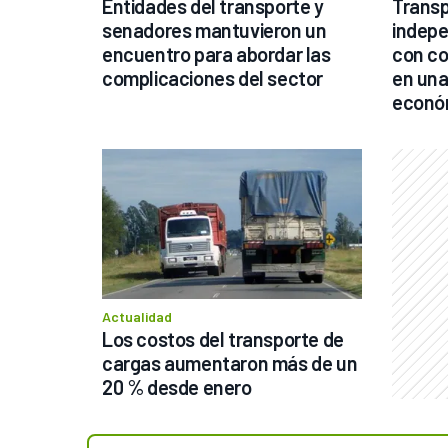
Entidades del transporte y 
Transp
senadores mantuvieron un 
indepe
encuentro para abordar las 
con co
complicaciones del sector
en una
econó
Actualidad
Los costos del transporte de 
cargas aumentaron más de un 
20 % desde enero