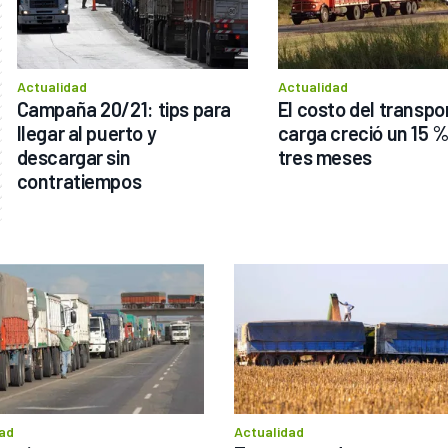
Actualidad
Actualidad
Campaña 20/21: tips para 
El costo del transpor
llegar al puerto y 
carga creció un 15 %
descargar sin 
tres meses
contratiempos
ad
Actualidad