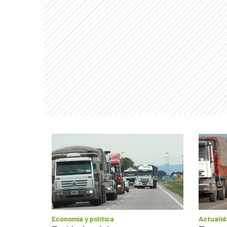
Economía y política
Actualid