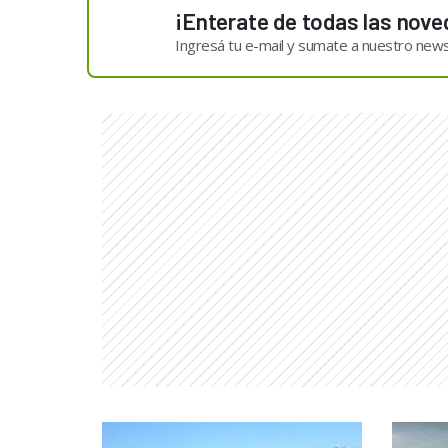
¡Enterate de todas las nove
Ingresá tu e-mail y sumate a nuestro news