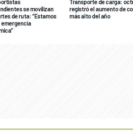
ortistas 
Transporte de carga: oct
ndientes se movilizan 
registró el aumento de co
rtes de ruta: “Estamos 
más alto del año
 emergencia 
mica”